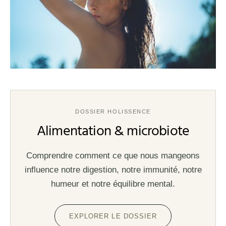
DOSSIER HOLISSENCE
Alimentation & microbiote
Comprendre comment ce que nous mangeons
influence notre digestion, notre immunité, notre
humeur et notre équilibre mental.
EXPLORER LE DOSSIER