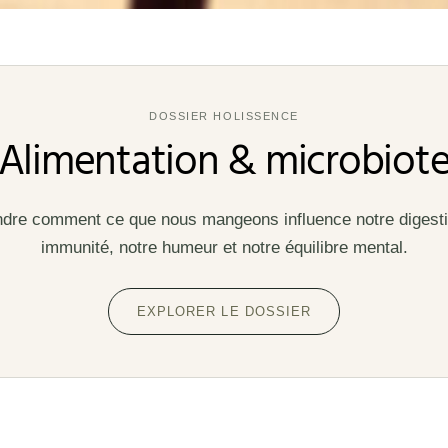
DOSSIER HOLISSENCE
Alimentation & microbiot
re comment ce que nous mangeons influence notre digesti
immunité, notre humeur et notre équilibre mental.
EXPLORER LE DOSSIER