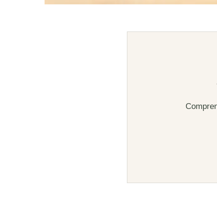
Comprend