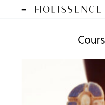
Search for:
Cours