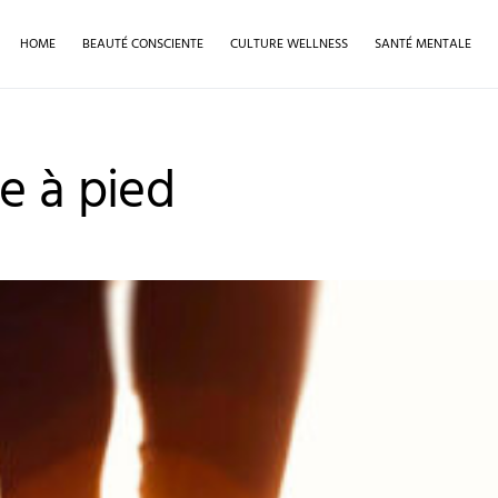
HOME
BEAUTÉ CONSCIENTE
CULTURE WELLNESS
SANTÉ MENTALE
e à pied