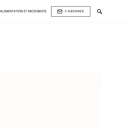
ALIMENTATION ET MICROBIOTE
S'ABONNER