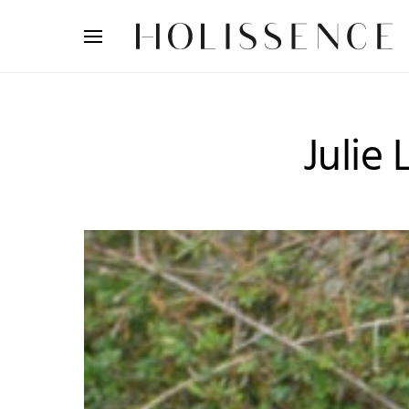
Search for:
Julie