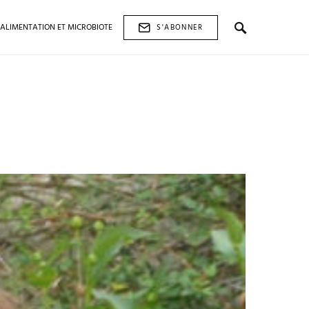
ALIMENTATION ET MICROBIOTE
S'ABONNER