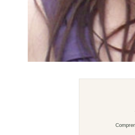
Comprend