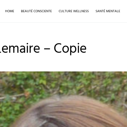
HOME
BEAUTÉ CONSCIENTE
CULTURE WELLNESS
SANTÉ MENTALE
 Lemaire – Copie