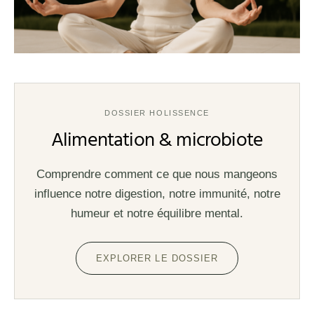
DOSSIER HOLISSENCE
Alimentation & microbiote
Comprendre comment ce que nous mangeons
influence notre digestion, notre immunité, notre
humeur et notre équilibre mental.
EXPLORER LE DOSSIER