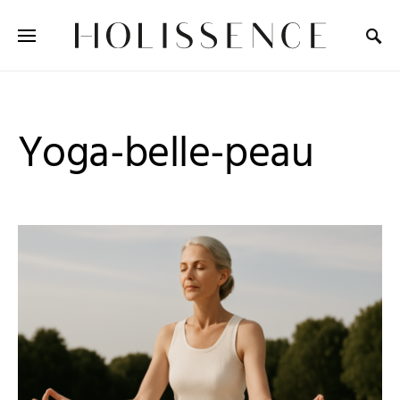
Search for:
Yoga-belle-peau