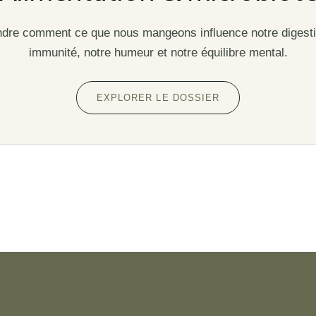
re comment ce que nous mangeons influence notre digesti
immunité, notre humeur et notre équilibre mental.
EXPLORER LE DOSSIER