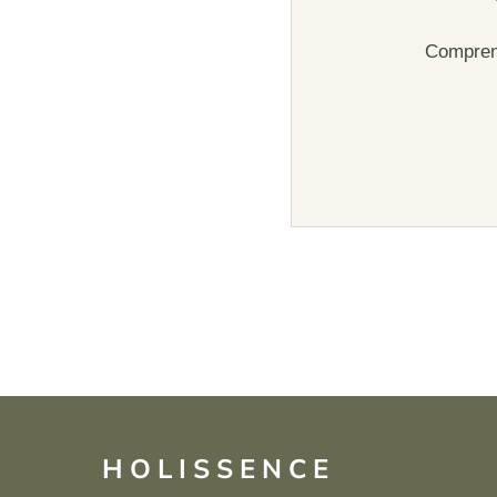
Comprend
HOLISSENCE