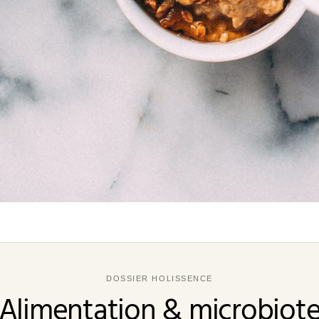
DOSSIER HOLISSENCE
Alimentation & microbiot