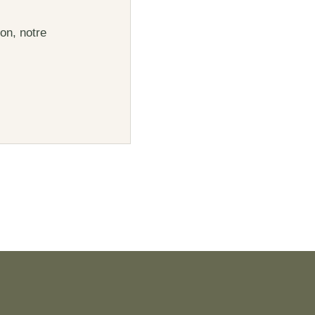
on, notre