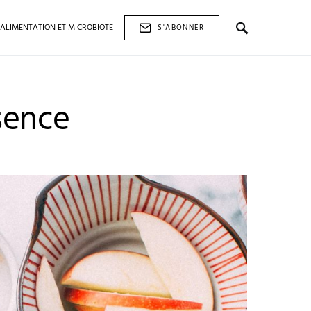
ALIMENTATION ET MICROBIOTE
S'ABONNER
sence