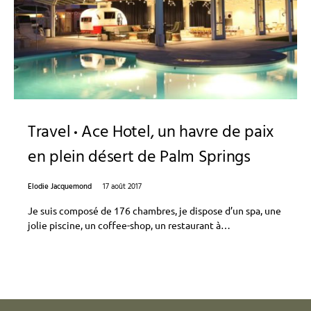
Travel
Ace Hotel, un havre de paix
en plein désert de Palm Springs
Elodie Jacquemond
17 août 2017
Je suis composé de 176 chambres, je dispose d’un spa, une
jolie piscine, un coffee-shop, un restaurant à…