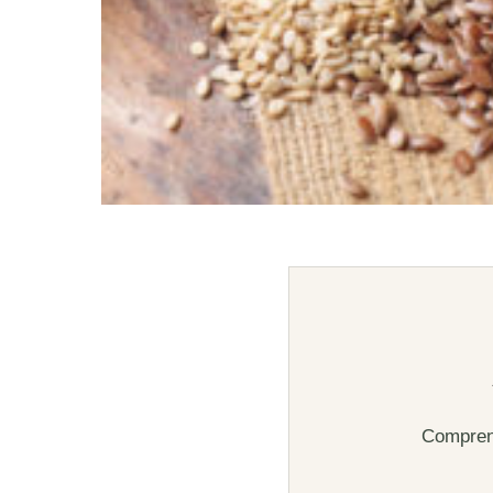
Comprend