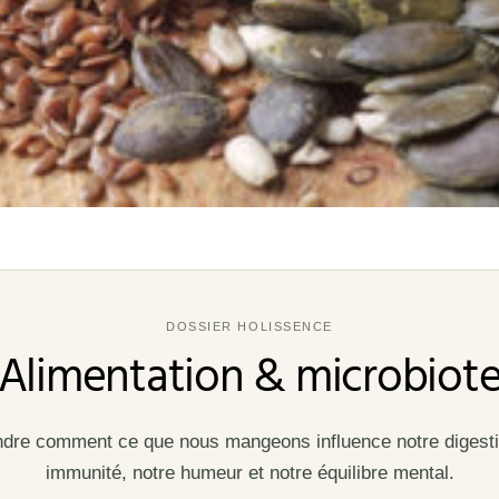
DOSSIER HOLISSENCE
Alimentation & microbiot
re comment ce que nous mangeons influence notre digesti
immunité, notre humeur et notre équilibre mental.