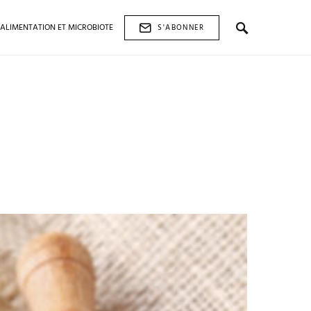
ALIMENTATION ET MICROBIOTE
S'ABONNER