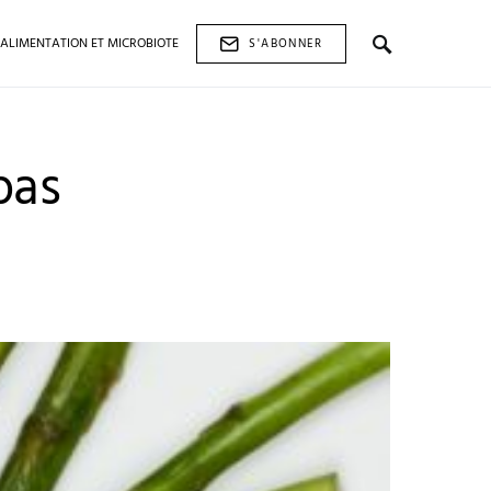
ALIMENTATION ET MICROBIOTE
S'ABONNER
pas