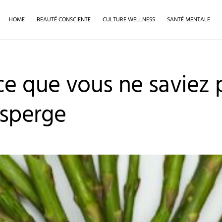
HOME
BEAUTÉ CONSCIENTE
CULTURE WELLNESS
SANTÉ MENTALE
ce que vous ne saviez 
asperge