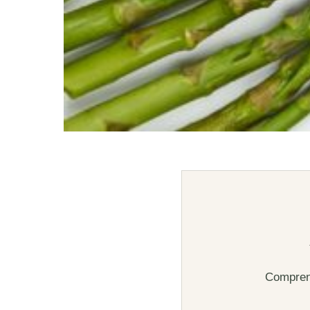
Comprend