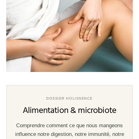
DOSSIER HOLISSENCE
Alimentation & microbiote
Comprendre comment ce que nous mangeons
influence notre digestion, notre immunité, notre