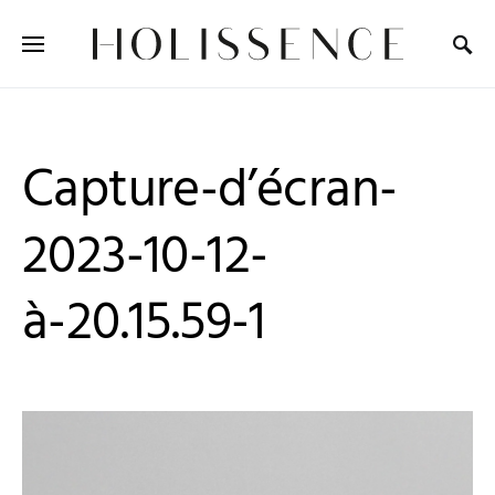
Search for:
Capture-d’écran-
2023-10-12-
à-20.15.59-1