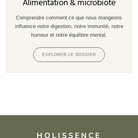
Alimentation & microbiote
Comprendre comment ce que nous mangeons
influence notre digestion, notre immunité, notre
humeur et notre équilibre mental.
EXPLORER LE DOSSIER
HOLISSENCE