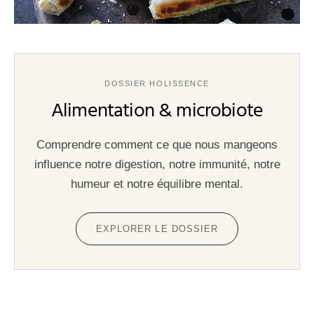
DOSSIER HOLISSENCE
Alimentation & microbiote
Comprendre comment ce que nous mangeons
influence notre digestion, notre immunité, notre
humeur et notre équilibre mental.
EXPLORER LE DOSSIER