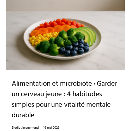
Alimentation et microbiote
Garder
un cerveau jeune : 4 habitudes
simples pour une vitalité mentale
durable
Elodie Jacquemond
16 mai 2025