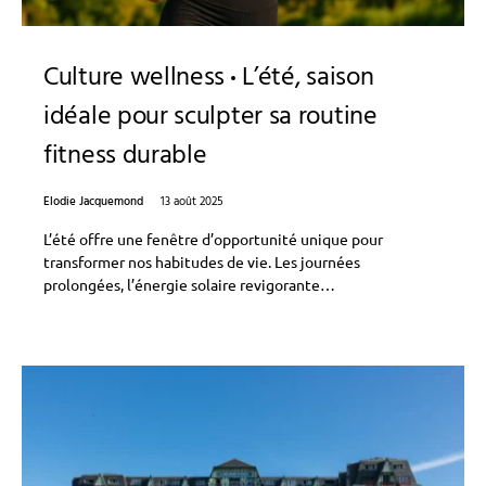
Culture wellness
L’été, saison
idéale pour sculpter sa routine
fitness durable
Elodie Jacquemond
13 août 2025
L’été offre une fenêtre d’opportunité unique pour
transformer nos habitudes de vie. Les journées
prolongées, l’énergie solaire revigorante…