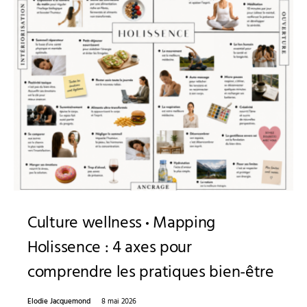
Culture wellness
Mapping
Holissence : 4 axes pour
comprendre les pratiques bien-être
Elodie Jacquemond
8 mai 2026