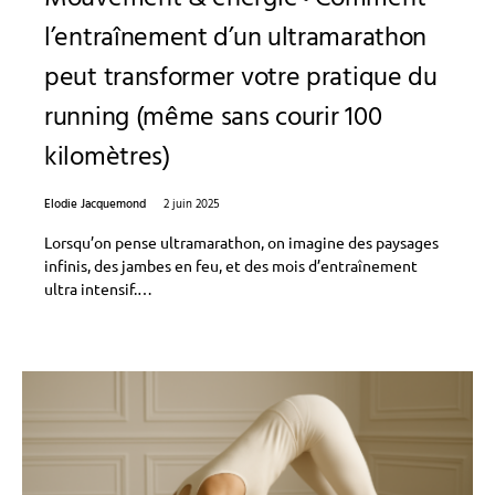
l’entraînement d’un ultramarathon
peut transformer votre pratique du
running (même sans courir 100
kilomètres)
Elodie Jacquemond
2 juin 2025
Lorsqu’on pense ultramarathon, on imagine des paysages
infinis, des jambes en feu, et des mois d’entraînement
ultra intensif.…