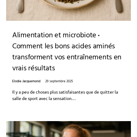
Alimentation et microbiote
Comment les bons acides aminés
transforment vos entraînements en
vrais résultats
Elodie Jacquemond
29 septembre 2025
Il y a peu de choses plus satisfaisantes que de quitter la
salle de sport avec la sensation…