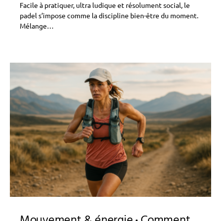
Facile à pratiquer, ultra ludique et résolument social, le
padel s’impose comme la discipline bien-être du moment.
Mélange…
Mouvement & énergie
Comment