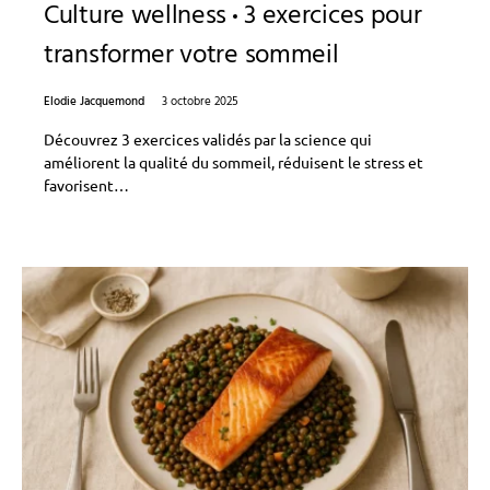
Culture wellness
3 exercices pour
transformer votre sommeil
Elodie Jacquemond
3 octobre 2025
Découvrez 3 exercices validés par la science qui
améliorent la qualité du sommeil, réduisent le stress et
favorisent…