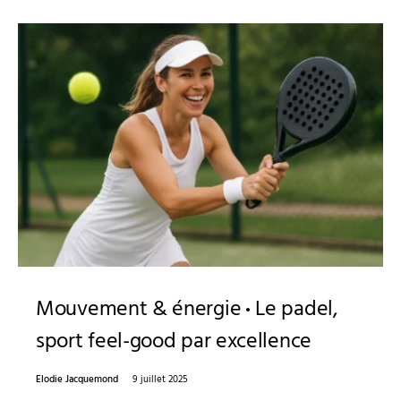
Mouvement & énergie
Le padel,
sport feel-good par excellence
Elodie Jacquemond
9 juillet 2025