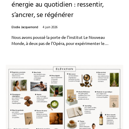
énergie au quotidien : ressentir,
s’ancrer, se régénérer
Elodie Jacquemond
4 juin 2026
Nous avons poussé la porte de l’institut Le Nouveau
Monde, à deux pas de l’Opéra, pour expérimenter le…