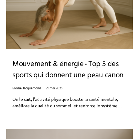
Mouvement & énergie
Top 5 des
sports qui donnent une peau canon
Elodie Jacquemond
21 mai 2025
On le sait, l’activité physique booste la santé mentale,
améliore la qualité du sommeil et renforce le système…