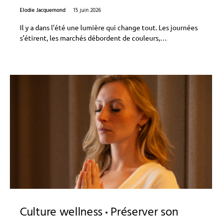
Elodie Jacquemond
15 juin 2026
Il y a dans l’été une lumière qui change tout. Les journées
s’étirent, les marchés débordent de couleurs,…
Culture wellness
Préserver son