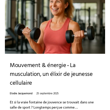
Mouvement & énergie
La
musculation, un élixir de jeunesse
cellulaire
Elodie Jacquemond
25 septembre 2025
Et si la vraie fontaine de jouvence se trouvait dans une
salle de sport ? Longtemps perçue comme…