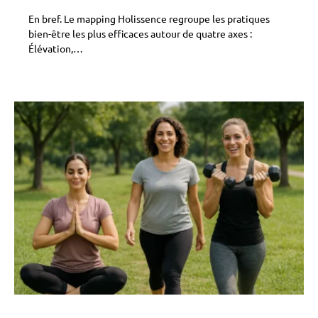
En bref. Le mapping Holissence regroupe les pratiques
bien-être les plus efficaces autour de quatre axes :
Élévation,…