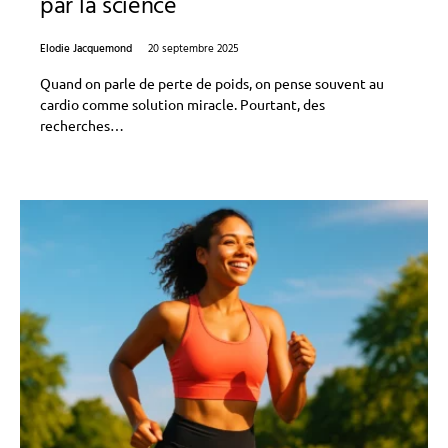
par la science
Elodie Jacquemond
20 septembre 2025
Quand on parle de perte de poids, on pense souvent au
cardio comme solution miracle. Pourtant, des
recherches…