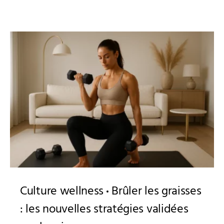
Culture wellness
Brûler les graisses
: les nouvelles stratégies validées