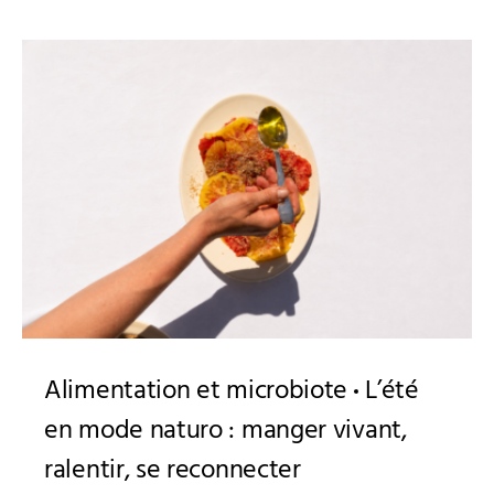
Alimentation et microbiote
L’été
en mode naturo : manger vivant,
ralentir, se reconnecter