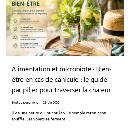
Alimentation et microbiote
Bien-
être en cas de canicule : le guide
par pilier pour traverser la chaleur
Elodie Jacquemond
22 juin 2026
Il y a une heure du jour où la ville semble retenir son
souffle. Les volets se ferment,…