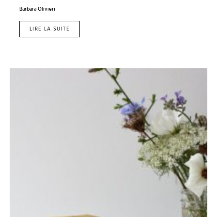
Barbara Olivieri
LIRE LA SUITE