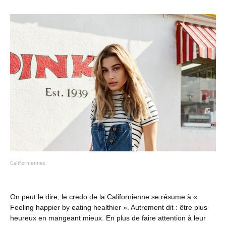
Californiennes
On peut le dire, le credo de la Californienne se résume à «
Feeling happier by eating healthier ». Autrement dit : être plus
heureux en mangeant mieux. En plus de faire attention à leur