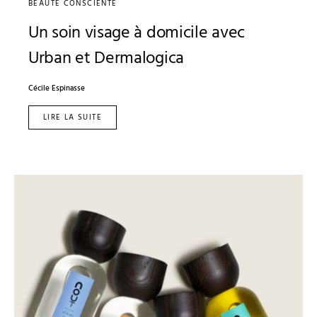
BEAUTÉ CONSCIENTE
Un soin visage à domicile avec
Urban et Dermalogica
Cécile Espinasse
LIRE LA SUITE