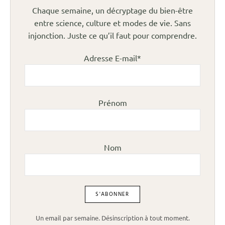
Chaque semaine, un décryptage du bien-être
entre science, culture et modes de vie. Sans
injonction. Juste ce qu’il faut pour comprendre.
Adresse E-mail*
Prénom
Nom
Un email par semaine. Désinscription à tout moment.