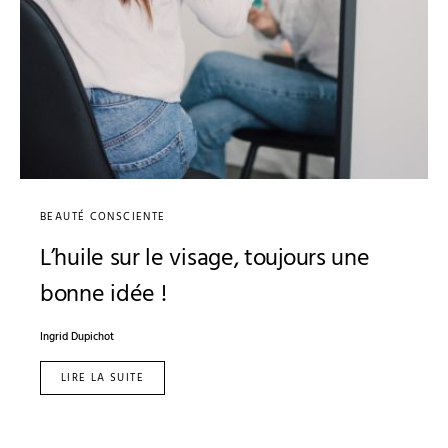
BEAUTÉ CONSCIENTE
L’huile sur le visage, toujours une
bonne idée !
Ingrid Dupichot
LIRE LA SUITE