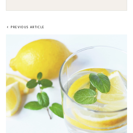
PREVIOUS ARTICLE