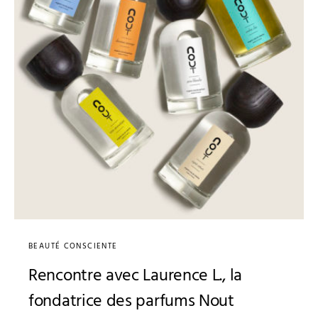
BEAUTÉ CONSCIENTE
Rencontre avec Laurence L., la
fondatrice des parfums Nout