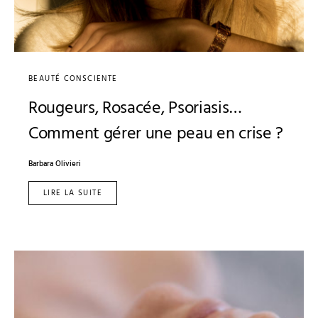
BEAUTÉ CONSCIENTE
Rougeurs, Rosacée, Psoriasis…
Comment gérer une peau en crise ?
Barbara Olivieri
LIRE LA SUITE