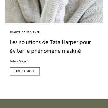
BEAUTÉ CONSCIENTE
Les solutions de Tata Harper pour
éviter le phénomène maskné
Barbara Olivieri
LIRE LA SUITE