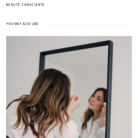
BEAUTÉ CONSCIENTE
YOU MAY ALSO LIKE