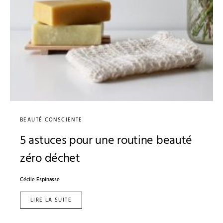
BEAUTÉ CONSCIENTE
5 astuces pour une routine beauté
zéro déchet
Cécile Espinasse
LIRE LA SUITE