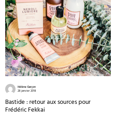
Hélène Garçon
28 janvier 2018
Bastide : retour aux sources pour
Frédéric Fekkai