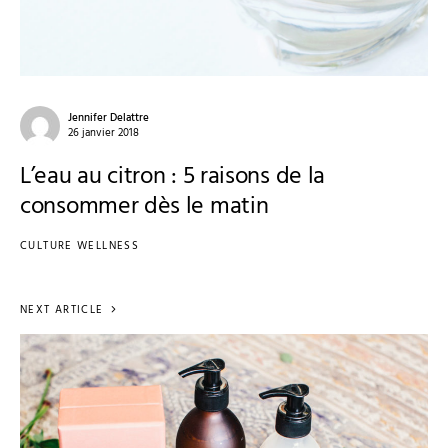
Jennifer Delattre
26 janvier 2018
L’eau au citron : 5 raisons de la
consommer dès le matin
CULTURE WELLNESS
NEXT ARTICLE