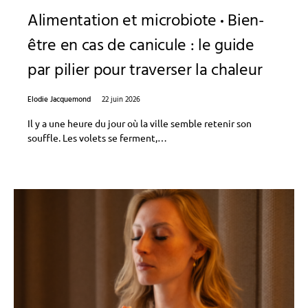
Alimentation et microbiote
Bien-
être en cas de canicule : le guide
par pilier pour traverser la chaleur
Elodie Jacquemond
22 juin 2026
Il y a une heure du jour où la ville semble retenir son
souffle. Les volets se ferment,…