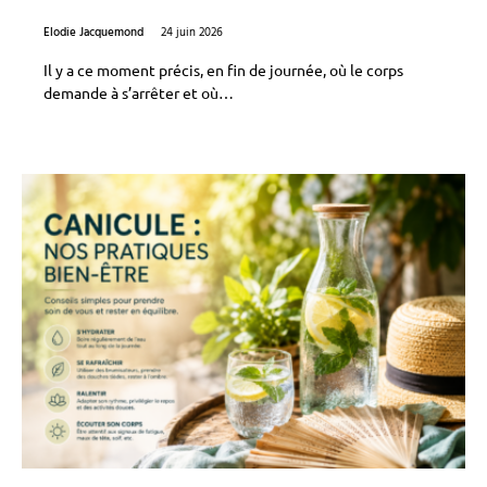
Elodie Jacquemond
24 juin 2026
Il y a ce moment précis, en fin de journée, où le corps
demande à s’arrêter et où…