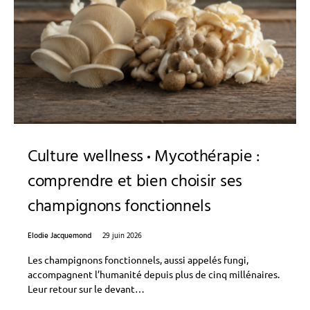
Culture wellness
Mycothérapie :
comprendre et bien choisir ses
champignons fonctionnels
Elodie Jacquemond
29 juin 2026
Les champignons fonctionnels, aussi appelés fungi,
accompagnent l’humanité depuis plus de cinq millénaires.
Leur retour sur le devant…