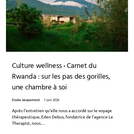
Culture wellness
Carnet du
Rwanda : sur les pas des gorilles,
une chambre à soi
Elodie Jacquemond
1 juin 2026
Après l’entretien qu’elle nous a accordé sur le voyage
thérapeutique, Eden Debus, fondatrice de l’agence Le
Therapist, nous…