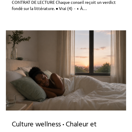
CONTRAT DE LECTURE Chaque conseil reçoit un verdict
fondé sur la littérature. ● Vrai (4) · ◐ À…
Culture wellness
Chaleur et