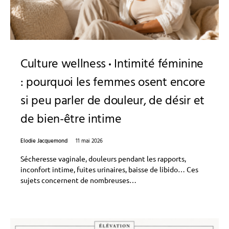
Culture wellness
Intimité féminine
: pourquoi les femmes osent encore
si peu parler de douleur, de désir et
de bien-être intime
Elodie Jacquemond
11 mai 2026
Sécheresse vaginale, douleurs pendant les rapports,
inconfort intime, fuites urinaires, baisse de libido… Ces
sujets concernent de nombreuses…