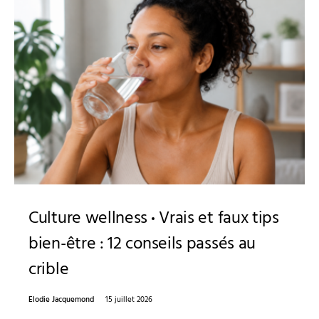
Culture wellness
Vrais et faux tips
bien-être : 12 conseils passés au
crible
Elodie Jacquemond
15 juillet 2026