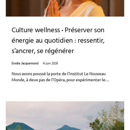
Culture wellness
Préserver son
énergie au quotidien : ressentir,
s’ancrer, se régénérer
Elodie Jacquemond
4 juin 2026
Nous avons poussé la porte de l’institut Le Nouveau
Monde, à deux pas de l’Opéra, pour expérimenter le…