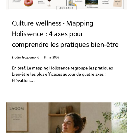
Culture wellness
Mapping
Holissence : 4 axes pour
comprendre les pratiques bien-être
Elodie Jacquemond
8 mai 2026
En bref. Le mapping Holissence regroupe les pratiques
bien-être les plus efficaces autour de quatre axes :
Élévation,…