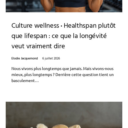
Culture wellness
Healthspan plutôt
que lifespan : ce que la longévité
veut vraiment dire
Elodie Jacquemond
6 juillet 2026
Nous vivons plus longtemps que jamais. Mais vivons-nous
mieux, plus longtemps ? Derrière cette question tient un
basculement…