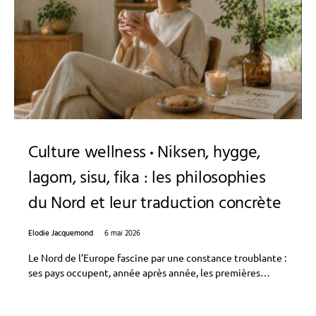
Culture wellness
Niksen, hygge,
lagom, sisu, fika : les philosophies
du Nord et leur traduction concrète
Elodie Jacquemond
6 mai 2026
Le Nord de l’Europe fascine par une constance troublante :
ses pays occupent, année après année, les premières…