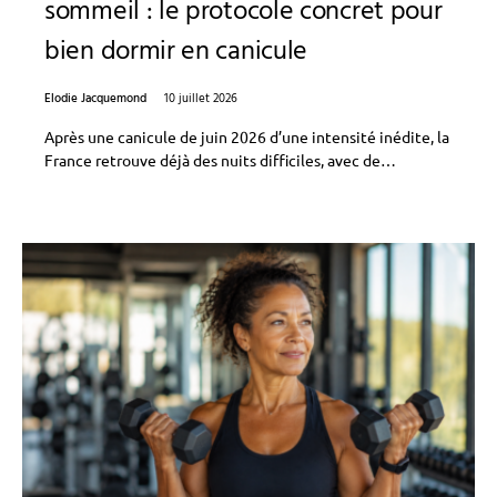
sommeil : le protocole concret pour
bien dormir en canicule
Elodie Jacquemond
10 juillet 2026
Après une canicule de juin 2026 d’une intensité inédite, la
France retrouve déjà des nuits difficiles, avec de…