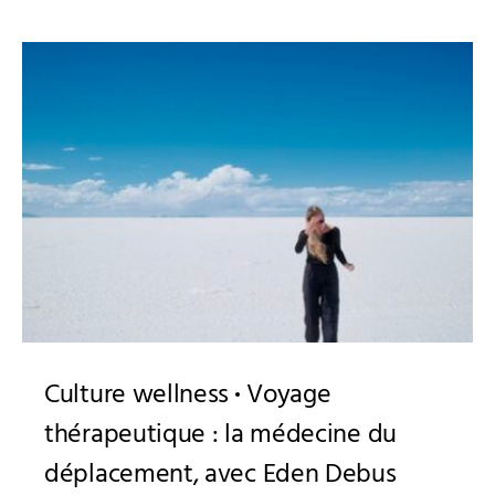
Culture wellness
Voyage
thérapeutique : la médecine du
déplacement, avec Eden Debus