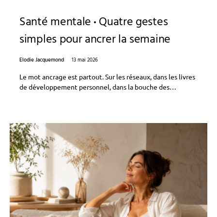
Santé mentale
Quatre gestes
simples pour ancrer la semaine
Elodie Jacquemond
13 mai 2026
Le mot ancrage est partout. Sur les réseaux, dans les livres
de développement personnel, dans la bouche des…