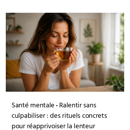
Santé mentale
Ralentir sans
culpabiliser : des rituels concrets
pour réapprivoiser la lenteur