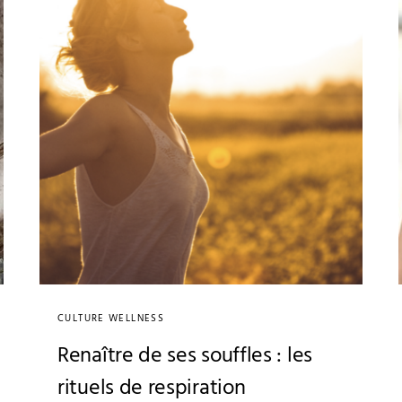
CULTURE WELLNESS
Renaître de ses souffles : les
rituels de respiration