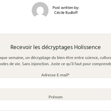
Post written by:
Cécile Rudloff
Recevoir les décryptages Holissence
que semaine, un décryptage du bien-être entre science, cultur
odes de vie. Sans injonction. Juste ce qu’il faut pour comprendr
Adresse E-mail*
Prénom