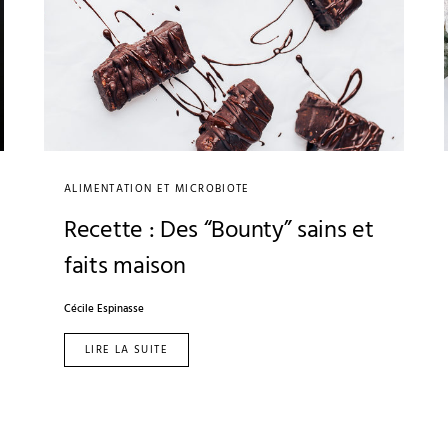
ALIMENTATION ET MICROBIOTE
Recette : Des “Bounty” sains et
faits maison
Cécile Espinasse
LIRE LA SUITE