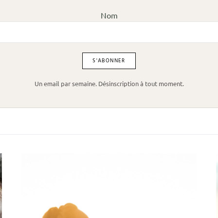
Nom
Un email par semaine. Désinscription à tout moment.