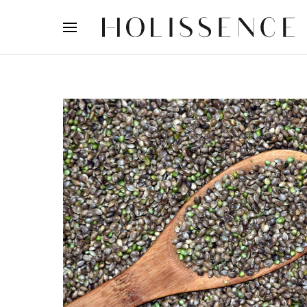
Search for: