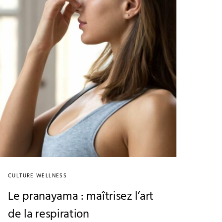
CULTURE WELLNESS
Le pranayama : maîtrisez l’art
de la respiration