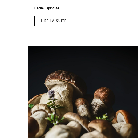
Cécile Espinasse
LIRE LA SUITE