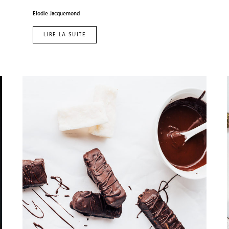
Elodie Jacquemond
LIRE LA SUITE