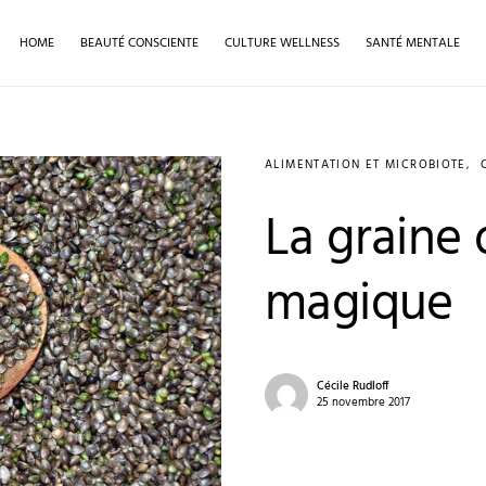
HOME
BEAUTÉ CONSCIENTE
CULTURE WELLNESS
SANTÉ MENTALE
ALIMENTATION ET MICROBIOTE
La graine 
magique
Cécile Rudloff
25 novembre 2017