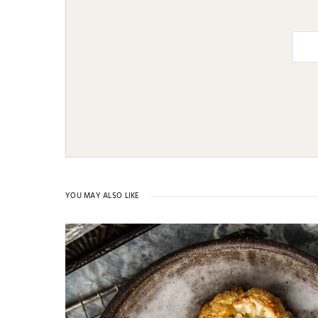
YOU MAY ALSO LIKE