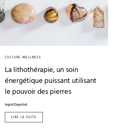
CULTURE WELLNESS
La lithothérapie, un soin
énergétique puissant utilisant
le pouvoir des pierres
Ingrid Dupichot
LIRE LA SUITE