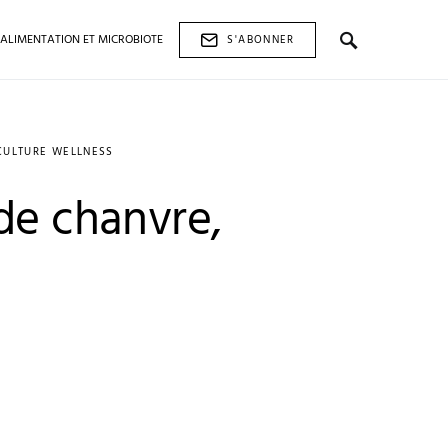
ALIMENTATION ET MICROBIOTE
S'ABONNER
CULTURE WELLNESS
de chanvre,