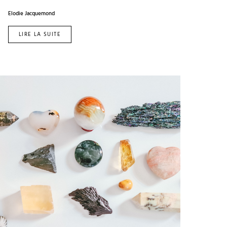
Elodie Jacquemond
LIRE LA SUITE