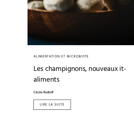
ALIMENTATION ET MICROBIOTE
Les champignons, nouveaux it-
aliments
Cécile Rudloff
LIRE LA SUITE