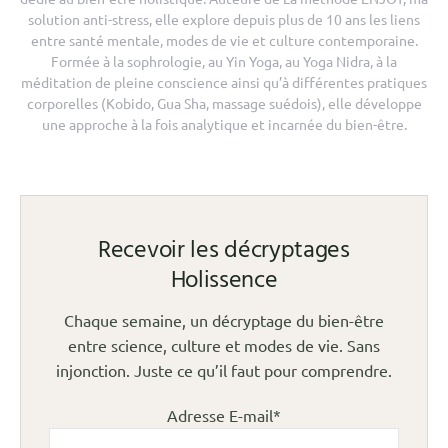
solution anti-stress, elle explore depuis plus de 10 ans les liens
entre santé mentale, modes de vie et culture contemporaine.
Formée à la sophrologie, au Yin Yoga, au Yoga Nidra, à la
méditation de pleine conscience ainsi qu’à différentes pratiques
corporelles (Kobido, Gua Sha, massage suédois), elle développe
une approche à la fois analytique et incarnée du bien-être.
Recevoir les décryptages
Holissence
Chaque semaine, un décryptage du bien-être
entre science, culture et modes de vie. Sans
injonction. Juste ce qu’il faut pour comprendre.
Adresse E-mail*