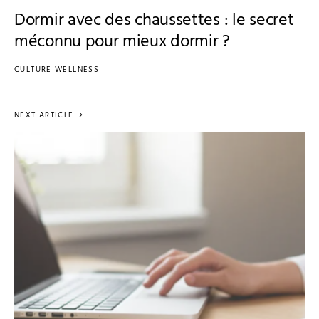
Dormir avec des chaussettes : le secret
méconnu pour mieux dormir ?
CULTURE WELLNESS
NEXT ARTICLE