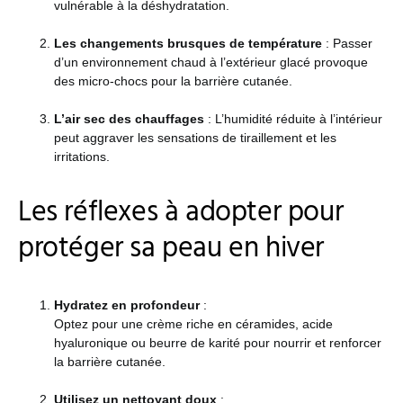
vulnérable à la déshydratation.
Les changements brusques de température
: Passer
d’un environnement chaud à l’extérieur glacé provoque
des micro-chocs pour la barrière cutanée.
L’air sec des chauffages
: L’humidité réduite à l’intérieur
peut aggraver les sensations de tiraillement et les
irritations.
Les réflexes à adopter pour
protéger sa peau en hiver
Hydratez en profondeur
:
Optez pour une crème riche en céramides, acide
hyaluronique ou beurre de karité pour nourrir et renforcer
la barrière cutanée.
Utilisez un nettoyant doux
: