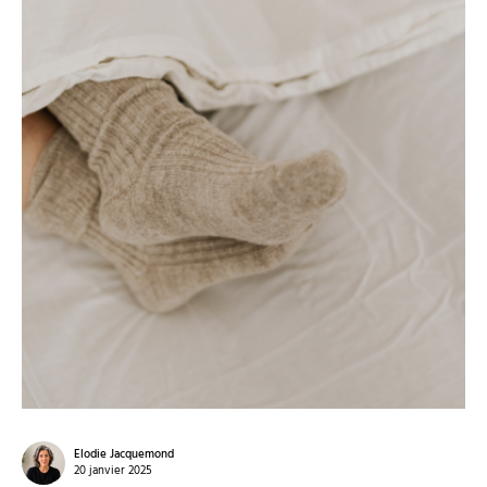
Elodie Jacquemond
20 janvier 2025