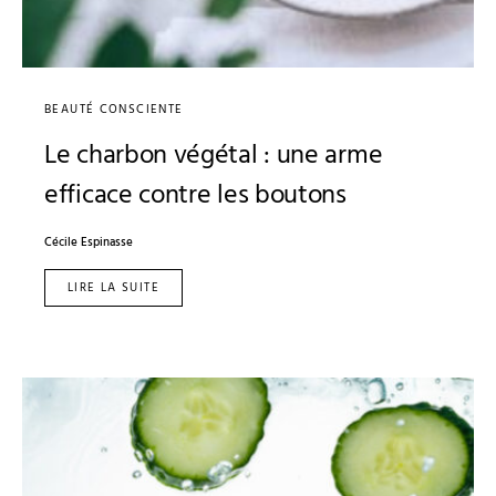
BEAUTÉ CONSCIENTE
Le charbon végétal : une arme
efficace contre les boutons
Cécile Espinasse
LIRE LA SUITE