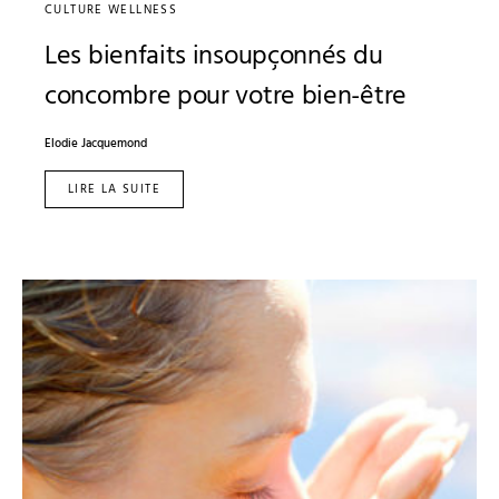
CULTURE WELLNESS
Les bienfaits insoupçonnés du
concombre pour votre bien-être
Elodie Jacquemond
LIRE LA SUITE