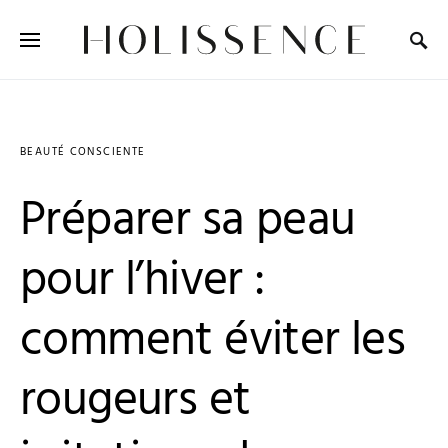
Search for:
BEAUTÉ CONSCIENTE
Préparer sa peau
pour l’hiver :
comment éviter les
rougeurs et