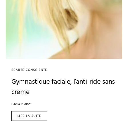
BEAUTÉ CONSCIENTE
Gymnastique faciale, l’anti-ride sans
crème
Cécile Rudloff
LIRE LA SUITE