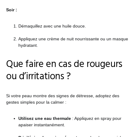
Soir :
Démaquillez avec une huile douce.
Appliquez une crème de nuit nourrissante ou un masque
hydratant.
Que faire en cas de rougeurs
ou d’irritations ?
Si votre peau montre des signes de détresse, adoptez des
gestes simples pour la calmer :
Utilisez une eau thermale
: Appliquez en spray pour
apaiser instantanément.