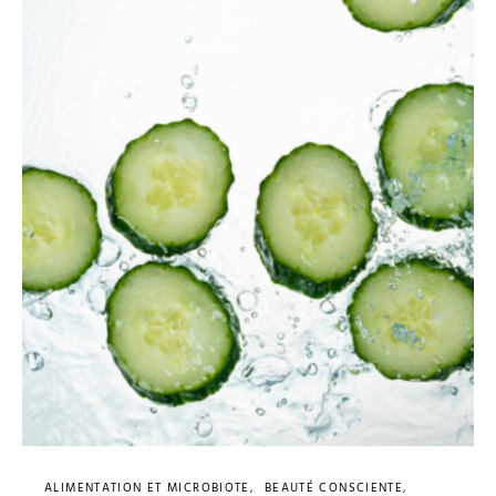
ALIMENTATION ET MICROBIOTE
BEAUTÉ CONSCIENTE