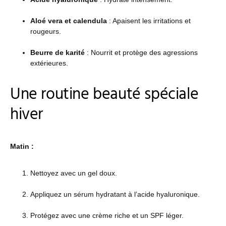
Aloé vera et calendula
: Apaisent les irritations et
rougeurs.
Beurre de karité
: Nourrit et protège des agressions
extérieures.
Une routine beauté spéciale
hiver
Matin :
Nettoyez avec un gel doux.
Appliquez un sérum hydratant à l’acide hyaluronique.
Protégez avec une crème riche et un SPF léger.