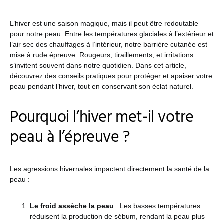
L’hiver est une saison magique, mais il peut être redoutable
pour notre peau. Entre les températures glaciales à l’extérieur et
l’air sec des chauffages à l’intérieur, notre barrière cutanée est
mise à rude épreuve. Rougeurs, tiraillements, et irritations
s’invitent souvent dans notre quotidien. Dans cet article,
découvrez des conseils pratiques pour protéger et apaiser votre
peau pendant l’hiver, tout en conservant son éclat naturel.
Pourquoi l’hiver met-il votre
peau à l’épreuve ?
Les agressions hivernales impactent directement la santé de la
peau :
Le froid assèche la peau
: Les basses températures
réduisent la production de sébum, rendant la peau plus