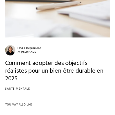
Elodie Jacquemond
24 janvier 2025
Comment adopter des objectifs
réalistes pour un bien-être durable en
2025
SANTÉ MENTALE
YOU MAY ALSO LIKE