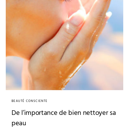
BEAUTÉ CONSCIENTE
De l’importance de bien nettoyer sa
peau