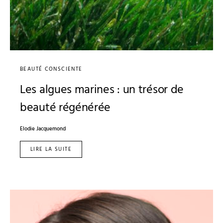
BEAUTÉ CONSCIENTE
Les algues marines : un trésor de
beauté régénérée
Elodie Jacquemond
LIRE LA SUITE