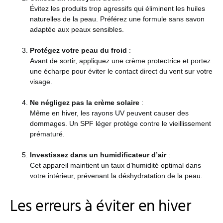
Évitez les produits trop agressifs qui éliminent les huiles
naturelles de la peau. Préférez une formule sans savon
adaptée aux peaux sensibles.
Protégez votre peau du froid
:
Avant de sortir, appliquez une crème protectrice et portez
une écharpe pour éviter le contact direct du vent sur votre
visage.
Ne négligez pas la crème solaire
:
Même en hiver, les rayons UV peuvent causer des
dommages. Un SPF léger protège contre le vieillissement
prématuré.
Investissez dans un humidificateur d’air
:
Cet appareil maintient un taux d’humidité optimal dans
votre intérieur, prévenant la déshydratation de la peau.
Les erreurs à éviter en hiver