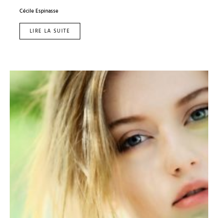
Cécile Espinasse
LIRE LA SUITE