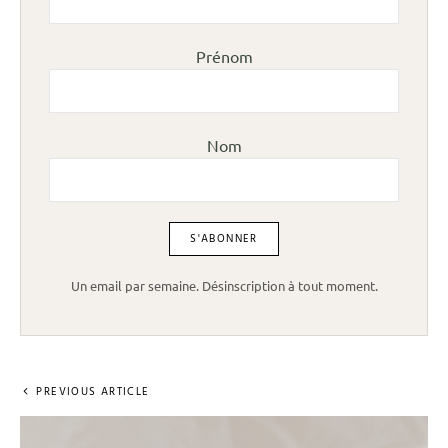
Prénom
Nom
Un email par semaine. Désinscription à tout moment.
PREVIOUS ARTICLE