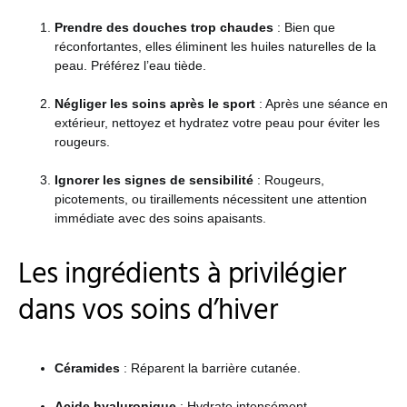
Prendre des douches trop chaudes
: Bien que
réconfortantes, elles éliminent les huiles naturelles de la
peau. Préférez l’eau tiède.
Négliger les soins après le sport
: Après une séance en
extérieur, nettoyez et hydratez votre peau pour éviter les
rougeurs.
Ignorer les signes de sensibilité
: Rougeurs,
picotements, ou tiraillements nécessitent une attention
immédiate avec des soins apaisants.
Les ingrédients à privilégier
dans vos soins d’hiver
Céramides
: Réparent la barrière cutanée.
Acide hyaluronique
: Hydrate intensément.