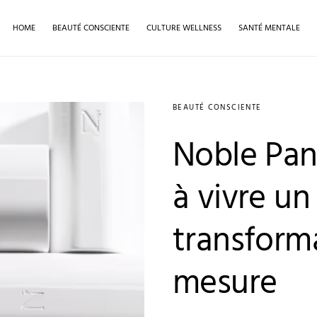
HOME
BEAUTÉ CONSCIENTE
CULTURE WELLNESS
SANTÉ MENTALE
BEAUTÉ CONSCIENTE
Noble Pan
à vivre un 
transforma
mesure