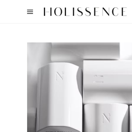
Search for: