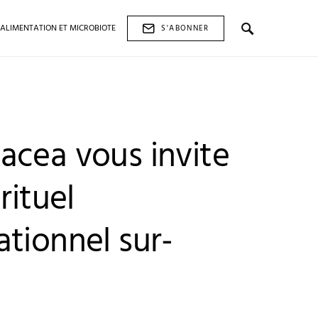
ALIMENTATION ET MICROBIOTE
S'ABONNER
acea vous invite
rituel
tionnel sur-