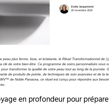
Elodie Jacquemond
20 novembre 2024
e peau plus ferme, lisse, et éclatante, le Rituel Transformationnel de
N
 la clé de votre bien-être. Ce programme de soins personnalisés vous o
pour transformer la qualité de votre peau tout au long de la journée. 
ante de produits de pointe, de techniques de soin avancées et de la t
SMV™ de Noble Panacea, ce rituel est conçu pour répondre aux besoin
eau.
yage en profondeur pour préparer