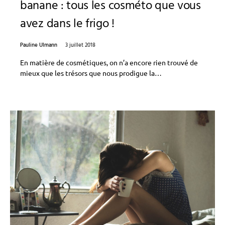
banane : tous les cosméto que vous
avez dans le frigo !
Pauline Ulmann
3 juillet 2018
En matière de cosmétiques, on n’a encore rien trouvé de
mieux que les trésors que nous prodigue la…