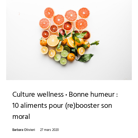
Culture wellness
Bonne humeur :
10 aliments pour (re)booster son
moral
Barbara Olivieri
27 mars 2020