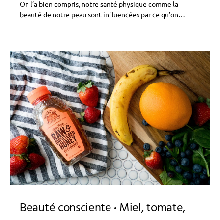
On l’a bien compris, notre santé physique comme la
beauté de notre peau sont influencées par ce qu’on…
Beauté consciente
Miel, tomate,