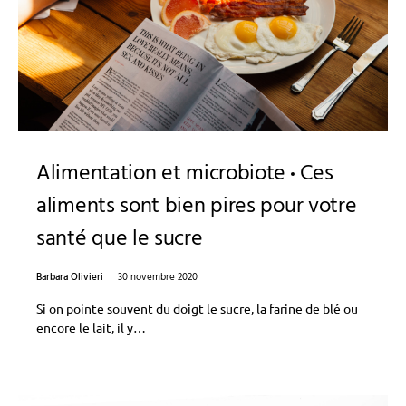
Alimentation et microbiote
Ces
aliments sont bien pires pour votre
santé que le sucre
Barbara Olivieri
30 novembre 2020
Si on pointe souvent du doigt le sucre, la farine de blé ou
encore le lait, il y…