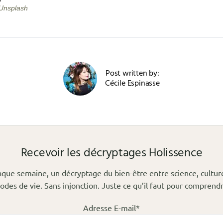
Unsplash
Post written by:
Cécile Espinasse
Recevoir les décryptages Holissence
que semaine, un décryptage du bien-être entre science, cultur
odes de vie. Sans injonction. Juste ce qu’il faut pour comprendr
Adresse E-mail*