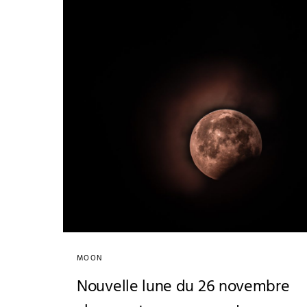
MOON
Nouvelle lune du 26 novembre