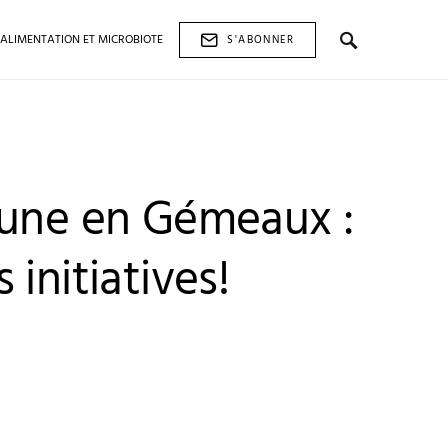
ALIMENTATION ET MICROBIOTE
S'ABONNER
lune en Gémeaux :
 initiatives!