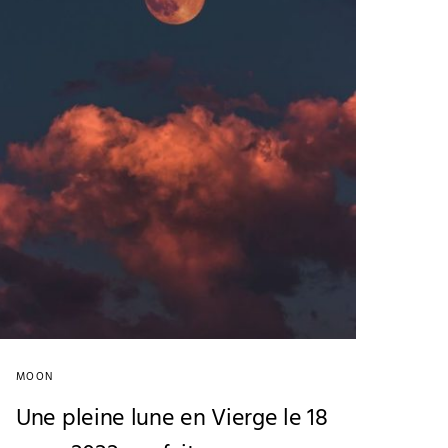
MOON
Une pleine lune en Vierge le 18