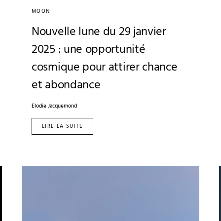
MOON
Nouvelle lune du 29 janvier
2025 : une opportunité
cosmique pour attirer chance
et abondance
Elodie Jacquemond
LIRE LA SUITE