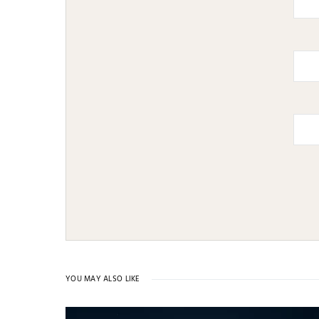
YOU MAY ALSO LIKE