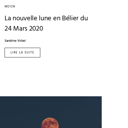
MOON
La nouvelle lune en Bélier du
24 Mars 2020
Sandrine Virbel
LIRE LA SUITE