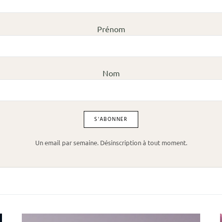
Prénom
Nom
Un email par semaine. Désinscription à tout moment.