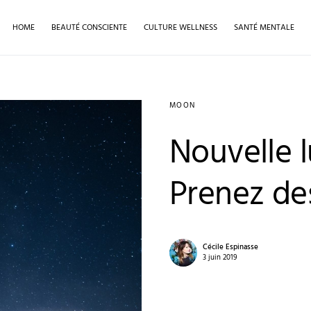
HOME
BEAUTÉ CONSCIENTE
CULTURE WELLNESS
SANTÉ MENTALE
MOON
Nouvelle 
Prenez des
Cécile Espinasse
3 juin 2019