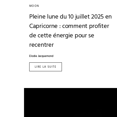
MOON
Pleine lune du 10 juillet 2025 en
Capricorne : comment profiter
de cette énergie pour se
recentrer
Elodie Jacquemond
LIRE LA SUITE