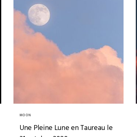
MOON
Une Pleine Lune en Taureau le