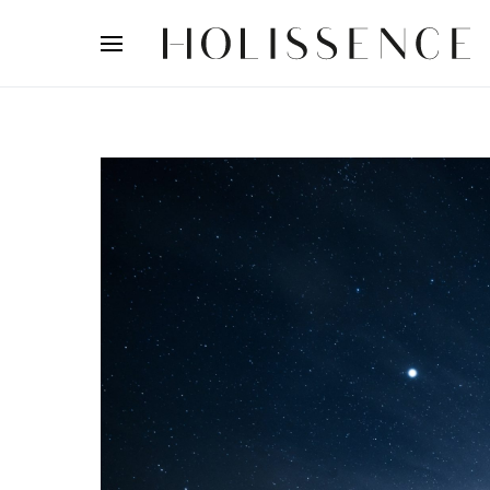
Search for: