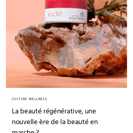
CULTURE WELLNESS
La beauté régénérative, une
nouvelle ère de la beauté en