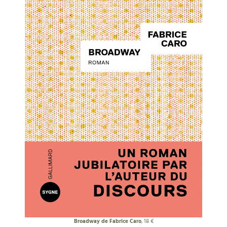
Broadway de Fabrice Caro
, 18 €