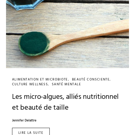
ALIMENTATION ET MICROBIOTE
BEAUTÉ CONSCIENTE
CULTURE WELLNESS
SANTÉ MENTALE
Les micro-algues, alliés nutritionnel
et beauté de taille
Jennifer Delattre
LIRE LA SUITE