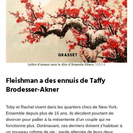
Lettre d’amour sans le dire d’Amanda Sthers
, 14,50 €
Fleishman a des ennuis de Taffy
Brodesser-Akner
Toby et Rachel vivent dans les quartiers chics de New-York.
Ensemble depuis plus de 15 ans, ils décident pourtant de
divorcer pour pallier à la mésentente d’un couple qui ne
fonctionne plus. Dorénavant, ces derniers doivent s’habituer à
un nouveau rythme de vie : garde alternée de leurs deux