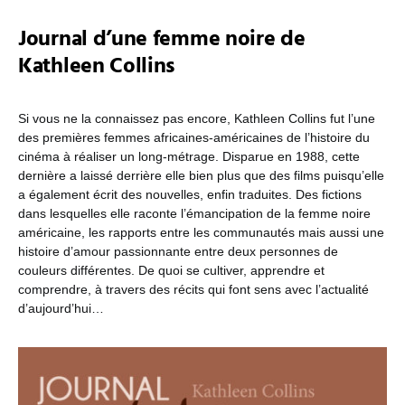
Journal d’une femme noire de
Kathleen Collins
Si vous ne la connaissez pas encore, Kathleen Collins fut l’une
des premières femmes africaines-américaines de l’histoire du
cinéma à réaliser un long-métrage. Disparue en 1988, cette
dernière a laissé derrière elle bien plus que des films puisqu’elle
a également écrit des nouvelles, enfin traduites. Des fictions
dans lesquelles elle raconte l’émancipation de la femme noire
américaine, les rapports entre les communautés mais aussi une
histoire d’amour passionnante entre deux personnes de
couleurs différentes. De quoi se cultiver, apprendre et
comprendre, à travers des récits qui font sens avec l’actualité
d’aujourd’hui…