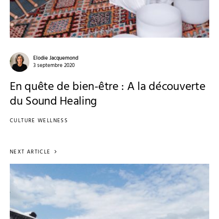
Elodie Jacquemond
3 septembre 2020
En quête de bien-être : A la découverte
du Sound Healing
CULTURE WELLNESS
NEXT ARTICLE