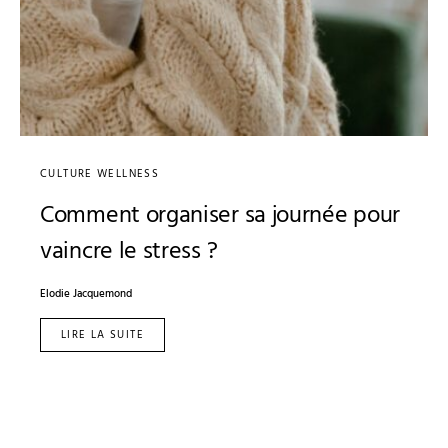
CULTURE WELLNESS
Comment organiser sa journée pour
vaincre le stress ?
Elodie Jacquemond
LIRE LA SUITE