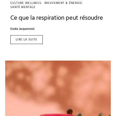
CULTURE WELLNESS
MOUVEMENT & ÉNERGIE
SANTÉ MENTALE
Ce que la respiration peut résoudre
Elodie Jacquemond
LIRE LA SUITE