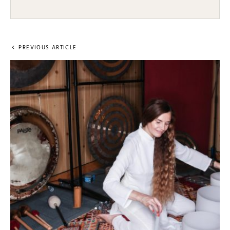
PREVIOUS ARTICLE