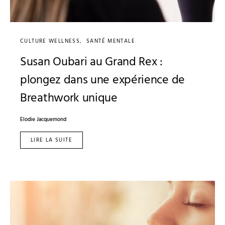
CULTURE WELLNESS
SANTÉ MENTALE
Susan Oubari au Grand Rex :
plongez dans une expérience de
Breathwork unique
Elodie Jacquemond
LIRE LA SUITE