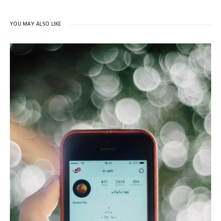
YOU MAY ALSO LIKE