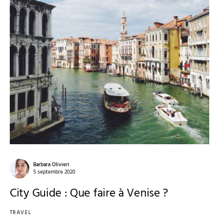
Barbara Olivieri
5 septembre 2020
City Guide : Que faire à Venise ?
TRAVEL