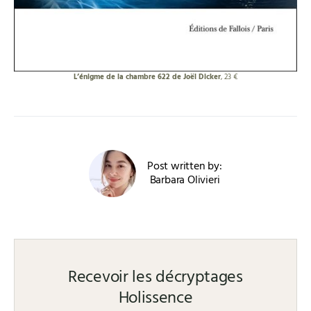
L’énigme de la chambre 622 de Joël Dicker
, 23 €
Post written by:
Barbara Olivieri
Recevoir les décryptages
Holissence