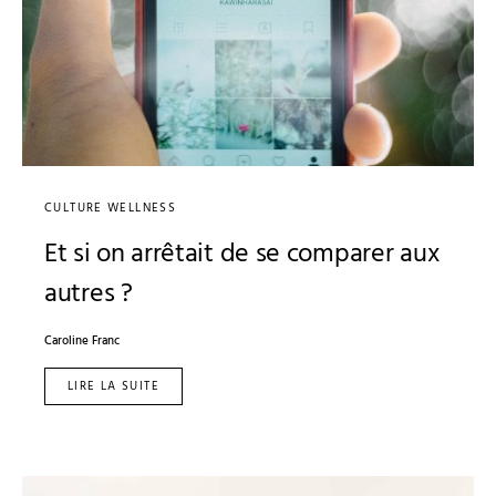
CULTURE WELLNESS
Et si on arrêtait de se comparer aux
autres ?
Caroline Franc
LIRE LA SUITE