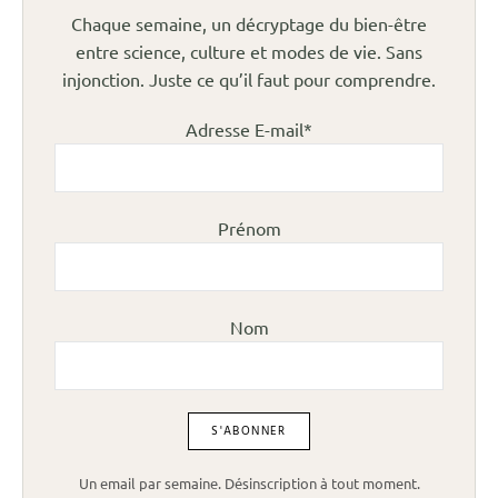
Chaque semaine, un décryptage du bien-être
entre science, culture et modes de vie. Sans
injonction. Juste ce qu’il faut pour comprendre.
Adresse E-mail*
Prénom
Nom
Un email par semaine. Désinscription à tout moment.