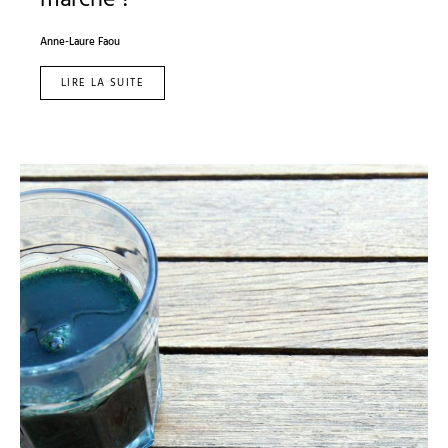
marche ?
Anne-Laure Faou
LIRE LA SUITE