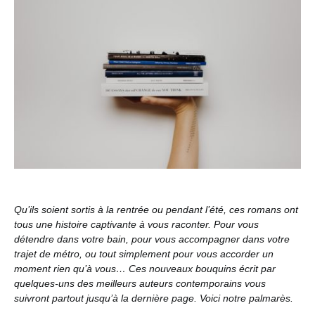
Qu’ils soient sortis à la rentrée ou pendant l’été, ces romans ont
tous une histoire captivante à vous raconter. Pour vous
détendre dans votre bain, pour vous accompagner dans votre
trajet de métro, ou tout simplement pour vous accorder un
moment rien qu’à vous… Ces nouveaux bouquins écrit par
quelques-uns des meilleurs auteurs contemporains vous
suivront partout jusqu’à la dernière page. Voici notre palmarès.