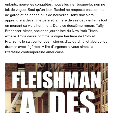
enfants, nouvelles conquêtes, nouvelles vie. Jusque-là, rien ne
fait de vague. Sauf qu’un jour, Rachel ne respecte pas son tour
de garde et ne donne plus de nouvelles. Toby doit alors
apprendre à devenir le père et la mère de ses deux enfants tout
en menant sa vie d’homme… Dans ce deuxième roman, Taffy
Brodesser-Akner, ancienne journaliste du New York Times
excelle. Considérée comme la digne héritière de Roth et
Franzen elle sait conter des histoires d’aujourd’hui et aborde les
drames avec légèreté. À lire d’urgence si vous aimez la
littérature contemporaine américaine…