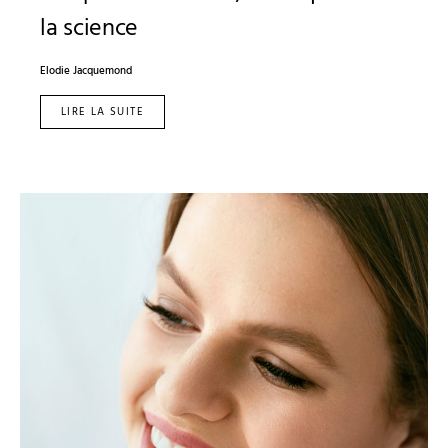
la science
Elodie Jacquemond
LIRE LA SUITE