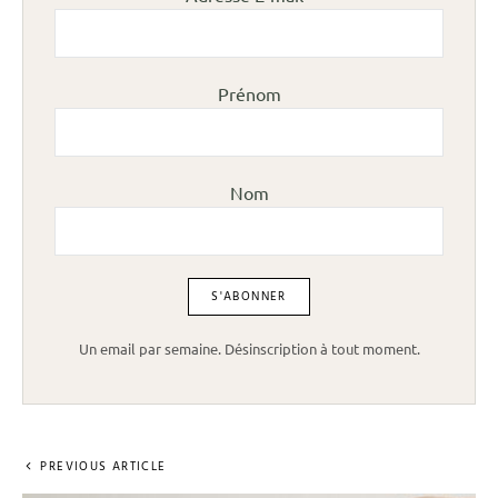
Prénom
Nom
Un email par semaine. Désinscription à tout moment.
PREVIOUS ARTICLE