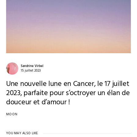
Sandrine Virbel
15 juillet 2023
Une nouvelle lune en Cancer, le 17 juillet
2023, parfaite pour s’octroyer un élan de
douceur et d’amour !
MOON
YOU MAY ALSO LIKE