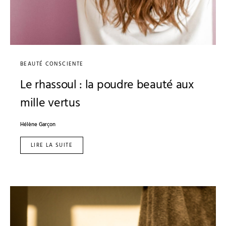
BEAUTÉ CONSCIENTE
Le rhassoul : la poudre beauté aux
mille vertus
Hélène Garçon
LIRE LA SUITE