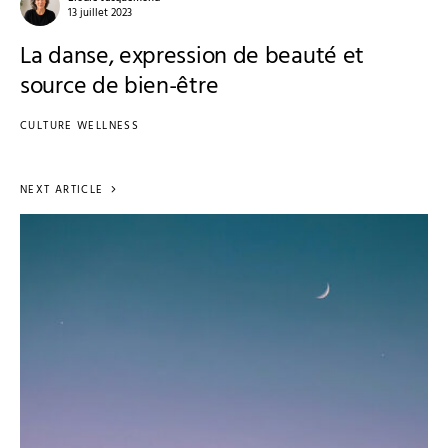
13 juillet 2023
La danse, expression de beauté et
source de bien-être
CULTURE WELLNESS
NEXT ARTICLE