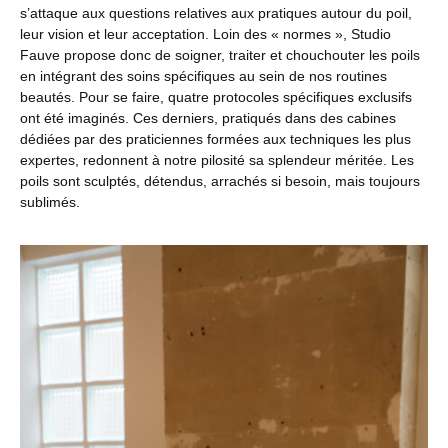
s’attaque aux questions relatives aux pratiques autour du poil,
leur vision et leur acceptation. Loin des « normes », Studio
Fauve propose donc de soigner, traiter et chouchouter les poils
en intégrant des soins spécifiques au sein de nos routines
beautés. Pour se faire, quatre protocoles spécifiques exclusifs
ont été imaginés. Ces derniers, pratiqués dans des cabines
dédiées par des praticiennes formées aux techniques les plus
expertes, redonnent à notre pilosité sa splendeur méritée. Les
poils sont sculptés, détendus, arrachés si besoin, mais toujours
sublimés.