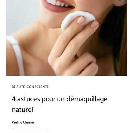
BEAUTÉ CONSCIENTE
4 astuces pour un démaquillage
naturel
Pauline Ulmann