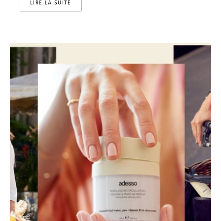
LIRE LA SUITE