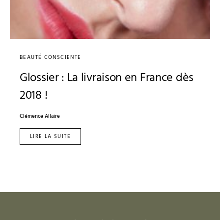
BEAUTÉ CONSCIENTE
Glossier : La livraison en France dès
2018 !
Clémence Allaire
LIRE LA SUITE