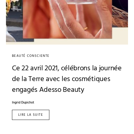
BEAUTÉ CONSCIENTE
Ce 22 avril 2021, célébrons la journée
de la Terre avec les cosmétiques
engagés Adesso Beauty
Ingrid Dupichot
LIRE LA SUITE