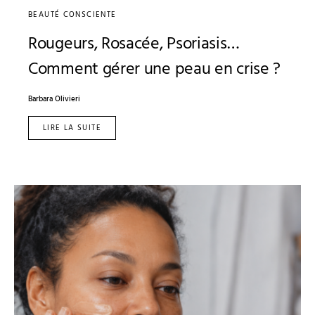
BEAUTÉ CONSCIENTE
Rougeurs, Rosacée, Psoriasis…
Comment gérer une peau en crise ?
Barbara Olivieri
LIRE LA SUITE