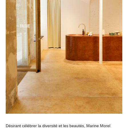
Désirant célébrer la diversité et les beautés, Marine Morel