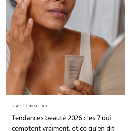
BEAUTÉ CONSCIENTE
Tendances beauté 2026 : les 7 qui
comptent vraiment, et ce qu’en dit