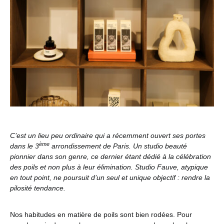
C’est un lieu peu ordinaire qui a récemment ouvert ses portes
ème
dans le 3
arrondissement de Paris. Un studio beauté
pionnier dans son genre, ce dernier étant dédié à la célébration
des poils et non plus à leur élimination. Studio Fauve, atypique
en tout point, ne poursuit d’un seul et unique objectif : rendre la
pilosité tendance.
Nos habitudes en matière de poils sont bien rodées. Pour