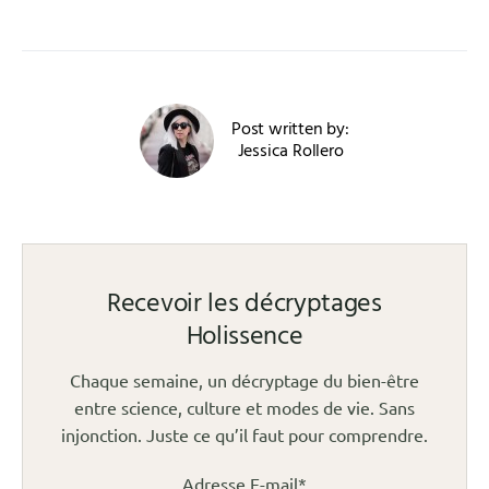
Post written by:
Jessica Rollero
Recevoir les décryptages
Holissence
Chaque semaine, un décryptage du bien-être
entre science, culture et modes de vie. Sans
injonction. Juste ce qu’il faut pour comprendre.
Adresse E-mail*