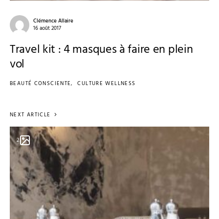
Clémence Allaire
16 août 2017
Travel kit : 4 masques à faire en plein
vol
BEAUTÉ CONSCIENTE
CULTURE WELLNESS
NEXT ARTICLE
2