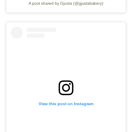
A post shared by Gjusta (@gjustabakery)
View this post on Instagram