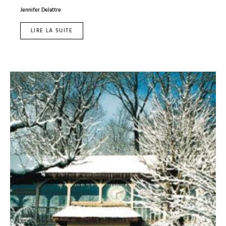
Jennifer Delattre
LIRE LA SUITE