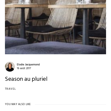
Elodie Jacquemond
16 août 2017
Season au pluriel
TRAVEL
YOU MAY ALSO LIKE