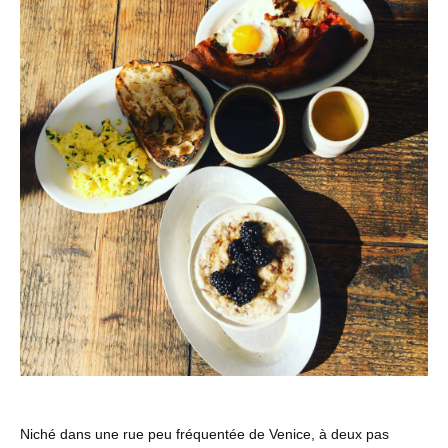
Niché dans une rue peu fréquentée de Venice, à deux pas