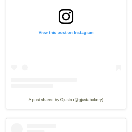
View this post on Instagram
A post shared by Gjusta (@gjustabakery)