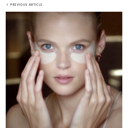
PREVIOUS ARTICLE