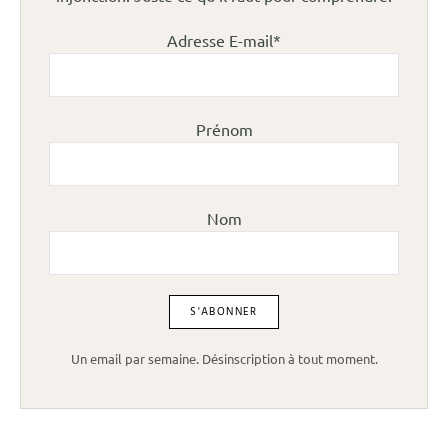
Adresse E-mail*
Prénom
Nom
Un email par semaine. Désinscription à tout moment.