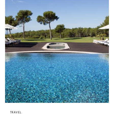
TRAVEL