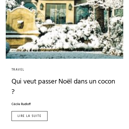
TRAVEL
Qui veut passer Noël dans un cocon
?
Cécile Rudloff
LIRE LA SUITE