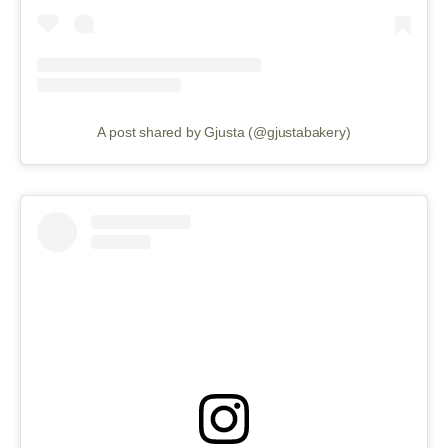
A post shared by Gjusta (@gjustabakery)