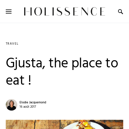
Search for:
TRAVEL
Gjusta, the place to
eat !
Elodie Jacquemond
16 août 2017