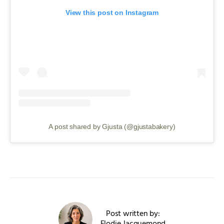
View this post on Instagram
A post shared by Gjusta (@gjustabakery)
Post written by: