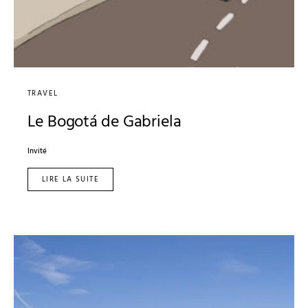
TRAVEL
Le Bogotá de Gabriela
Invité
LIRE LA SUITE