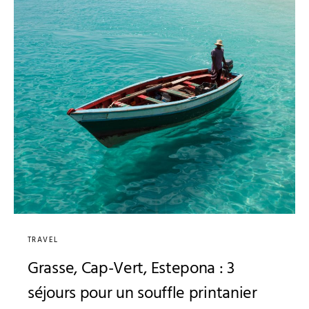
TRAVEL
Grasse, Cap-Vert, Estepona : 3
séjours pour un souffle printanier