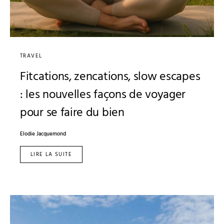
TRAVEL
Fitcations, zencations, slow escapes
: les nouvelles façons de voyager
pour se faire du bien
Elodie Jacquemond
LIRE LA SUITE