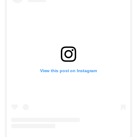
View this post on Instagram