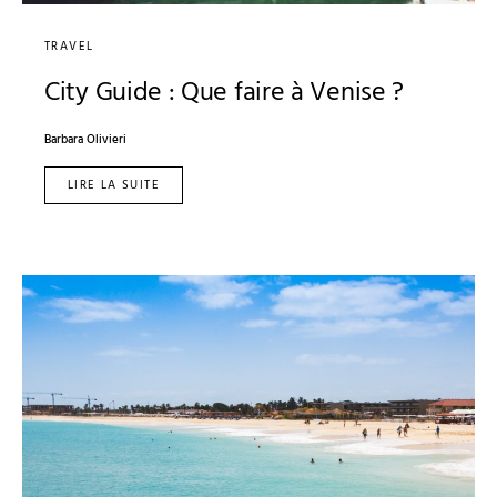
TRAVEL
City Guide : Que faire à Venise ?
Barbara Olivieri
LIRE LA SUITE