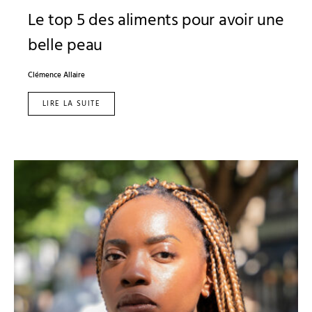
Le top 5 des aliments pour avoir une
belle peau
Clémence Allaire
LIRE LA SUITE