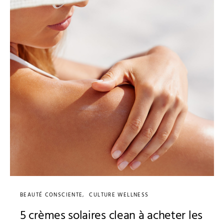
BEAUTÉ CONSCIENTE
CULTURE WELLNESS
5 crèmes solaires clean à acheter les