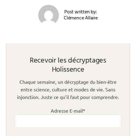
Post written by:
Clémence Allaire
Recevoir les décryptages
Holissence
Chaque semaine, un décryptage du bien-être
entre science, culture et modes de vie. Sans
injonction. Juste ce qu’il faut pour comprendre.
Adresse E-mail*