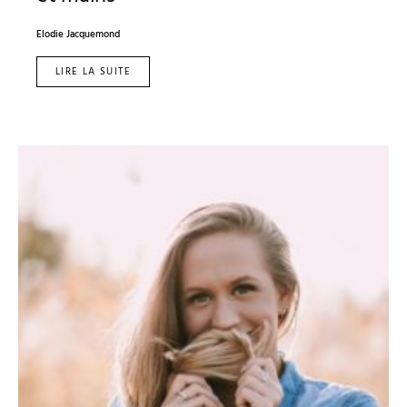
Elodie Jacquemond
LIRE LA SUITE