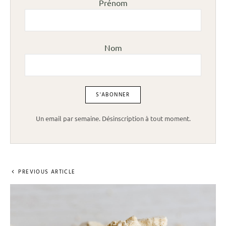
Prénom
Nom
Un email par semaine. Désinscription à tout moment.
PREVIOUS ARTICLE