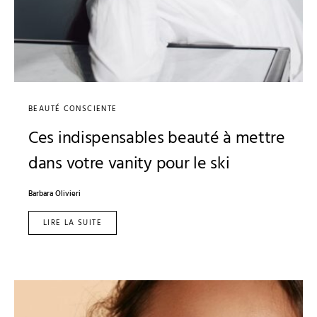
BEAUTÉ CONSCIENTE
Ces indispensables beauté à mettre
dans votre vanity pour le ski
Barbara Olivieri
LIRE LA SUITE