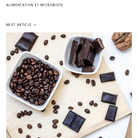
ALIMENTATION ET MICROBIOTE
NEXT ARTICLE