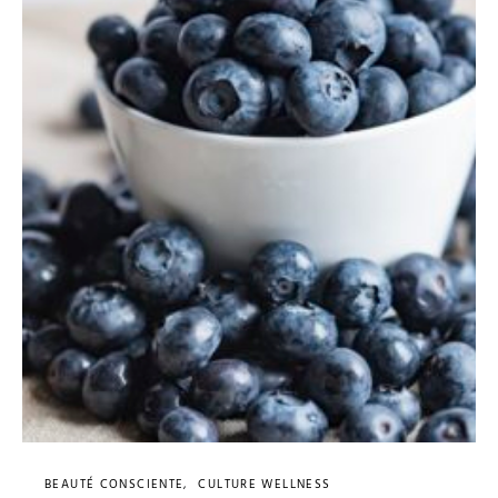
BEAUTÉ CONSCIENTE
CULTURE WELLNESS