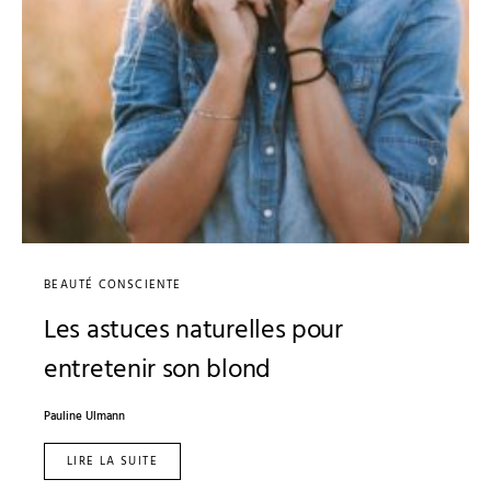
BEAUTÉ CONSCIENTE
Les astuces naturelles pour
entretenir son blond
Pauline Ulmann
LIRE LA SUITE