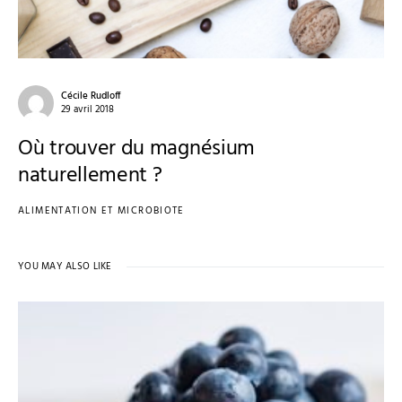
Cécile Rudloff
29 avril 2018
Où trouver du magnésium
naturellement ?
ALIMENTATION ET MICROBIOTE
YOU MAY ALSO LIKE