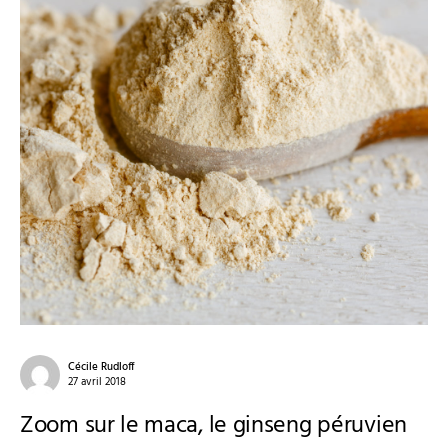
Cécile Rudloff
27 avril 2018
Zoom sur le maca, le ginseng péruvien