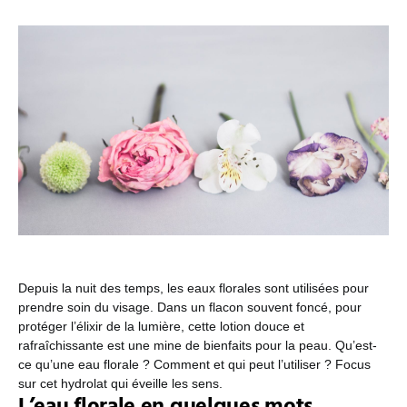
Depuis la nuit des temps, les eaux florales sont utilisées pour
prendre soin du visage. Dans un flacon souvent foncé, pour
protéger l’élixir de la lumière, cette lotion douce et
rafraîchissante est une mine de bienfaits pour la peau. Qu’est-
ce qu’une eau florale ? Comment et qui peut l’utiliser ? Focus
sur cet hydrolat qui éveille les sens.
L’eau florale en quelques mots