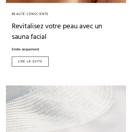
BEAUTÉ CONSCIENTE
Revitalisez votre peau avec un
sauna facial
Elodie Jacquemond
LIRE LA SUITE