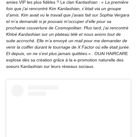
amies VIP les plus fidèles ? Le clan Kardashian : «
La première
fois que j’ai rencontré Kim Kardashian, c’était via un groupe
d’amis. Kim avait vu le travail que j’avais fait sur Sophia Vergara
et m’a demandé si je pouvais m’occuper d’elle pour sa
prochaine couverture de Cosmopolitan. Plus tard, j’ai rencontré
Khloé Kardashian sur un plateau télé et nous avons tout de
suite accroché. Elle m’a envoyé un mail pour me demander de
venir la coiffer durant le tournage de X Factor où elle était jurée.
Et depuis, on ne s’est plus jamais quittées.
« . OUAI HAIRCARE
explose dès sa création grâce à la e-promotion naturelle des
soeurs Kardashian sur leurs réseaux sociaux.