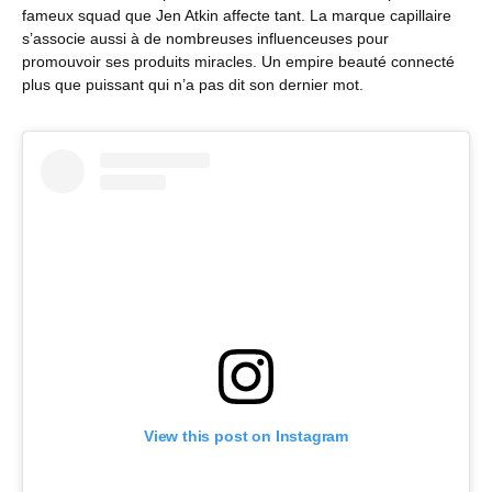
fameux squad que Jen Atkin affecte tant. La marque capillaire
s’associe aussi à de nombreuses influenceuses pour
promouvoir ses produits miracles. Un empire beauté connecté
plus que puissant qui n’a pas dit son dernier mot.
View this post on Instagram