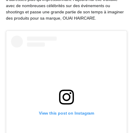
avec de nombreuses célébrités sur des événements ou
shootings et passe une grande partie de son temps à imaginer
des produits pour sa marque, OUAI HAIRCARE.
View this post on Instagram