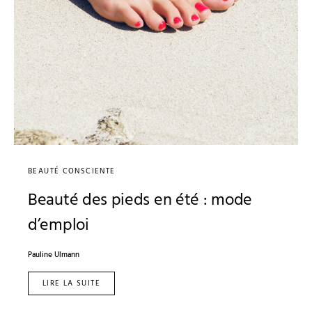
BEAUTÉ CONSCIENTE
Beauté des pieds en été : mode
d’emploi
Pauline Ulmann
LIRE LA SUITE