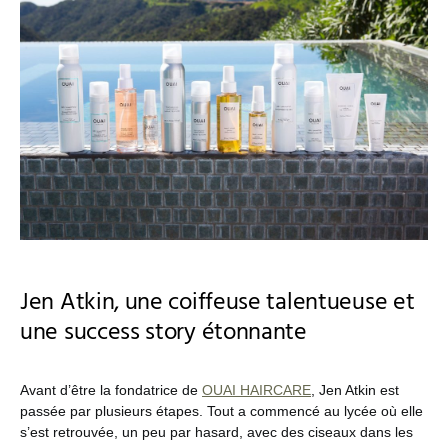
Jen Atkin, une coiffeuse talentueuse et
une success story étonnante
Avant d’être la fondatrice de
OUAI HAIRCARE
, Jen Atkin est
passée par plusieurs étapes. Tout a commencé au lycée où elle
s’est retrouvée, un peu par hasard, avec des ciseaux dans les