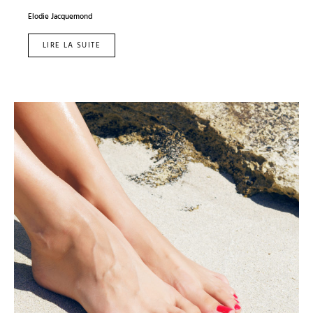
Elodie Jacquemond
LIRE LA SUITE