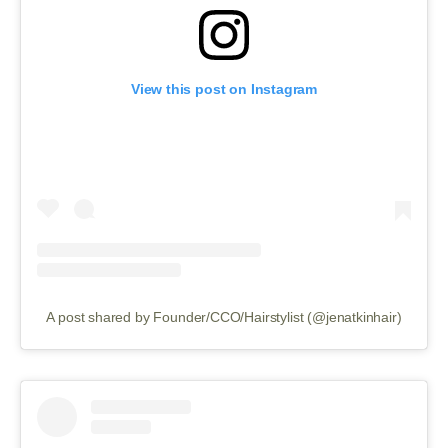
View this post on Instagram
A post shared by Founder/CCO/Hairstylist (@jenatkinhair)