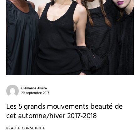
Clémence Allaire
20 septembre 2017
Les 5 grands mouvements beauté de
cet automne/hiver 2017-2018
BEAUTÉ CONSCIENTE