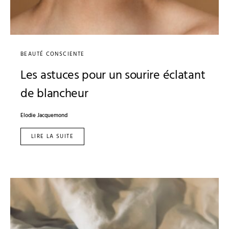
BEAUTÉ CONSCIENTE
Les astuces pour un sourire éclatant
de blancheur
Elodie Jacquemond
LIRE LA SUITE