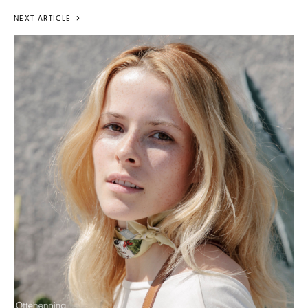
NEXT ARTICLE