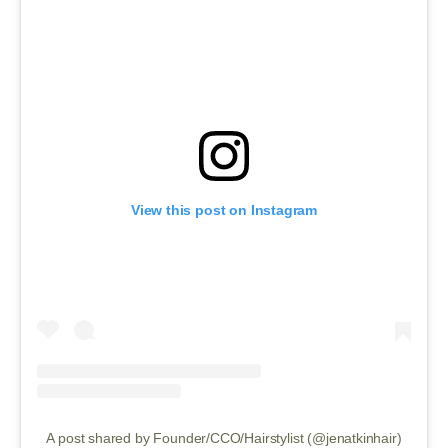
View this post on Instagram
A post shared by Founder/CCO/Hairstylist (@jenatkinhair)