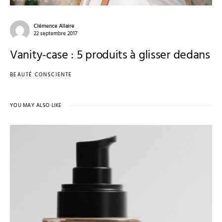
Clémence Allaire
22 septembre 2017
Vanity-case : 5 produits à glisser dedans
BEAUTÉ CONSCIENTE
YOU MAY ALSO LIKE