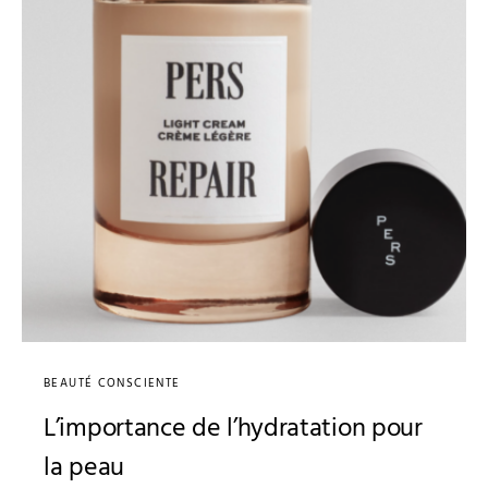
BEAUTÉ CONSCIENTE
L’importance de l’hydratation pour
la peau