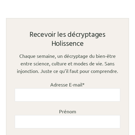
Recevoir les décryptages
Holissence
Chaque semaine, un décryptage du bien-être
entre science, culture et modes de vie. Sans
injonction. Juste ce qu’il faut pour comprendre.
Adresse E-mail*
Prénom