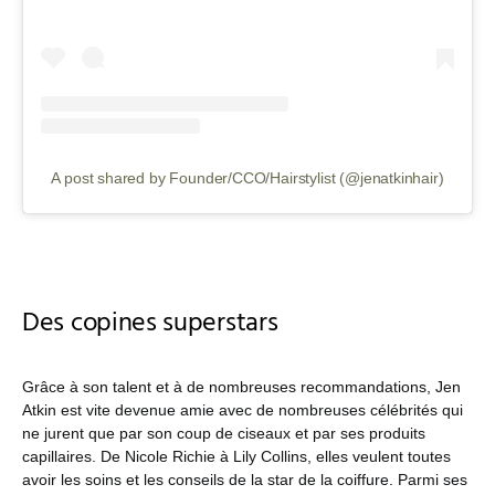
A post shared by Founder/CCO/Hairstylist (@jenatkinhair)
Des copines superstars
Grâce à son talent et à de nombreuses recommandations, Jen
Atkin est vite devenue amie avec de nombreuses célébrités qui
ne jurent que par son coup de ciseaux et par ses produits
capillaires. De Nicole Richie à Lily Collins, elles veulent toutes
avoir les soins et les conseils de la star de la coiffure. Parmi ses