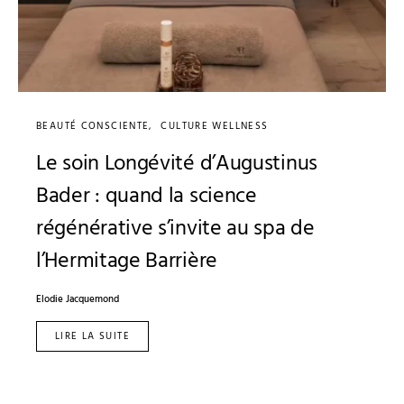
BEAUTÉ CONSCIENTE
CULTURE WELLNESS
Le soin Longévité d’Augustinus
Bader : quand la science
régénérative s’invite au spa de
l’Hermitage Barrière
Elodie Jacquemond
LIRE LA SUITE