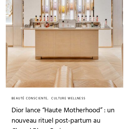
BEAUTÉ CONSCIENTE
CULTURE WELLNESS
Dior lance “Haute Motherhood” : un
nouveau rituel post-partum au