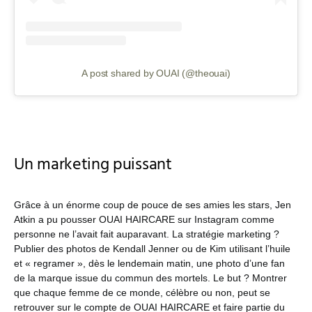
A post shared by OUAI (@theouai)
Un marketing puissant
Grâce à un énorme coup de pouce de ses amies les stars, Jen
Atkin a pu pousser OUAI HAIRCARE sur Instagram comme
personne ne l’avait fait auparavant. La stratégie marketing ?
Publier des photos de Kendall Jenner ou de Kim utilisant l’huile
et « regramer », dès le lendemain matin, une photo d’une fan
de la marque issue du commun des mortels. Le but ? Montrer
que chaque femme de ce monde, célèbre ou non, peut se
retrouver sur le compte de OUAI HAIRCARE et faire partie du