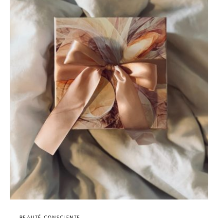
BEAUTÉ CONSCIENTE