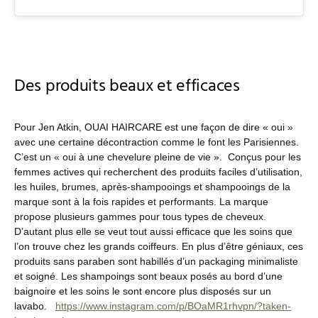
Des produits beaux et efficaces
Pour Jen Atkin, OUAI HAIRCARE est une façon de dire « oui »
avec une certaine décontraction comme le font les Parisiennes.
C’est un « oui à une chevelure pleine de vie ». Conçus pour les
femmes actives qui recherchent des produits faciles d’utilisation,
les huiles, brumes, après-shampooings et shampooings de la
marque sont à la fois rapides et performants. La marque
propose plusieurs gammes pour tous types de cheveux.
D’autant plus elle se veut tout aussi efficace que les soins que
l’on trouve chez les grands coiffeurs. En plus d’être géniaux, ces
produits sans paraben sont habillés d’un packaging minimaliste
et soigné. Les shampoings sont beaux posés au bord d’une
baignoire et les soins le sont encore plus disposés sur un
lavabo.
https://www.instagram.com/p/BOaMR1rhvpn/?taken-