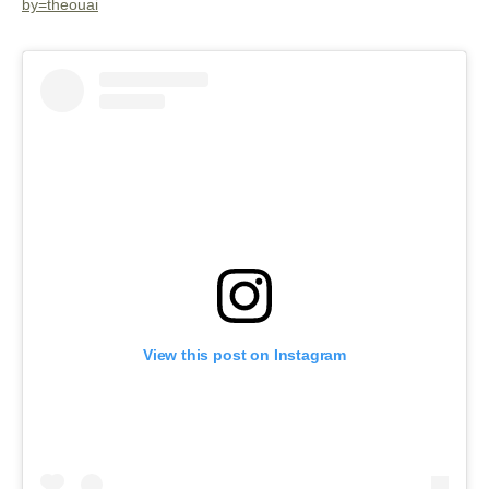
by=theouai
View this post on Instagram