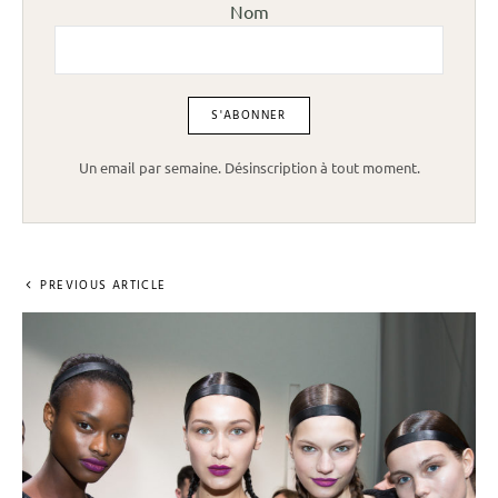
Nom
Un email par semaine. Désinscription à tout moment.
PREVIOUS ARTICLE