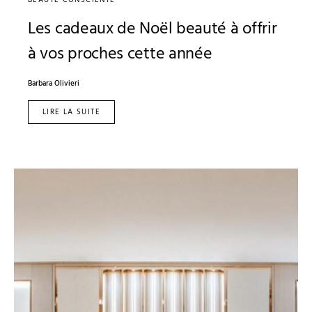
Les cadeaux de Noël beauté à offrir
à vos proches cette année
Barbara Olivieri
LIRE LA SUITE