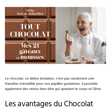
Le chocolat, ce délice tentateur, n’est pas seulement une
friandise irrésistible pour nos papilles gustatives, il possède
également des vertus bien-être qui apaisent le corps et l’âme.
Les avantages du Chocolat