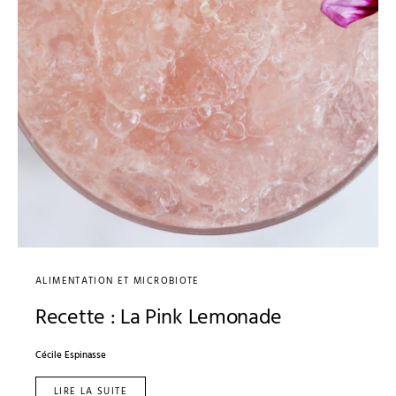
ALIMENTATION ET MICROBIOTE
Recette : La Pink Lemonade
Cécile Espinasse
LIRE LA SUITE