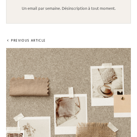
Un email par semaine. Désinscription à tout moment.
PREVIOUS ARTICLE