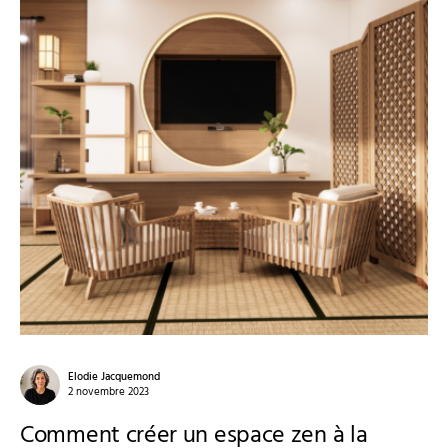
Elodie Jacquemond
2 novembre 2023
Comment créer un espace zen à la