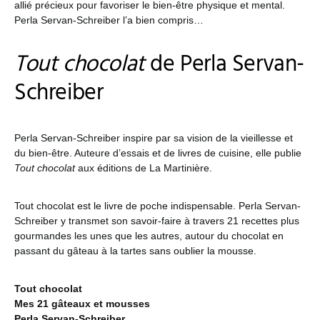
allié précieux pour favoriser le bien-être physique et mental.
Perla Servan-Schreiber l’a bien compris…
Tout chocolat
de Perla Servan-
Schreiber
Perla Servan-Schreiber inspire par sa vision de la vieillesse et
du bien-être. Auteure d’essais et de livres de cuisine, elle publie
Tout chocolat
aux éditions de La Martinière.
Tout chocolat est le livre de poche indispensable. Perla Servan-
Schreiber y transmet son savoir-faire à travers 21 recettes plus
gourmandes les unes que les autres, autour du chocolat en
passant du gâteau à la tartes sans oublier la mousse.
Tout chocolat
Mes 21 gâteaux et mousses
Perla Servan-Schreiber