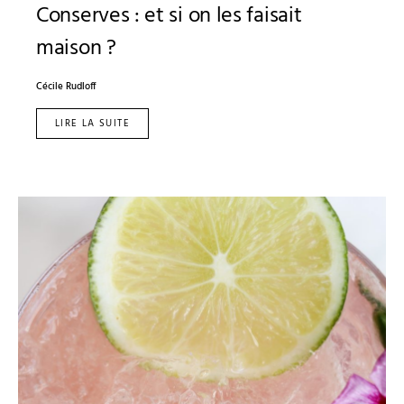
Conserves : et si on les faisait
maison ?
Cécile Rudloff
LIRE LA SUITE