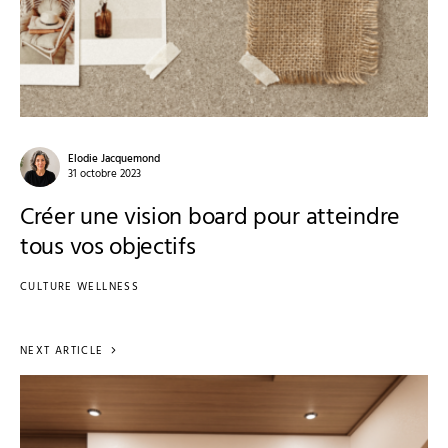
Elodie Jacquemond
31 octobre 2023
Créer une vision board pour atteindre
tous vos objectifs
CULTURE WELLNESS
NEXT ARTICLE