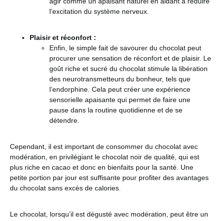
agir comme un apaisant naturel en aidant à réduire
l’excitation du système nerveux.
Plaisir et réconfort :
Enfin, le simple fait de savourer du chocolat peut
procurer une sensation de réconfort et de plaisir. Le
goût riche et sucré du chocolat stimule la libération
des neurotransmetteurs du bonheur, tels que
l’endorphine. Cela peut créer une expérience
sensorielle apaisante qui permet de faire une
pause dans la routine quotidienne et de se
détendre.
Cependant, il est important de consommer du chocolat avec
modération, en privilégiant le chocolat noir de qualité, qui est
plus riche en cacao et donc en bienfaits pour la santé. Une
petite portion par jour est suffisante pour profiter des avantages
du chocolat sans excès de calories.
Le chocolat, lorsqu’il est dégusté avec modération, peut être un