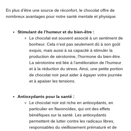
En plus d’être une source de réconfort, le chocolat offre de
nombreux avantages pour notre santé mentale et physique.
Stimulant de l’humeur et du bien-être :
Le chocolat est souvent associé à un sentiment de
bonheur. Cela n’est pas seulement dû à son goût
exquis, mais aussi à sa capacité à stimuler la
production de sérotonine, l’hormone du bien-être.
La sérotonine est liée à l’amélioration de l’humeur
et à la réduction du stress. Ainsi, une petite portion
de chocolat noir peut aider à égayer votre journée
et à apaiser les tensions.
Antioxydants pour la santé :
Le chocolat noir est riche en antioxydants, en
particulier en flavonoïdes, qui ont des effets
bénéfiques sur la santé. Les antioxydants
permettent de lutter contre les radicaux libres,
responsables du vieillissement prématuré et de