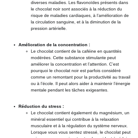
diverses maladies. Les flavonoïdes présents dans
le chocolat noir sont associés à la réduction du
risque de maladies cardiaques, à l’amélioration de
la circulation sanguine, et à la diminution de la
pression artérielle.
Amélioration de la concentration :
Le chocolat contient de la caféine en quantités
modérées. Cette substance stimulante peut
améliorer la concentration et l’attention. C’est
pourquoi le chocolat noir est parfois considéré
comme un remontant pour la productivité au travail
ou à l’école. Il peut alors aider à maintenir l’énergie
mentale pendant les tâches exigeantes.
Réduction du stress :
Le chocolat contient également du magnésium, un
minéral essentiel qui contribue à la relaxation
musculaire et à la régulation du système nerveux.
Lorsque vous vous sentez stressé, le chocolat peut