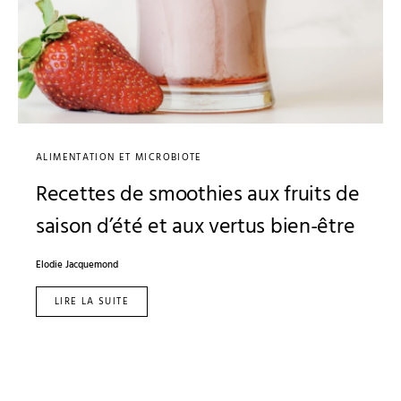
ALIMENTATION ET MICROBIOTE
Recettes de smoothies aux fruits de
saison d’été et aux vertus bien-être
Elodie Jacquemond
LIRE LA SUITE