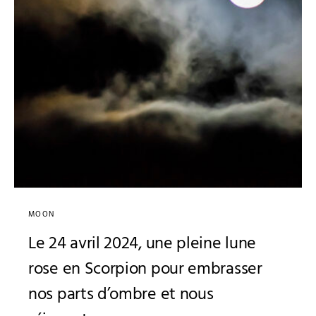
MOON
Le 24 avril 2024, une pleine lune
rose en Scorpion pour embrasser
nos parts d’ombre et nous