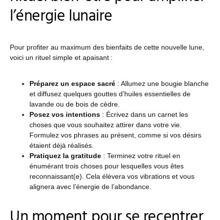
l’énergie lunaire
Pour profiter au maximum des bienfaits de cette nouvelle lune,
voici un rituel simple et apaisant :
Préparez un espace sacré
: Allumez une bougie blanche
et diffusez quelques gouttes d’huiles essentielles de
lavande ou de bois de cèdre.
Posez vos intentions
: Écrivez dans un carnet les
choses que vous souhaitez attirer dans votre vie.
Formulez vos phrases au présent, comme si vos désirs
étaient déjà réalisés.
Pratiquez la gratitude
: Terminez votre rituel en
énumérant trois choses pour lesquelles vous êtes
reconnaissant(e). Cela élèvera vos vibrations et vous
alignera avec l’énergie de l’abondance.
Un moment pour se recentrer