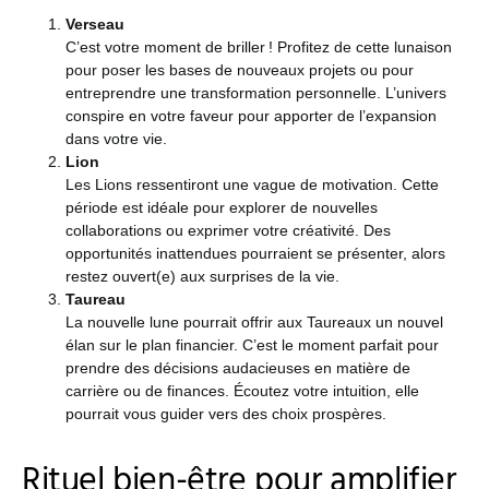
Verseau
C’est votre moment de briller ! Profitez de cette lunaison
pour poser les bases de nouveaux projets ou pour
entreprendre une transformation personnelle. L’univers
conspire en votre faveur pour apporter de l’expansion
dans votre vie.
Lion
Les Lions ressentiront une vague de motivation. Cette
période est idéale pour explorer de nouvelles
collaborations ou exprimer votre créativité. Des
opportunités inattendues pourraient se présenter, alors
restez ouvert(e) aux surprises de la vie.
Taureau
La nouvelle lune pourrait offrir aux Taureaux un nouvel
élan sur le plan financier. C’est le moment parfait pour
prendre des décisions audacieuses en matière de
carrière ou de finances. Écoutez votre intuition, elle
pourrait vous guider vers des choix prospères.
Rituel bien-être pour amplifier