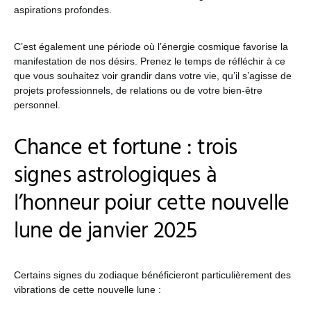
aspirations profondes.
C’est également une période où l’énergie cosmique favorise la
manifestation de nos désirs. Prenez le temps de réfléchir à ce
que vous souhaitez voir grandir dans votre vie, qu’il s’agisse de
projets professionnels, de relations ou de votre bien-être
personnel.
Chance et fortune : trois
signes astrologiques à
l’honneur poiur cette nouvelle
lune de janvier 2025
Certains signes du zodiaque bénéficieront particulièrement des
vibrations de cette nouvelle lune :