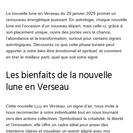
La nouvelle lune en Verseau du 29 janvier 2025 promet un
renouveau énergétique puissant. En astrologie, chaque nouvelle
lune est l’occasion d’un nouveau départ, mais celle-ci, grâce à
son placement unique, ouvre des portes vers la chance,
l’abondance et la transformation, surtout pour certains signes
astrologiques. Découvrez ce que cette phase lunaire peut
apporter à votre bien-être émotionnel et spirituel, et comment
en tirer le meilleur parti, quel que soit votre signe.
Les bienfaits de la nouvelle
lune en Verseau
Cette nouvelle
lune
en Verseau, un signe d’air, nous invite à
nous reconnecter à notre individualité tout en nous tournant
vers des actions collectives. Symbolisant la créativité, la liberté
et l’innovation, elle offre un cadre idéal pour poser des
intentions claires et visualiser un avenir aligné avec nos