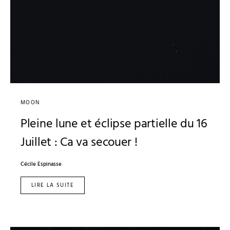
MOON
Pleine lune et éclipse partielle du 16
Juillet : Ca va secouer !
Cécile Espinasse
LIRE LA SUITE