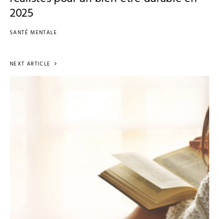
2025
SANTÉ MENTALE
NEXT ARTICLE