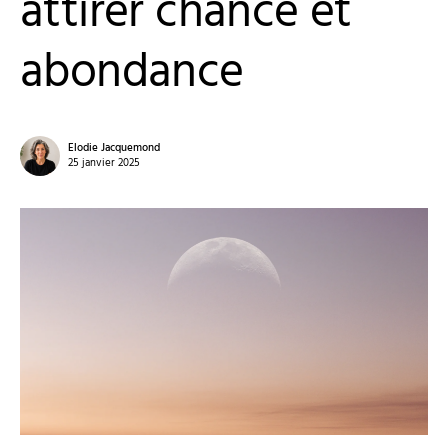
attirer chance et
abondance
Elodie Jacquemond
25 janvier 2025