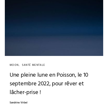
MOON
SANTÉ MENTALE
Une pleine lune en Poisson, le 10
septembre 2022, pour rêver et
lâcher-prise !
Sandrine Virbel