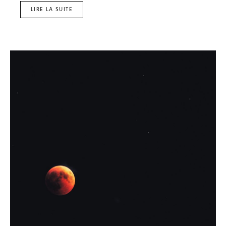
LIRE LA SUITE