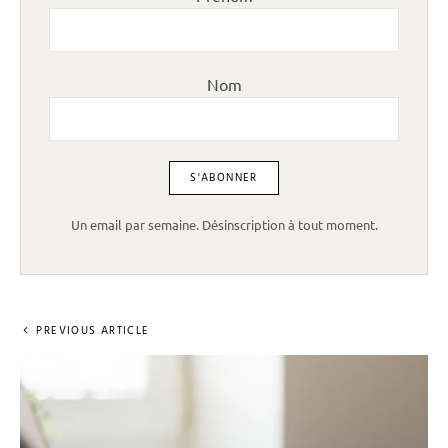
Nom
Un email par semaine. Désinscription à tout moment.
PREVIOUS ARTICLE