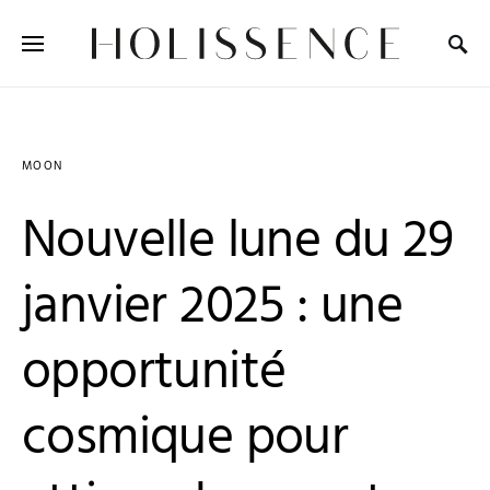
Search for:
MOON
Nouvelle lune du 29
janvier 2025 : une
opportunité
cosmique pour