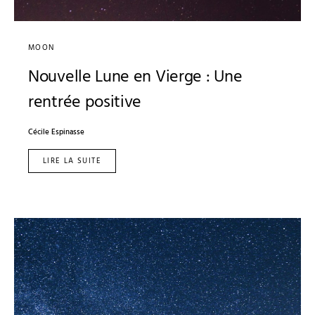
MOON
Nouvelle Lune en Vierge : Une
rentrée positive
Cécile Espinasse
LIRE LA SUITE