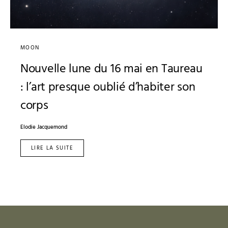
MOON
Nouvelle lune du 16 mai en Taureau
: l’art presque oublié d’habiter son
corps
Elodie Jacquemond
LIRE LA SUITE