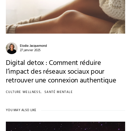
Elodie Jacquemond
27 janvier 2025
Digital detox : Comment réduire
l’impact des réseaux sociaux pour
retrouver une connexion authentique
CULTURE WELLNESS
SANTÉ MENTALE
YOU MAY ALSO LIKE