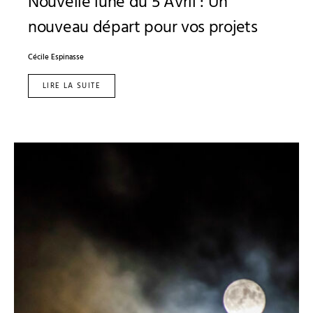
Nouvelle lune du 5 Avril : Un
nouveau départ pour vos projets
Cécile Espinasse
LIRE LA SUITE