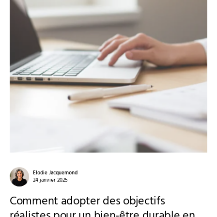
Elodie Jacquemond
24 janvier 2025
Comment adopter des objectifs
réalistes pour un bien-être durable en