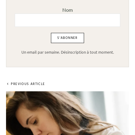
Nom
Un email par semaine. Désinscription à tout moment.
PREVIOUS ARTICLE