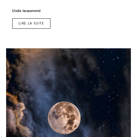
Elodie Jacquemond
LIRE LA SUITE