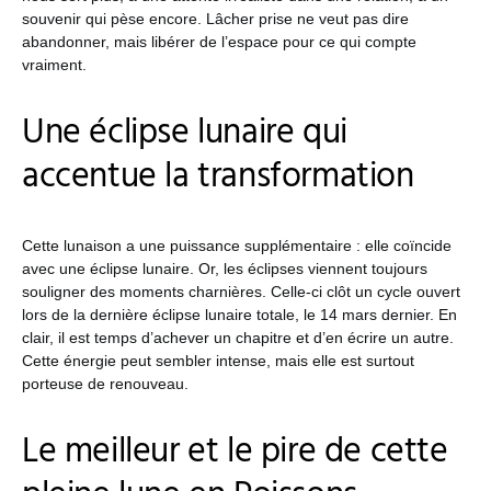
souvenir qui pèse encore. Lâcher prise ne veut pas dire
abandonner, mais libérer de l’espace pour ce qui compte
vraiment.
Une éclipse lunaire qui
accentue la transformation
Cette lunaison a une puissance supplémentaire : elle coïncide
avec une éclipse lunaire. Or, les éclipses viennent toujours
souligner des moments charnières. Celle-ci clôt un cycle ouvert
lors de la dernière éclipse lunaire totale, le 14 mars dernier. En
clair, il est temps d’achever un chapitre et d’en écrire un autre.
Cette énergie peut sembler intense, mais elle est surtout
porteuse de renouveau.
Le meilleur et le pire de cette