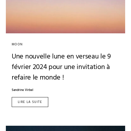
MOON
Une nouvelle lune en verseau le 9
février 2024 pour une invitation à
refaire le monde !
Sandrine Virbel
LIRE LA SUITE