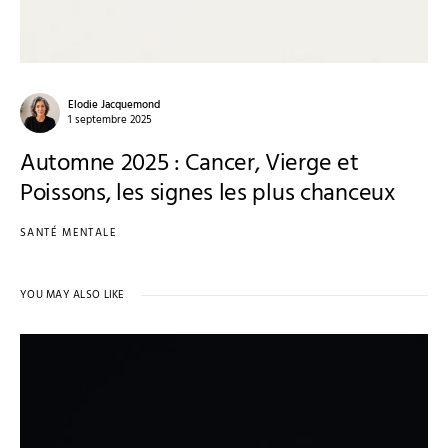
Elodie Jacquemond
1 septembre 2025
Automne 2025 : Cancer, Vierge et
Poissons, les signes les plus chanceux
SANTÉ MENTALE
YOU MAY ALSO LIKE