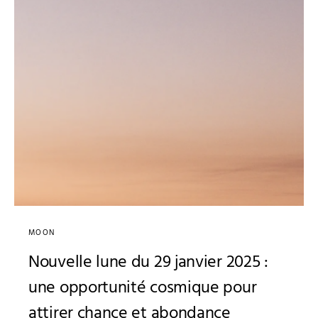
MOON
Nouvelle lune du 29 janvier 2025 :
une opportunité cosmique pour
attirer chance et abondance