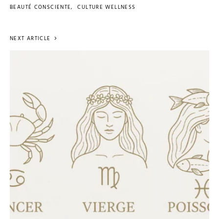
BEAUTÉ CONSCIENTE
CULTURE WELLNESS
NEXT ARTICLE