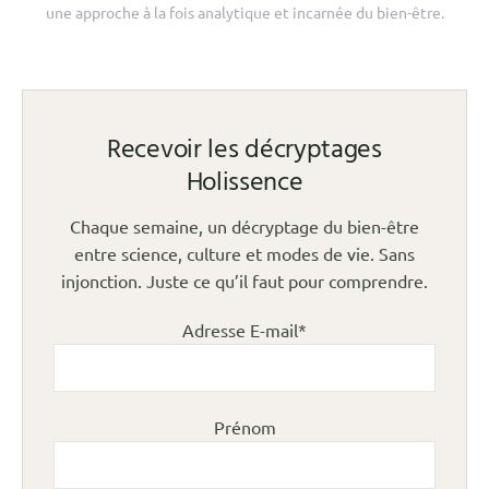
une approche à la fois analytique et incarnée du bien-être.
Recevoir les décryptages
Holissence
Chaque semaine, un décryptage du bien-être
entre science, culture et modes de vie. Sans
injonction. Juste ce qu’il faut pour comprendre.
Adresse E-mail*
Prénom