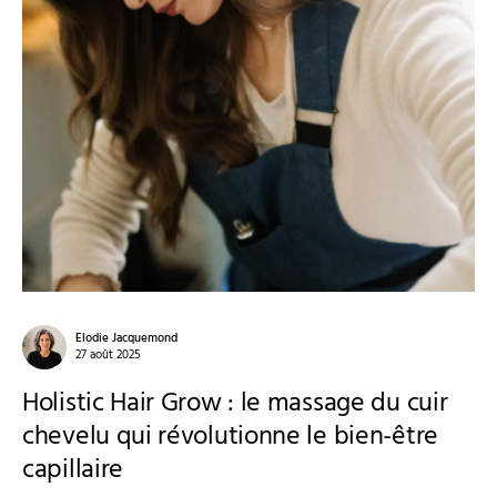
Elodie Jacquemond
27 août 2025
Holistic Hair Grow : le massage du cuir
chevelu qui révolutionne le bien-être
capillaire