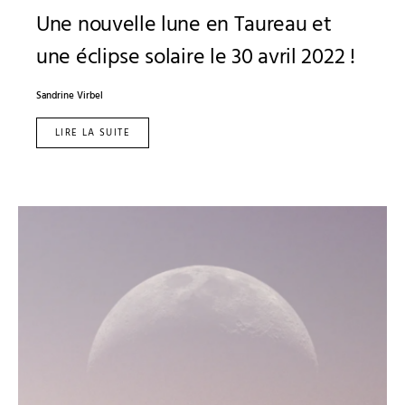
Une nouvelle lune en Taureau et
une éclipse solaire le 30 avril 2022 !
Sandrine Virbel
LIRE LA SUITE