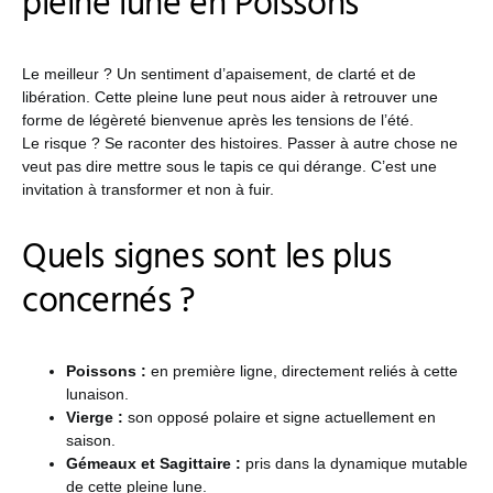
pleine lune en Poissons
Le meilleur ? Un sentiment d’apaisement, de clarté et de
libération. Cette pleine lune peut nous aider à retrouver une
forme de légèreté bienvenue après les tensions de l’été.
Le risque ? Se raconter des histoires. Passer à autre chose ne
veut pas dire mettre sous le tapis ce qui dérange. C’est une
invitation à transformer et non à fuir.
Quels signes sont les plus
concernés ?
Poissons :
en première ligne, directement reliés à cette
lunaison.
Vierge :
son opposé polaire et signe actuellement en
saison.
Gémeaux et Sagittaire :
pris dans la dynamique mutable
de cette pleine lune.