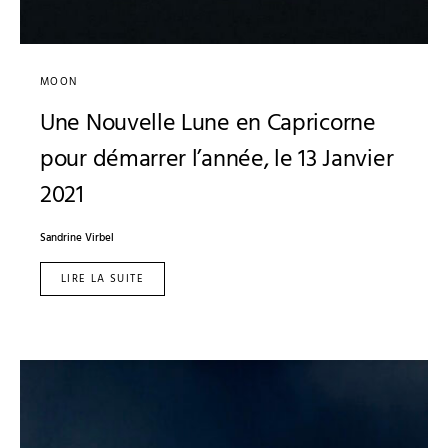
MOON
Une Nouvelle Lune en Capricorne
pour démarrer l’année, le 13 Janvier
2021
Sandrine Virbel
LIRE LA SUITE