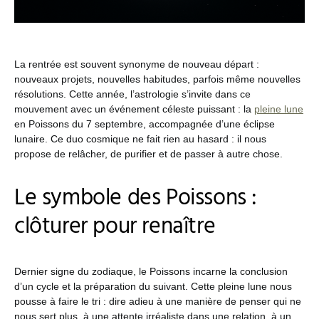
La rentrée est souvent synonyme de nouveau départ :
nouveaux projets, nouvelles habitudes, parfois même nouvelles
résolutions. Cette année, l’astrologie s’invite dans ce
mouvement avec un événement céleste puissant : la
pleine lune
en Poissons du 7 septembre, accompagnée d’une éclipse
lunaire. Ce duo cosmique ne fait rien au hasard : il nous
propose de relâcher, de purifier et de passer à autre chose.
Le symbole des Poissons :
clôturer pour renaître
Dernier signe du zodiaque, le Poissons incarne la conclusion
d’un cycle et la préparation du suivant. Cette pleine lune nous
pousse à faire le tri : dire adieu à une manière de penser qui ne
nous sert plus, à une attente irréaliste dans une relation, à un