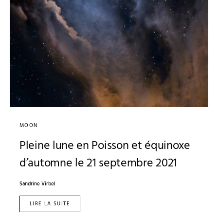
MOON
Pleine lune en Poisson et équinoxe
d’automne le 21 septembre 2021
Sandrine Virbel
LIRE LA SUITE