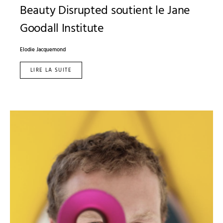
Beauty Disrupted soutient le Jane
Goodall Institute
Elodie Jacquemond
LIRE LA SUITE