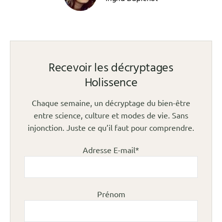
Recevoir les décryptages
Holissence
Chaque semaine, un décryptage du bien-être
entre science, culture et modes de vie. Sans
injonction. Juste ce qu’il faut pour comprendre.
Adresse E-mail*
Prénom