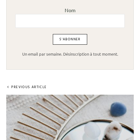
Nom
Un email par semaine. Désinscription à tout moment.
PREVIOUS ARTICLE