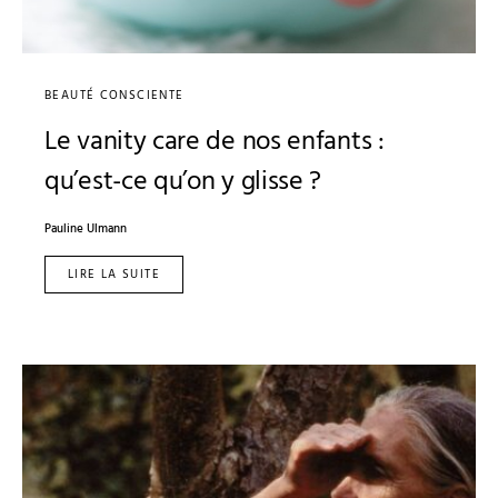
BEAUTÉ CONSCIENTE
Le vanity care de nos enfants :
qu’est-ce qu’on y glisse ?
Pauline Ulmann
LIRE LA SUITE