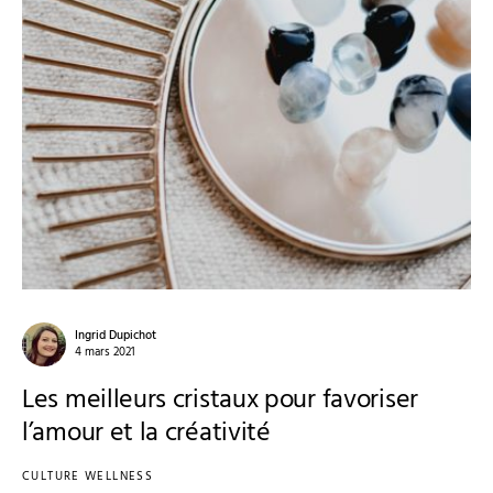
Ingrid Dupichot
4 mars 2021
Les meilleurs cristaux pour favoriser
l’amour et la créativité
CULTURE WELLNESS