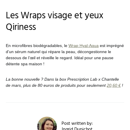
Les Wraps visage et yeux
Qiriness
En microfibres biodégradables, le
Wrap Hyal-Aqua
est imprégné
d’un sérum naturel qui répare la peau, décongestionne le
dessous de l’œil et réveille le regard. Idéal pour une pause
détente spa maison !
La bonne nouvelle ? Dans la box Prescription Lab x Chantelle
de mars, plus de 80 euros de produits pour seulement
20,60 €
!
Post written by:
Ingrid Dupichot