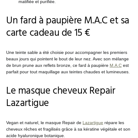
matifiée et purifiée.
Un fard à paupière M.A.C et sa
carte cadeau de 15 €
Une teinte sable a été choisie pour accompagner les premiers
beaux jours qui pointent le bout de leur nez. Avec son mélange
de brun prune aux reflets bronze, ce fard à paupière
M.A.C
est
parfait pour tout maquillage aux teintes chaudes et lumineuses.
Le masque cheveux Repair
Lazartigue
Vegan et naturel, le masque Repair de
Lazartigue
répare les
cheveux rêches et fragilisés grâce à sa kératine végétale et son
acide hyaluronique botanique.