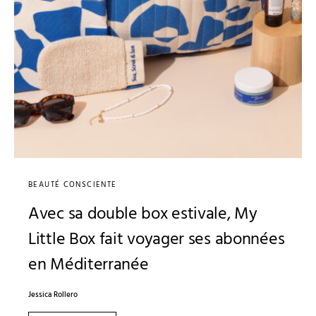
BEAUTÉ CONSCIENTE
Avec sa double box estivale, My
Little Box fait voyager ses abonnées
en Méditerranée
Jessica Rollero