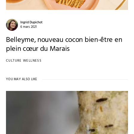
Ingrid Dupichot
6 mars 2021
Belleyme, nouveau cocon bien-être en
plein cœur du Marais
CULTURE WELLNESS
YOU MAY ALSO LIKE