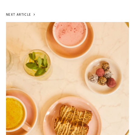
NEXT ARTICLE