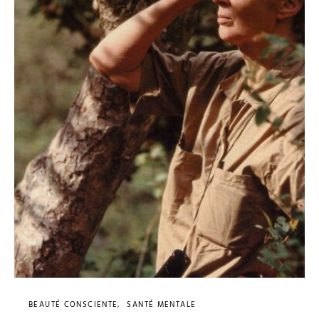
BEAUTÉ CONSCIENTE
SANTÉ MENTALE