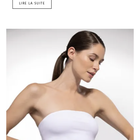
LIRE LA SUITE