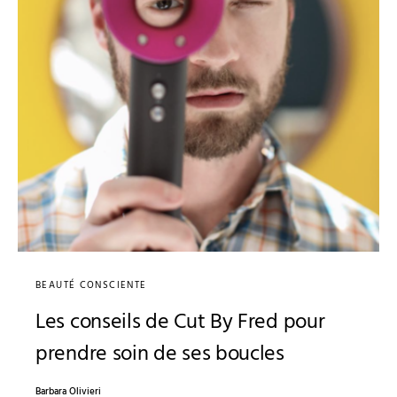
BEAUTÉ CONSCIENTE
Les conseils de Cut By Fred pour
prendre soin de ses boucles
Barbara Olivieri