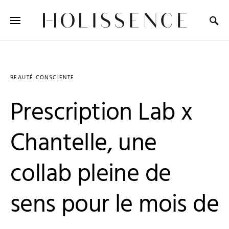
Search for:
BEAUTÉ CONSCIENTE
Prescription Lab x
Chantelle, une
collab pleine de
sens pour le mois de