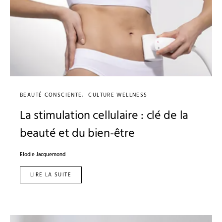
BEAUTÉ CONSCIENTE
CULTURE WELLNESS
La stimulation cellulaire : clé de la
beauté et du bien-être
Elodie Jacquemond
LIRE LA SUITE