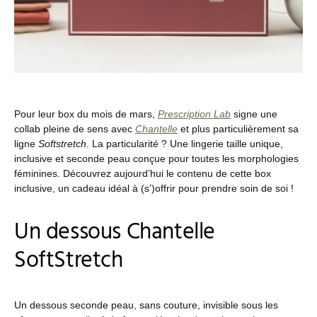
Pour leur box du mois de mars,
Prescription Lab
signe une
collab pleine de sens avec
Chantelle
et plus particulièrement sa
ligne
Softstretch
. La particularité ? Une lingerie taille unique,
inclusive et seconde peau conçue pour toutes les morphologies
féminines. Découvrez aujourd’hui le contenu de cette box
inclusive, un cadeau idéal à (s’)offrir pour prendre soin de soi !
Un dessous Chantelle
SoftStretch
Un dessous seconde peau, sans couture, invisible sous les