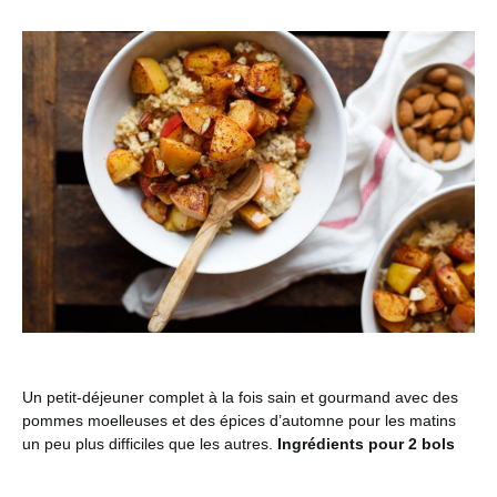
Un petit-déjeuner complet à la fois sain et gourmand avec des
pommes moelleuses et des épices d’automne pour les matins
un peu plus difficiles que les autres.
Ingrédients pour 2 bols