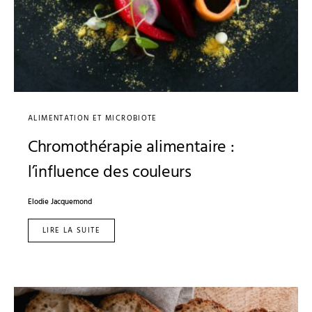
ALIMENTATION ET MICROBIOTE
Chromothérapie alimentaire :
l’influence des couleurs
Elodie Jacquemond
LIRE LA SUITE