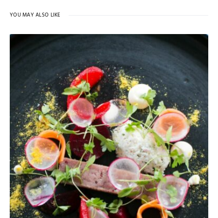
YOU MAY ALSO LIKE