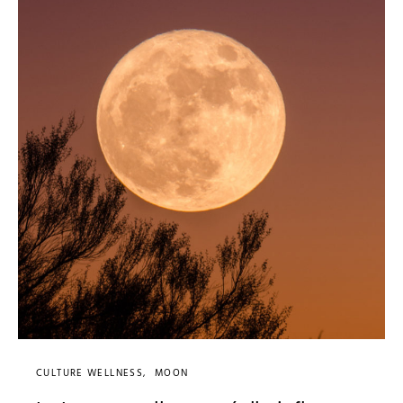
CULTURE WELLNESS
MOON