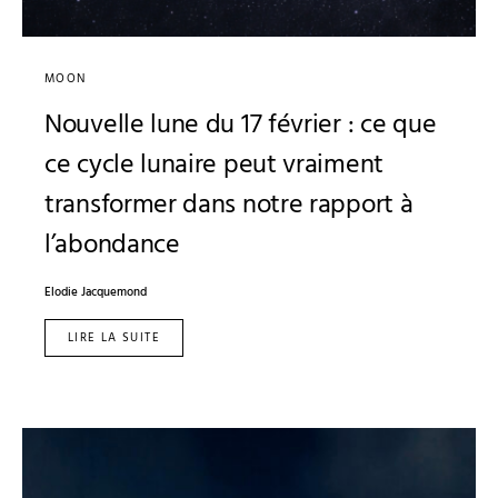
MOON
Nouvelle lune du 17 février : ce que
ce cycle lunaire peut vraiment
transformer dans notre rapport à
l’abondance
Elodie Jacquemond
LIRE LA SUITE