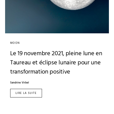
MOON
Le 19 novembre 2021, pleine lune en
Taureau et éclipse lunaire pour une
transformation positive
Sandrine Virbel
LIRE LA SUITE