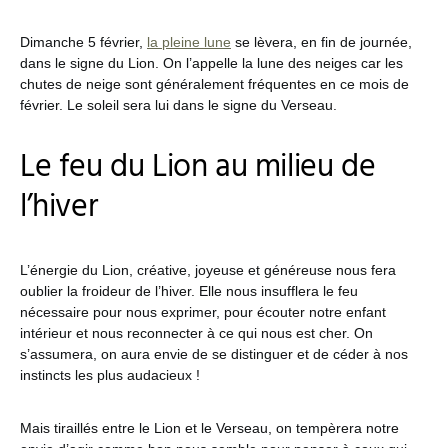
Dimanche 5 février,
la pleine lune
se lèvera, en fin de journée,
dans le signe du Lion. On l’appelle la lune des neiges car les
chutes de neige sont généralement fréquentes en ce mois de
février. Le soleil sera lui dans le signe du Verseau.
Le feu du Lion au milieu de
l’hiver
L’énergie du Lion, créative, joyeuse et généreuse nous fera
oublier la froideur de l’hiver. Elle nous insufflera le feu
nécessaire pour nous exprimer, pour écouter notre enfant
intérieur et nous reconnecter à ce qui nous est cher. On
s’assumera, on aura envie de se distinguer et de céder à nos
instincts les plus audacieux !
Mais tiraillés entre le Lion et le Verseau, on tempèrera notre