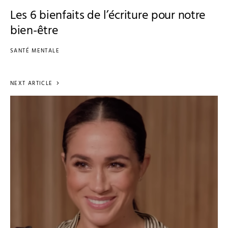
Les 6 bienfaits de l’écriture pour notre
bien-être
SANTÉ MENTALE
NEXT ARTICLE