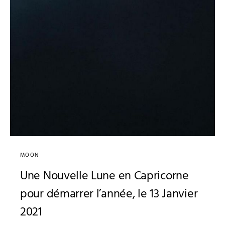
MOON
Une Nouvelle Lune en Capricorne
pour démarrer l’année, le 13 Janvier
2021