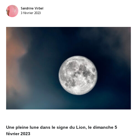
Sandrine Virbel
3 février 2023
Une pleine lune dans le signe du Lion, le dimanche 5
février 2023