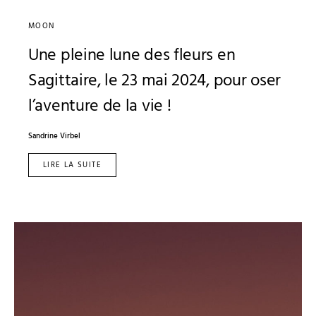
MOON
Une pleine lune des fleurs en
Sagittaire, le 23 mai 2024, pour oser
l’aventure de la vie !
Sandrine Virbel
LIRE LA SUITE