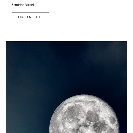
Sandrine Virbel
LIRE LA SUITE