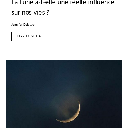
La Lune a-t-elle une réelle influence
sur nos vies ?
Jennifer Delattre
LIRE LA SUITE