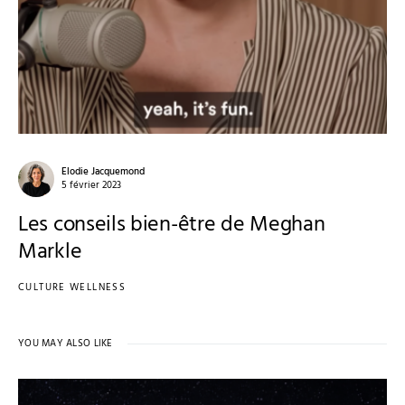
Elodie Jacquemond
5 février 2023
Les conseils bien-être de Meghan
Markle
CULTURE WELLNESS
YOU MAY ALSO LIKE