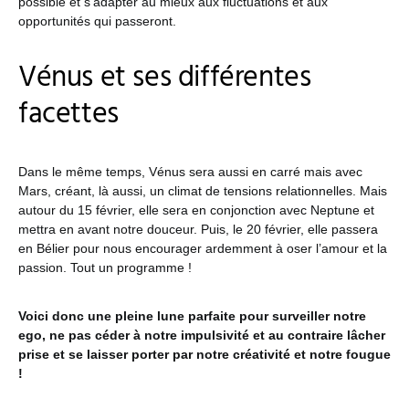
possible et s’adapter au mieux aux fluctuations et aux
opportunités qui passeront.
Vénus et ses différentes
facettes
Dans le même temps, Vénus sera aussi en carré mais avec
Mars, créant, là aussi, un climat de tensions relationnelles. Mais
autour du 15 février, elle sera en conjonction avec Neptune et
mettra en avant notre douceur. Puis, le 20 février, elle passera
en Bélier pour nous encourager ardemment à oser l’amour et la
passion. Tout un programme !
Voici donc une pleine lune parfaite pour surveiller notre
ego, ne pas céder à notre impulsivité et au contraire lâcher
prise et se laisser porter par notre créativité et notre fougue
!