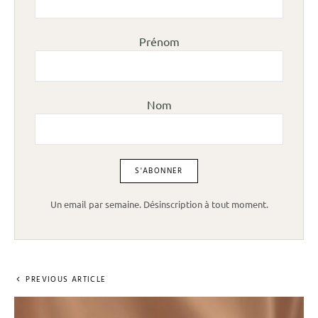
Prénom
Nom
Un email par semaine. Désinscription à tout moment.
PREVIOUS ARTICLE