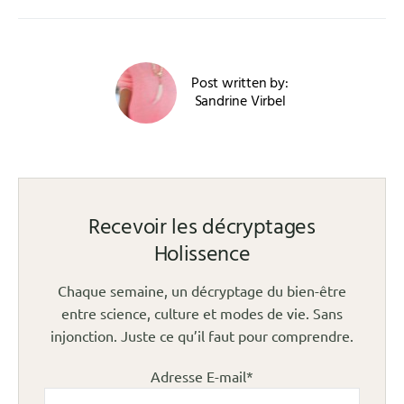
Post written by:
Sandrine Virbel
Recevoir les décryptages
Holissence
Chaque semaine, un décryptage du bien-être
entre science, culture et modes de vie. Sans
injonction. Juste ce qu’il faut pour comprendre.
Adresse E-mail*