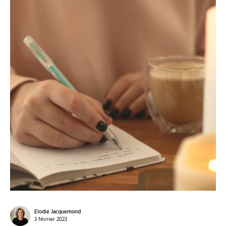
Elodie Jacquemond
3 février 2023