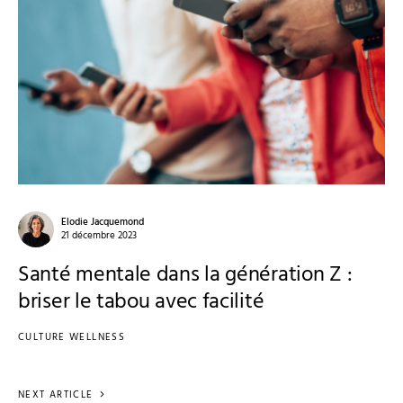
Elodie Jacquemond
21 décembre 2023
Santé mentale dans la génération Z :
briser le tabou avec facilité
CULTURE WELLNESS
NEXT ARTICLE