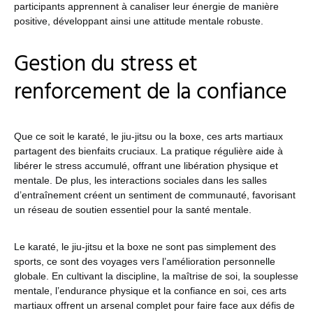
participants apprennent à canaliser leur énergie de manière
positive, développant ainsi une attitude mentale robuste.
Gestion du stress et
renforcement de la confiance
Que ce soit le karaté, le jiu-jitsu ou la boxe, ces arts martiaux
partagent des bienfaits cruciaux. La pratique régulière aide à
libérer le stress accumulé, offrant une libération physique et
mentale. De plus, les interactions sociales dans les salles
d’entraînement créent un sentiment de communauté, favorisant
un réseau de soutien essentiel pour la santé mentale.
Le karaté, le jiu-jitsu et la boxe ne sont pas simplement des
sports, ce sont des voyages vers l’amélioration personnelle
globale. En cultivant la discipline, la maîtrise de soi, la souplesse
mentale, l’endurance physique et la confiance en soi, ces arts
martiaux offrent un arsenal complet pour faire face aux défis de