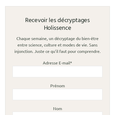
Recevoir les décryptages
Holissence
Chaque semaine, un décryptage du bien-être
entre science, culture et modes de vie. Sans
injonction. Juste ce qu’il faut pour comprendre.
Adresse E-mail*
Prénom
Nom