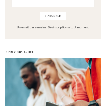
Un email par semaine. Désinscription à tout moment.
PREVIOUS ARTICLE