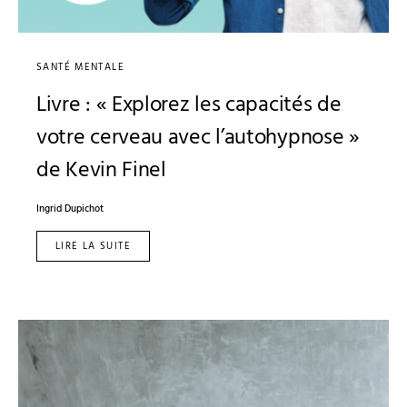
SANTÉ MENTALE
Livre : « Explorez les capacités de
votre cerveau avec l’autohypnose »
de Kevin Finel
Ingrid Dupichot
LIRE LA SUITE