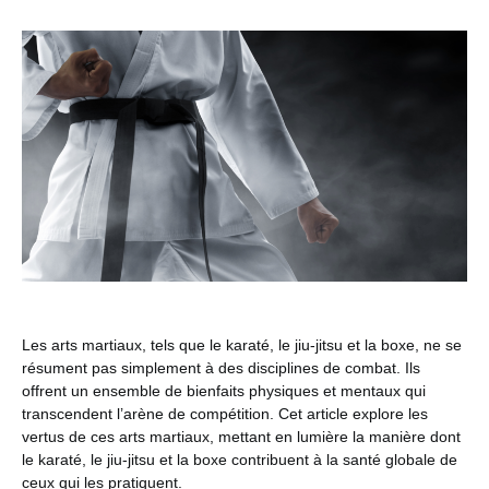
Les arts martiaux, tels que le karaté, le jiu-jitsu et la boxe, ne se
résument pas simplement à des disciplines de combat. Ils
offrent un ensemble de bienfaits physiques et mentaux qui
transcendent l’arène de compétition. Cet article explore les
vertus de ces arts martiaux, mettant en lumière la manière dont
le karaté, le jiu-jitsu et la boxe contribuent à la santé globale de
ceux qui les pratiquent.