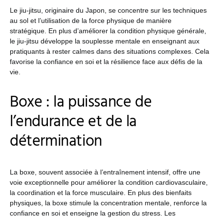
Le jiu-jitsu, originaire du Japon, se concentre sur les techniques
au sol et l’utilisation de la force physique de manière
stratégique. En plus d’améliorer la condition physique générale,
le jiu-jitsu développe la souplesse mentale en enseignant aux
pratiquants à rester calmes dans des situations complexes. Cela
favorise la confiance en soi et la résilience face aux défis de la
vie.
Boxe : la puissance de
l’endurance et de la
détermination
La boxe, souvent associée à l’entraînement intensif, offre une
voie exceptionnelle pour améliorer la condition cardiovasculaire,
la coordination et la force musculaire. En plus des bienfaits
physiques, la boxe stimule la concentration mentale, renforce la
confiance en soi et enseigne la gestion du stress. Les