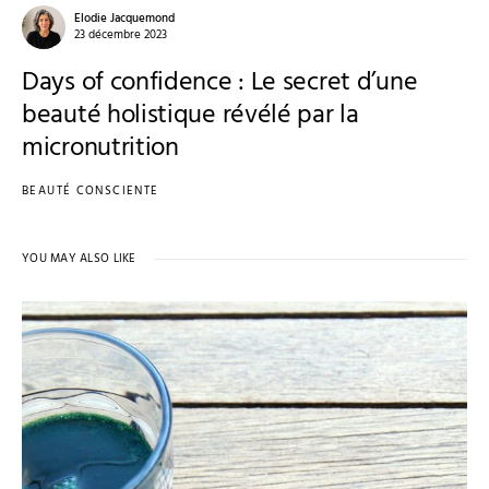
Elodie Jacquemond
23 décembre 2023
Days of confidence : Le secret d’une
beauté holistique révélé par la
micronutrition
BEAUTÉ CONSCIENTE
YOU MAY ALSO LIKE