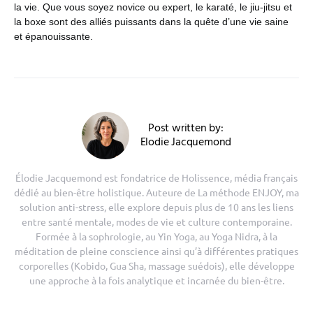
la vie. Que vous soyez novice ou expert, le karaté, le jiu-jitsu et
la boxe sont des alliés puissants dans la quête d’une vie saine
et épanouissante.
Post written by:
Elodie Jacquemond
Élodie Jacquemond est fondatrice de Holissence, média français
dédié au bien-être holistique. Auteure de La méthode ENJOY, ma
solution anti-stress, elle explore depuis plus de 10 ans les liens
entre santé mentale, modes de vie et culture contemporaine.
Formée à la sophrologie, au Yin Yoga, au Yoga Nidra, à la
méditation de pleine conscience ainsi qu’à différentes pratiques
corporelles (Kobido, Gua Sha, massage suédois), elle développe
une approche à la fois analytique et incarnée du bien-être.