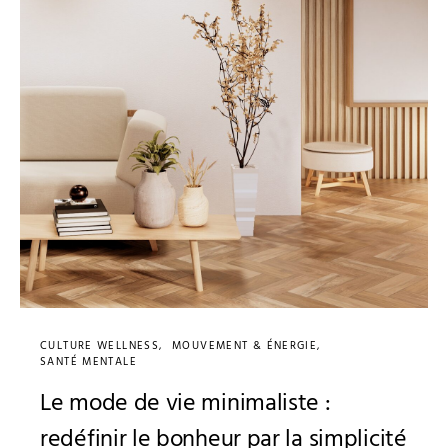
CULTURE WELLNESS
MOUVEMENT & ÉNERGIE
SANTÉ MENTALE
Le mode de vie minimaliste :
redéfinir le bonheur par la simplicité