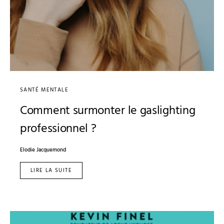
SANTÉ MENTALE
Comment surmonter le gaslighting
professionnel ?
Elodie Jacquemond
LIRE LA SUITE