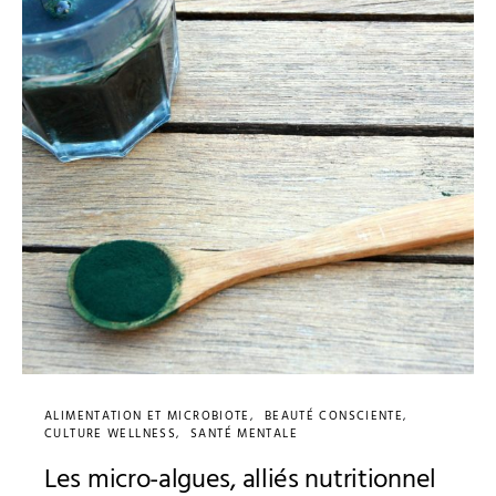
ALIMENTATION ET MICROBIOTE
BEAUTÉ CONSCIENTE
CULTURE WELLNESS
SANTÉ MENTALE
Les micro-algues, alliés nutritionnel