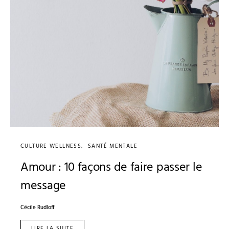
CULTURE WELLNESS
SANTÉ MENTALE
Amour : 10 façons de faire passer le
message
Cécile Rudloff
LIRE LA SUITE