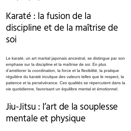
Karaté : la fusion de la
discipline et de la maîtrise de
soi
Le karaté, un art martial japonais ancestral, se distingue par son
emphase sur la discipline et la maîtrise de soi. En plus
d’améliorer la coordination, la force et la flexibilité, la pratique
régulière du karaté inculque des valeurs telles que le respect, la
patience et la persévérance. Ces qualités se répercutent dans la
vie quotidienne, favorisant un équilibre mental et émotionnel.
Jiu-Jitsu : l’art de la souplesse
mentale et physique