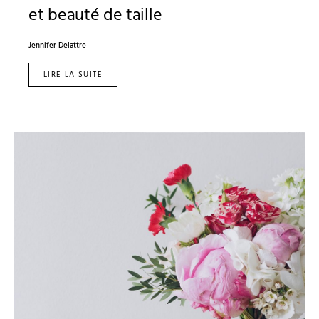
et beauté de taille
Jennifer Delattre
LIRE LA SUITE