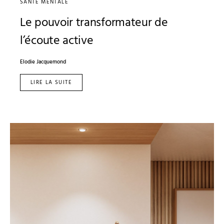
SANTÉ MENTALE
Le pouvoir transformateur de
l’écoute active
Elodie Jacquemond
LIRE LA SUITE