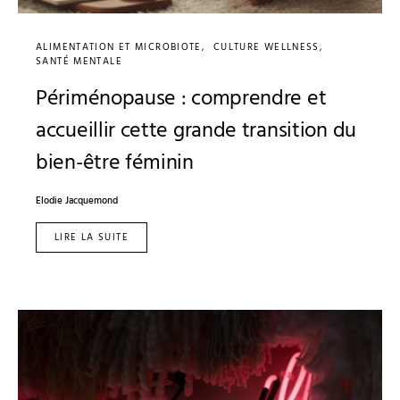
ALIMENTATION ET MICROBIOTE
CULTURE WELLNESS
SANTÉ MENTALE
Périménopause : comprendre et
accueillir cette grande transition du
bien-être féminin
Elodie Jacquemond
LIRE LA SUITE