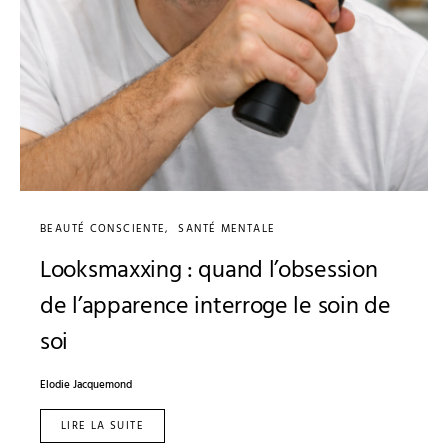
BEAUTÉ CONSCIENTE
SANTÉ MENTALE
Looksmaxxing : quand l’obsession
de l’apparence interroge le soin de
soi
Elodie Jacquemond
LIRE LA SUITE