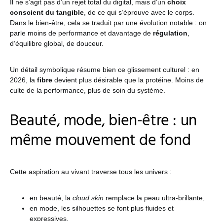
Il ne s’agit pas d’un rejet total du digital, mais d’un
choix
conscient du tangible
, de ce qui s’éprouve avec le corps.
Dans le bien-être, cela se traduit par une évolution notable : on
parle moins de performance et davantage de
régulation
,
d’équilibre global, de douceur.
Un détail symbolique résume bien ce glissement culturel : en
2026, la
fibre
devient plus désirable que la protéine. Moins de
culte de la performance, plus de soin du système.
Beauté, mode, bien-être : un
même mouvement de fond
Cette aspiration au vivant traverse tous les univers :
en beauté, la
cloud skin
remplace la peau ultra-brillante,
en mode, les silhouettes se font plus fluides et
expressives,