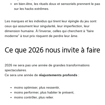
en bien-être, les rituels doux et sensoriels prennent le pas
sur les hacks extrêmes.
Les marques et les individus qui tirent leur épingle du jeu sont
ceux qui assument leur singularité, leur imperfection, leur
dimension humaine. À l’inverse, celles qui cherchent à “faire
moderne” à tout prix risquent de perdre leur âme.
Ce que 2026 nous invite à faire
2026 ne sera pas une année de grandes transformations
spectaculaires.
Ce sera une année de
réajustements profonds
:
moins optimiser, plus ressentir,
moins performer, plus habiter le présent,
moins contrôler, plus relier.