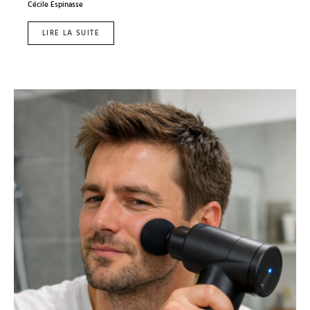
Cécile Espinasse
LIRE LA SUITE