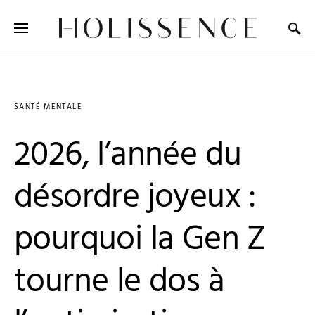
Search for:
SANTÉ MENTALE
2026, l’année du
désordre joyeux :
pourquoi la Gen Z
tourne le dos à