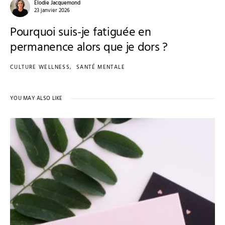
Elodie Jacquemond
23 janvier 2026
Pourquoi suis-je fatiguée en
permanence alors que je dors ?
CULTURE WELLNESS
SANTÉ MENTALE
YOU MAY ALSO LIKE