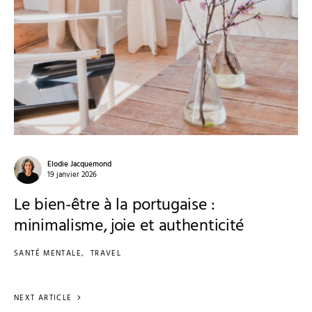
Elodie Jacquemond
19 janvier 2026
Le bien-être à la portugaise :
minimalisme, joie et authenticité
SANTÉ MENTALE
TRAVEL
NEXT ARTICLE