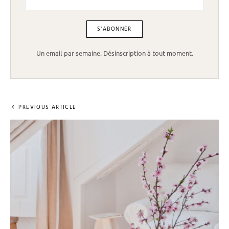
Un email par semaine. Désinscription à tout moment.
PREVIOUS ARTICLE