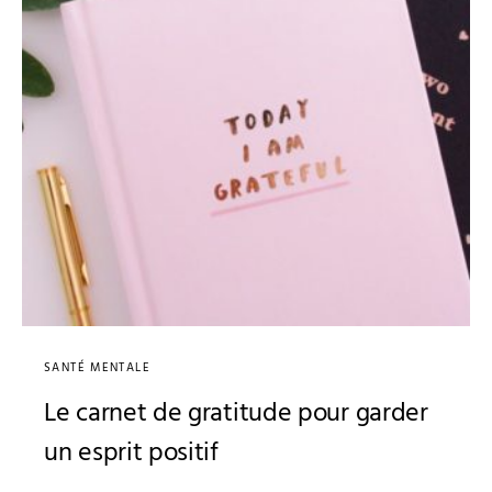
SANTÉ MENTALE
Le carnet de gratitude pour garder
un esprit positif