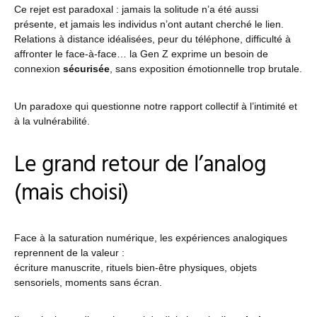
Ce rejet est paradoxal : jamais la solitude n’a été aussi
présente, et jamais les individus n’ont autant cherché le lien.
Relations à distance idéalisées, peur du téléphone, difficulté à
affronter le face-à-face… la Gen Z exprime un besoin de
connexion
sécurisée
, sans exposition émotionnelle trop brutale.
Un paradoxe qui questionne notre rapport collectif à l’intimité et
à la vulnérabilité.
Le grand retour de l’analog
(mais choisi)
Face à la saturation numérique, les expériences analogiques
reprennent de la valeur :
écriture manuscrite, rituels bien-être physiques, objets
sensoriels, moments sans écran.