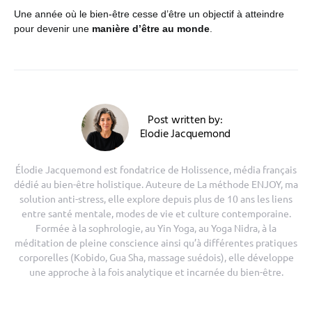
Une année où le bien-être cesse d’être un objectif à atteindre
pour devenir une
manière d’être au monde
.
Post written by:
Elodie Jacquemond
Élodie Jacquemond est fondatrice de Holissence, média français
dédié au bien-être holistique. Auteure de La méthode ENJOY, ma
solution anti-stress, elle explore depuis plus de 10 ans les liens
entre santé mentale, modes de vie et culture contemporaine.
Formée à la sophrologie, au Yin Yoga, au Yoga Nidra, à la
méditation de pleine conscience ainsi qu’à différentes pratiques
corporelles (Kobido, Gua Sha, massage suédois), elle développe
une approche à la fois analytique et incarnée du bien-être.