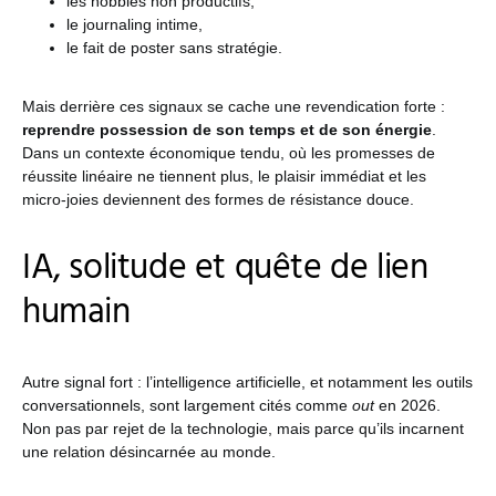
les hobbies non productifs,
le journaling intime,
le fait de poster sans stratégie.
Mais derrière ces signaux se cache une revendication forte :
reprendre possession de son temps et de son énergie
.
Dans un contexte économique tendu, où les promesses de
réussite linéaire ne tiennent plus, le plaisir immédiat et les
micro-joies deviennent des formes de résistance douce.
IA, solitude et quête de lien
humain
Autre signal fort : l’intelligence artificielle, et notamment les outils
conversationnels, sont largement cités comme
out
en 2026.
Non pas par rejet de la technologie, mais parce qu’ils incarnent
une relation désincarnée au monde.