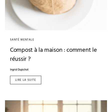
SANTÉ MENTALE
Compost à la maison : comment le
réussir ?
Ingrid Dupichot
LIRE LA SUITE