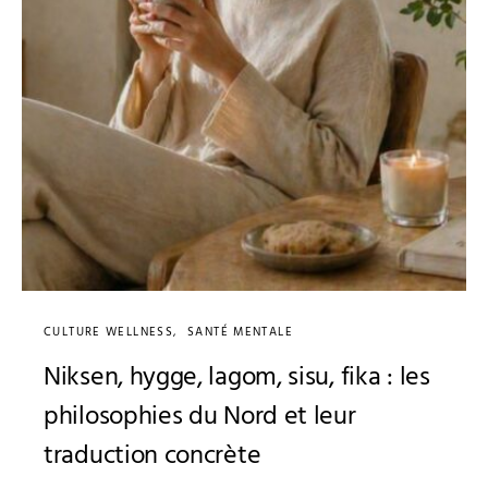
CULTURE WELLNESS
SANTÉ MENTALE
Niksen, hygge, lagom, sisu, fika : les
philosophies du Nord et leur
traduction concrète