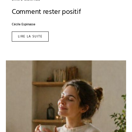
Comment rester positif
Cécile Espinasse
LIRE LA SUITE