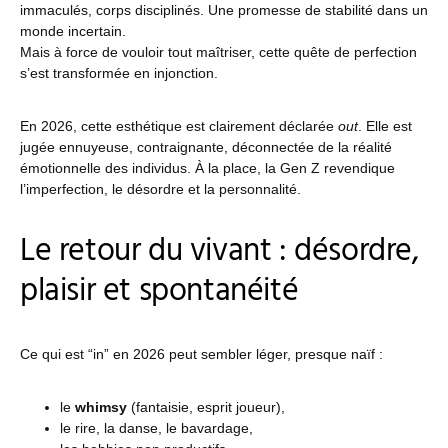
immaculés, corps disciplinés. Une promesse de stabilité dans un
monde incertain.
Mais à force de vouloir tout maîtriser, cette quête de perfection
s’est transformée en injonction.
En 2026, cette esthétique est clairement déclarée
out
. Elle est
jugée ennuyeuse, contraignante, déconnectée de la réalité
émotionnelle des individus. À la place, la Gen Z revendique
l’imperfection, le désordre et la personnalité.
Le retour du vivant : désordre,
plaisir et spontanéité
Ce qui est “in” en 2026 peut sembler léger, presque naïf :
le
whimsy
(fantaisie, esprit joueur),
le rire, la danse, le bavardage,