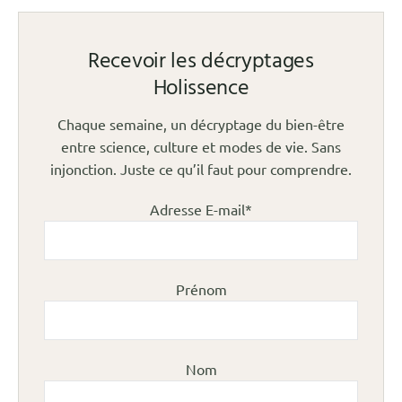
Recevoir les décryptages
Holissence
Chaque semaine, un décryptage du bien-être
entre science, culture et modes de vie. Sans
injonction. Juste ce qu’il faut pour comprendre.
Adresse E-mail*
Prénom
Nom