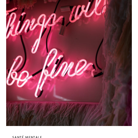
SANTÉ MENTALE