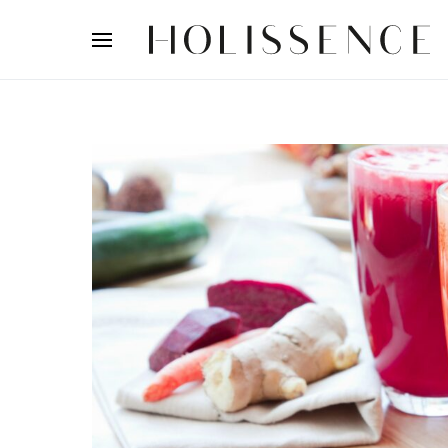
Search for: