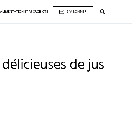
ALIMENTATION ET MICROBIOTE
S'ABONNER
 délicieuses de jus