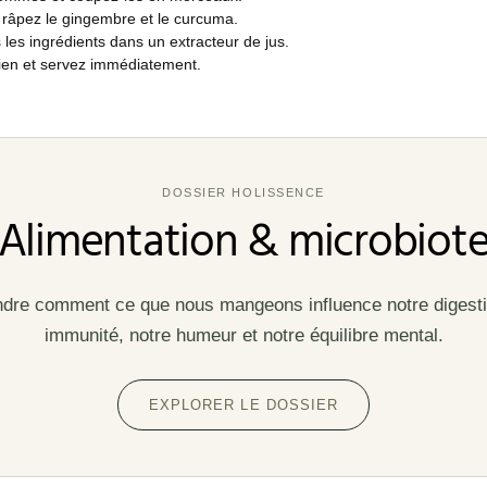
 râpez le gingembre et le curcuma.
les ingrédients dans un extracteur de jus.
en et servez immédiatement.
DOSSIER HOLISSENCE
Alimentation & microbiot
re comment ce que nous mangeons influence notre digesti
immunité, notre humeur et notre équilibre mental.
EXPLORER LE DOSSIER