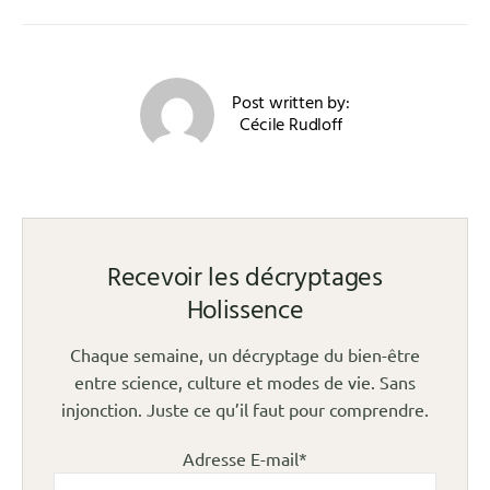
Post written by:
Cécile Rudloff
Recevoir les décryptages
Holissence
Chaque semaine, un décryptage du bien-être
entre science, culture et modes de vie. Sans
injonction. Juste ce qu’il faut pour comprendre.
Adresse E-mail*