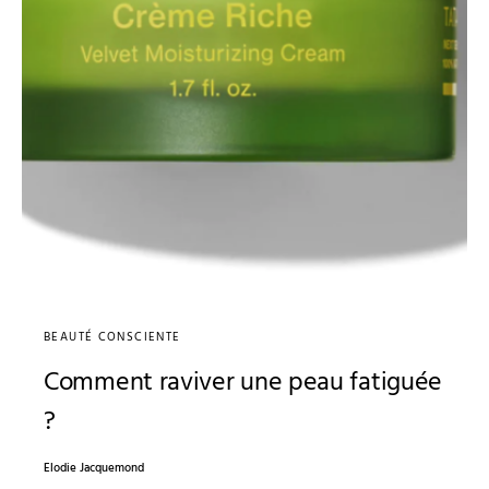
BEAUTÉ CONSCIENTE
Comment raviver une peau fatiguée
?
Elodie Jacquemond