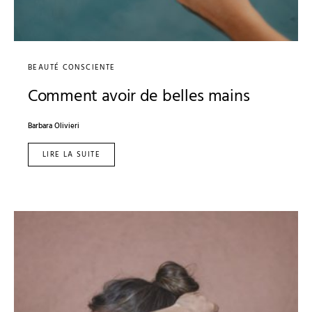
BEAUTÉ CONSCIENTE
Comment avoir de belles mains
Barbara Olivieri
LIRE LA SUITE