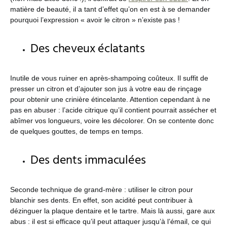
matière de beauté, il a tant d’effet qu’on en est à se demander
pourquoi l’expression « avoir le citron » n’existe pas !
Des cheveux éclatants
Inutile de vous ruiner en après-shampoing coûteux. Il suffit de
presser un citron et d’ajouter son jus à votre eau de rinçage
pour obtenir une crinière étincelante. Attention cependant à ne
pas en abuser : l’acide citrique qu’il contient pourrait assécher et
abîmer vos longueurs, voire les décolorer. On se contente donc
de quelques gouttes, de temps en temps.
Des dents immaculées
Seconde technique de grand-mère : utiliser le citron pour
blanchir ses dents. En effet, son acidité peut contribuer à
dézinguer la plaque dentaire et le tartre. Mais là aussi, gare aux
abus : il est si efficace qu’il peut attaquer jusqu’à l’émail, ce qui