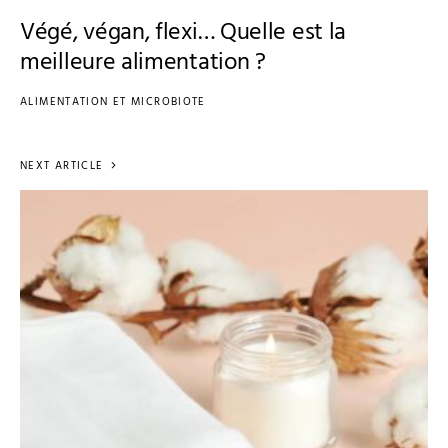
Végé, végan, flexi… Quelle est la
meilleure alimentation ?
ALIMENTATION ET MICROBIOTE
NEXT ARTICLE