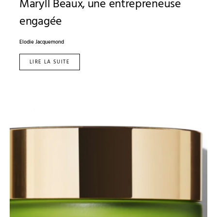
Maryll Beaux, une entrepreneuse
engagée
Elodie Jacquemond
LIRE LA SUITE