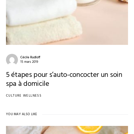
Cécile Rudloff
15 mars 2019
5 étapes pour s’auto-concocter un soin
spa à domicile
CULTURE WELLNESS
YOU MAY ALSO LIKE