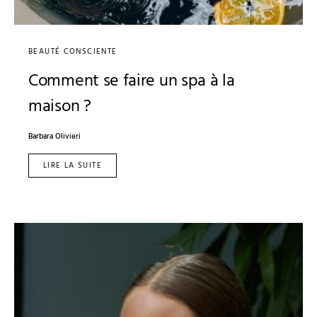
BEAUTÉ CONSCIENTE
Comment se faire un spa à la
maison ?
Barbara Olivieri
LIRE LA SUITE