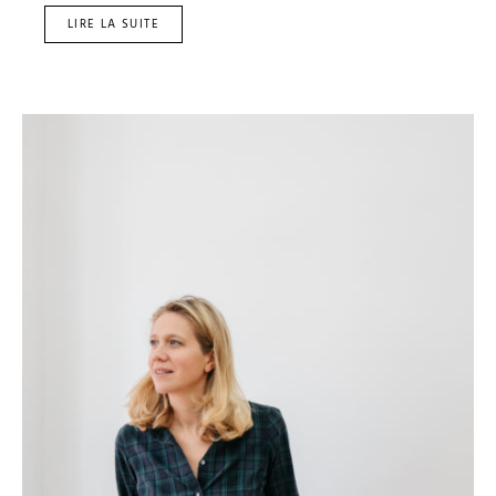
LIRE LA SUITE