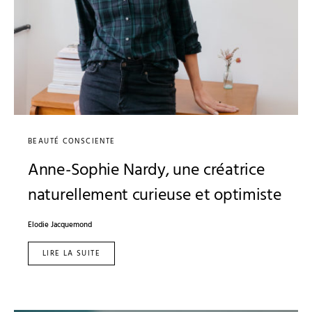
BEAUTÉ CONSCIENTE
Anne-Sophie Nardy, une créatrice
naturellement curieuse et optimiste
Elodie Jacquemond
LIRE LA SUITE