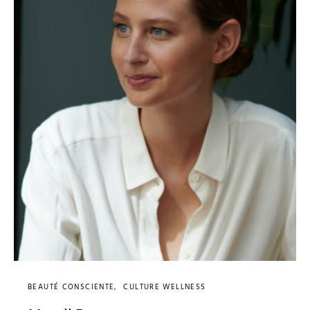
BEAUTÉ CONSCIENTE
CULTURE WELLNESS