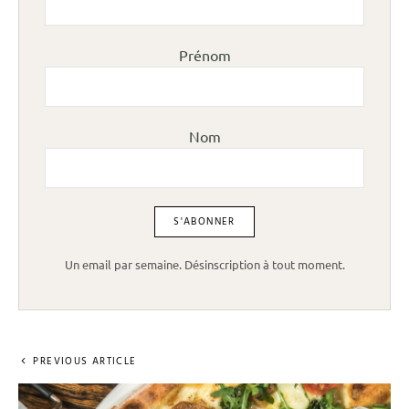
Prénom
Nom
Un email par semaine. Désinscription à tout moment.
PREVIOUS ARTICLE