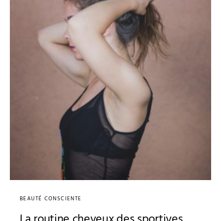
BEAUTÉ CONSCIENTE
La routine cheveux des sportives