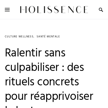
Search for:
CULTURE WELLNESS
SANTÉ MENTALE
Ralentir sans
culpabiliser : des
rituels concrets
pour réapprivoiser