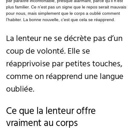
par paraître inconfortable, presque alarmant, parce qu’il n’est
plus familier. Ce n’est pas un signe que le repos serait mauvais
pour nous, mais simplement que le corps a oublié comment
l’habiter. La bonne nouvelle, c’est que cela se réapprend.
La lenteur ne se décrète pas d’un
coup de volonté. Elle se
réapprivoise par petites touches,
comme on réapprend une langue
oubliée.
Ce que la lenteur offre
vraiment au corps