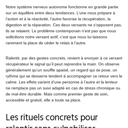
Notre système nerveux autonome fonctionne en grande partie
sur un équilibre entre deux tendances. L’une nous prépare à
l’action et à la réactivité, l’autre favorise la récupération, la
digestion et la réparation. Ces deux versants ne s’opposent pas,
ils se relaient. Le problème contemporain n’est pas que nous
sollicitions notre versant actif, c’est que nous lui laissons
rarement la place de céder le relais à l’autre.
Ralentir, par des gestes concrets, revient à envoyer à ce versant
récupérateur le signal qu’il peut reprendre la main. On observe
généralement qu’un souffle apaisé, un regard qui se pose, un
rythme qui se desserre tendent à accompagner ce retour vers le
calme. Les effets varient d’une personne à l’autre et la lenteur
ne remplace pas un suivi adapté en cas de stress chronique ou
de mal-être durable. Mais comme premier geste de soin,
accessible et gratuit, elle a toute sa place.
Les rituels concrets pour