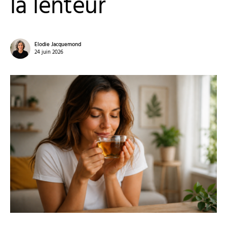
la lenteur
Elodie Jacquemond
24 juin 2026