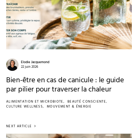
Elodie Jacquemond
22 juin 2026
Bien-être en cas de canicule : le guide
par pilier pour traverser la chaleur
ALIMENTATION ET MICROBIOTE
BEAUTÉ CONSCIENTE
CULTURE WELLNESS
MOUVEMENT & ÉNERGIE
NEXT ARTICLE