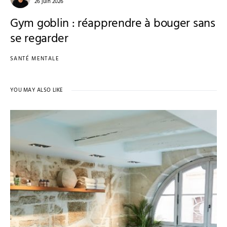
26 juin 2026
Gym goblin : réapprendre à bouger sans
se regarder
SANTÉ MENTALE
YOU MAY ALSO LIKE