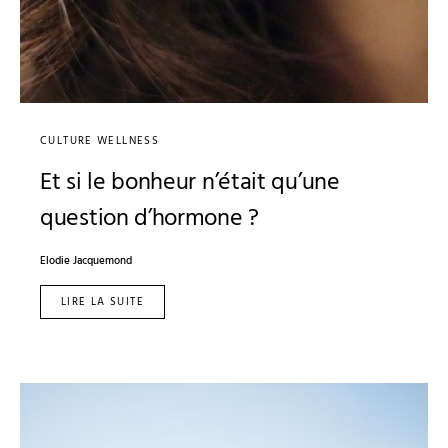
CULTURE WELLNESS
Et si le bonheur n’était qu’une
question d’hormone ?
Elodie Jacquemond
LIRE LA SUITE