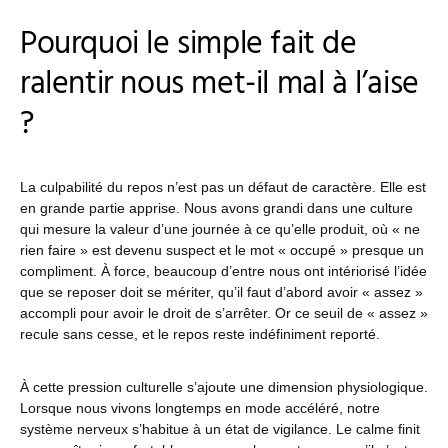
Pourquoi le simple fait de
ralentir nous met-il mal à l’aise
?
La culpabilité du repos n’est pas un défaut de caractère. Elle est
en grande partie apprise. Nous avons grandi dans une culture
qui mesure la valeur d’une journée à ce qu’elle produit, où « ne
rien faire » est devenu suspect et le mot « occupé » presque un
compliment. À force, beaucoup d’entre nous ont intériorisé l’idée
que se reposer doit se mériter, qu’il faut d’abord avoir « assez »
accompli pour avoir le droit de s’arrêter. Or ce seuil de « assez »
recule sans cesse, et le repos reste indéfiniment reporté.
À cette pression culturelle s’ajoute une dimension physiologique.
Lorsque nous vivons longtemps en mode accéléré, notre
système nerveux s’habitue à un état de vigilance. Le calme finit