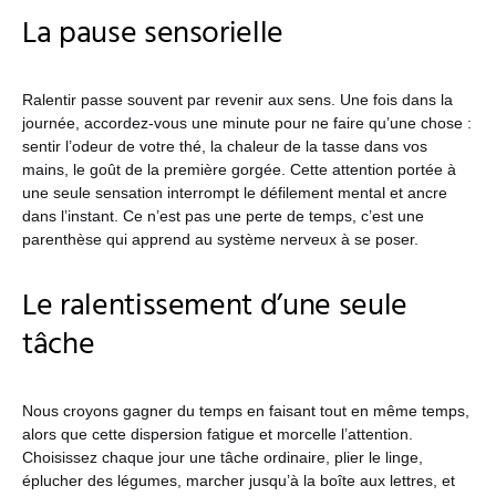
La pause sensorielle
Ralentir passe souvent par revenir aux sens. Une fois dans la
journée, accordez-vous une minute pour ne faire qu’une chose :
sentir l’odeur de votre thé, la chaleur de la tasse dans vos
mains, le goût de la première gorgée. Cette attention portée à
une seule sensation interrompt le défilement mental et ancre
dans l’instant. Ce n’est pas une perte de temps, c’est une
parenthèse qui apprend au système nerveux à se poser.
Le ralentissement d’une seule
tâche
Nous croyons gagner du temps en faisant tout en même temps,
alors que cette dispersion fatigue et morcelle l’attention.
Choisissez chaque jour une tâche ordinaire, plier le linge,
éplucher des légumes, marcher jusqu’à la boîte aux lettres, et