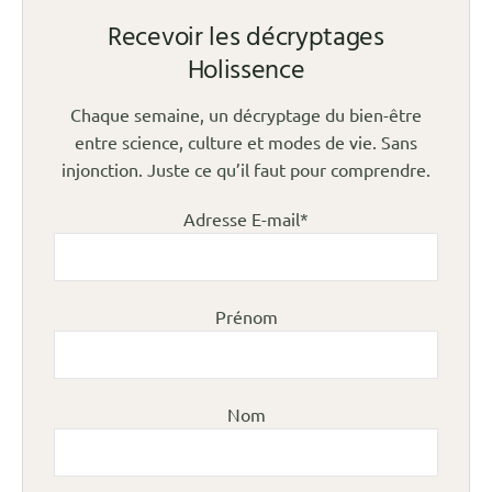
Recevoir les décryptages
Holissence
Chaque semaine, un décryptage du bien-être
entre science, culture et modes de vie. Sans
injonction. Juste ce qu’il faut pour comprendre.
Adresse E-mail*
Prénom
Nom