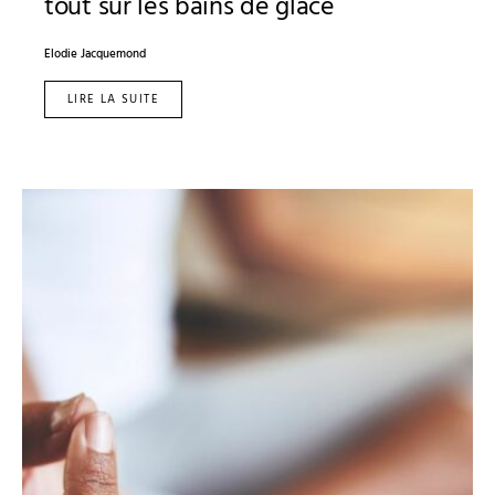
tout sur les bains de glace
Elodie Jacquemond
LIRE LA SUITE