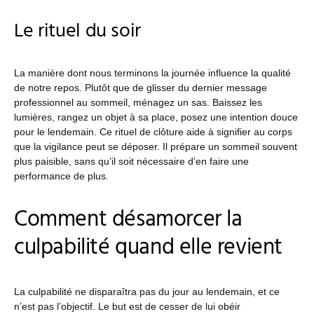
Le rituel du soir
La manière dont nous terminons la journée influence la qualité
de notre repos. Plutôt que de glisser du dernier message
professionnel au sommeil, ménagez un sas. Baissez les
lumières, rangez un objet à sa place, posez une intention douce
pour le lendemain. Ce rituel de clôture aide à signifier au corps
que la vigilance peut se déposer. Il prépare un sommeil souvent
plus paisible, sans qu’il soit nécessaire d’en faire une
performance de plus.
Comment désamorcer la
culpabilité quand elle revient
La culpabilité ne disparaîtra pas du jour au lendemain, et ce
n’est pas l’objectif. Le but est de cesser de lui obéir