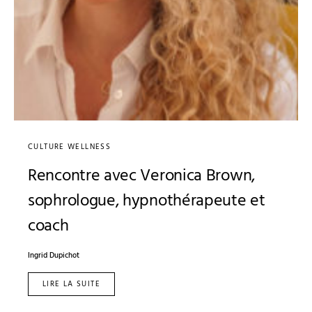
CULTURE WELLNESS
Rencontre avec Veronica Brown,
sophrologue, hypnothérapeute et
coach
Ingrid Dupichot
LIRE LA SUITE