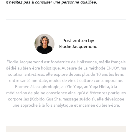
n’hésitez pas à consulter une personne qualifiée.
Post written by:
Elodie Jacquemond
Élodie Jacquemond est fondatrice de Holissence, média français
dédié au bien-être holistique. Auteure de La méthode ENJOY, ma
solution anti-stress, elle explore depuis plus de 10 ans les liens
entre santé mentale, modes de vie et culture contemporaine.
Formée à la sophrologie, au Yin Yoga, au Yoga Nidra, à la
méditation de pleine conscience ainsi qu’à différentes pratiques
corporelles (Kobido, Gua Sha, massage suédois), elle développe
une approche à la fois analytique et incarnée du bien-être.