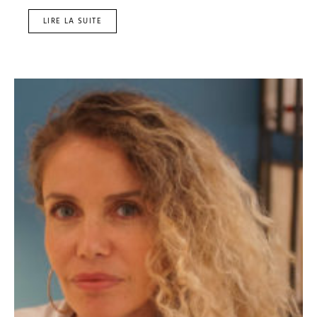
LIRE LA SUITE