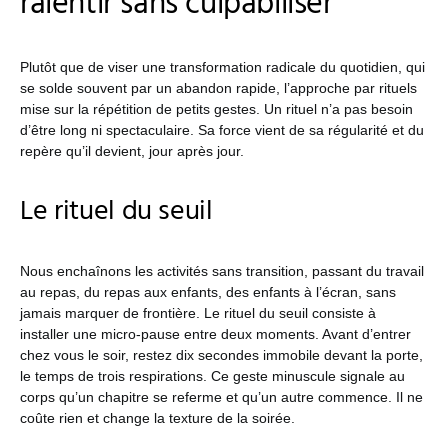
ralentir sans culpabiliser
Plutôt que de viser une transformation radicale du quotidien, qui
se solde souvent par un abandon rapide, l’approche par rituels
mise sur la répétition de petits gestes. Un rituel n’a pas besoin
d’être long ni spectaculaire. Sa force vient de sa régularité et du
repère qu’il devient, jour après jour.
Le rituel du seuil
Nous enchaînons les activités sans transition, passant du travail
au repas, du repas aux enfants, des enfants à l’écran, sans
jamais marquer de frontière. Le rituel du seuil consiste à
installer une micro-pause entre deux moments. Avant d’entrer
chez vous le soir, restez dix secondes immobile devant la porte,
le temps de trois respirations. Ce geste minuscule signale au
corps qu’un chapitre se referme et qu’un autre commence. Il ne
coûte rien et change la texture de la soirée.