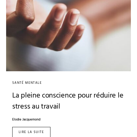
SANTÉ MENTALE
La pleine conscience pour réduire le
stress au travail
Elodie Jacquemond
LIRE LA SUITE