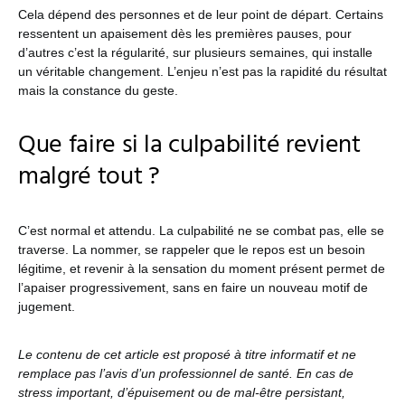
Cela dépend des personnes et de leur point de départ. Certains
ressentent un apaisement dès les premières pauses, pour
d’autres c’est la régularité, sur plusieurs semaines, qui installe
un véritable changement. L’enjeu n’est pas la rapidité du résultat
mais la constance du geste.
Que faire si la culpabilité revient
malgré tout ?
C’est normal et attendu. La culpabilité ne se combat pas, elle se
traverse. La nommer, se rappeler que le repos est un besoin
légitime, et revenir à la sensation du moment présent permet de
l’apaiser progressivement, sans en faire un nouveau motif de
jugement.
Le contenu de cet article est proposé à titre informatif et ne
remplace pas l’avis d’un professionnel de santé. En cas de
stress important, d’épuisement ou de mal-être persistant,