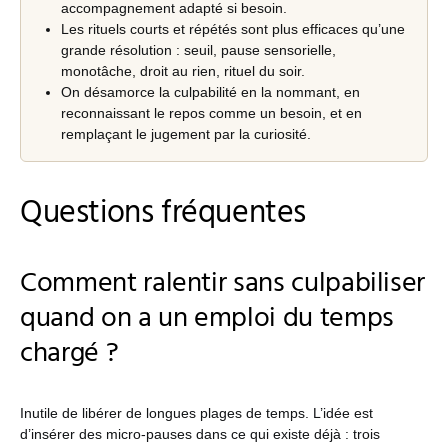
accompagnement adapté si besoin.
Les rituels courts et répétés sont plus efficaces qu’une
grande résolution : seuil, pause sensorielle,
monotâche, droit au rien, rituel du soir.
On désamorce la culpabilité en la nommant, en
reconnaissant le repos comme un besoin, et en
remplaçant le jugement par la curiosité.
Questions fréquentes
Comment ralentir sans culpabiliser
quand on a un emploi du temps
chargé ?
Inutile de libérer de longues plages de temps. L’idée est
d’insérer des micro-pauses dans ce qui existe déjà : trois