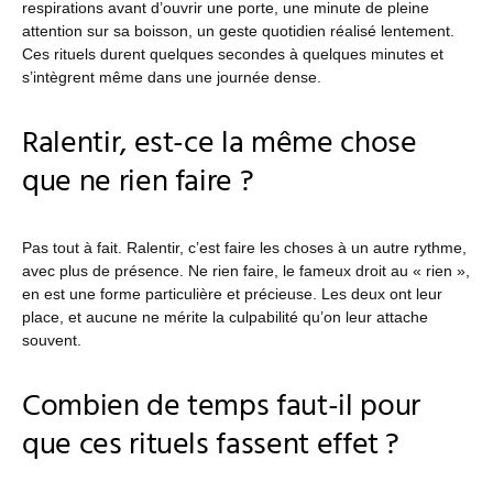
respirations avant d’ouvrir une porte, une minute de pleine
attention sur sa boisson, un geste quotidien réalisé lentement.
Ces rituels durent quelques secondes à quelques minutes et
s’intègrent même dans une journée dense.
Ralentir, est-ce la même chose
que ne rien faire ?
Pas tout à fait. Ralentir, c’est faire les choses à un autre rythme,
avec plus de présence. Ne rien faire, le fameux droit au « rien »,
en est une forme particulière et précieuse. Les deux ont leur
place, et aucune ne mérite la culpabilité qu’on leur attache
souvent.
Combien de temps faut-il pour
que ces rituels fassent effet ?