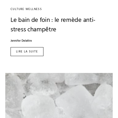
CULTURE WELLNESS
Le bain de foin : le remède anti-
stress champêtre
Jennifer Delattre
LIRE LA SUITE