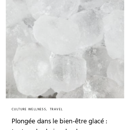
CULTURE WELLNESS
TRAVEL
Plongée dans le bien-être glacé :