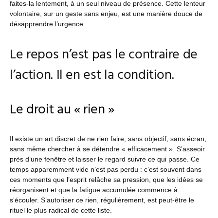
faites-la lentement, à un seul niveau de présence. Cette lenteur
volontaire, sur un geste sans enjeu, est une manière douce de
désapprendre l’urgence.
Le repos n’est pas le contraire de
l’action. Il en est la condition.
Le droit au « rien »
Il existe un art discret de ne rien faire, sans objectif, sans écran,
sans même chercher à se détendre « efficacement ». S’asseoir
près d’une fenêtre et laisser le regard suivre ce qui passe. Ce
temps apparemment vide n’est pas perdu : c’est souvent dans
ces moments que l’esprit relâche sa pression, que les idées se
réorganisent et que la fatigue accumulée commence à
s’écouler. S’autoriser ce rien, régulièrement, est peut-être le
rituel le plus radical de cette liste.