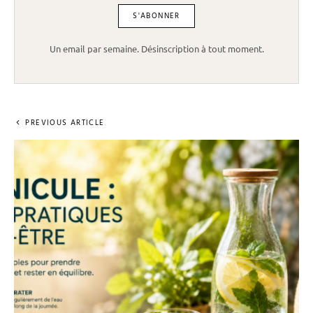
Un email par semaine. Désinscription à tout moment.
PREVIOUS ARTICLE