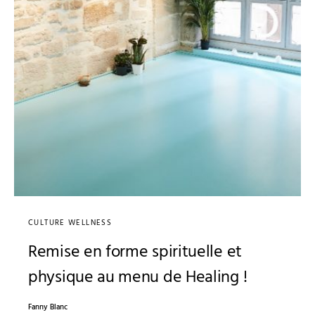
CULTURE WELLNESS
Remise en forme spirituelle et
physique au menu de Healing !
Fanny Blanc