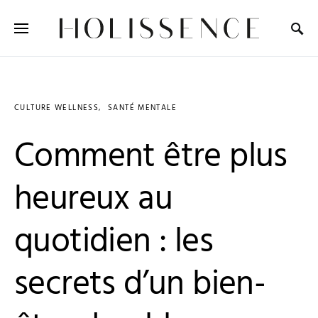
Search for:
CULTURE WELLNESS
SANTÉ MENTALE
Comment être plus
heureux au
quotidien : les
secrets d’un bien-