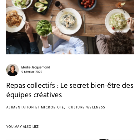
Elodie Jacquemond
5 février 2025
Repas collectifs : Le secret bien-être des
équipes créatives
ALIMENTATION ET MICROBIOTE
CULTURE WELLNESS
YOU MAY ALSO LIKE