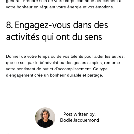
général. Prendre soin de votre corps contribue directement à
votre bonheur en régulant votre énergie et vos émotions.
8. Engagez-vous dans des
activités qui ont du sens
Donner de votre temps ou de vos talents pour aider les autres,
que ce soit par le bénévolat ou des gestes simples, renforce
votre sentiment de but et d’accomplissement. Ce type
d’engagement crée un bonheur durable et partagé.
Post written by:
Elodie Jacquemond