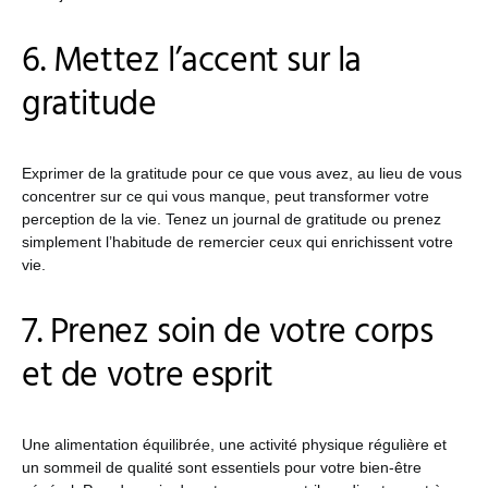
6. Mettez l’accent sur la
gratitude
Exprimer de la gratitude pour ce que vous avez, au lieu de vous
concentrer sur ce qui vous manque, peut transformer votre
perception de la vie. Tenez un journal de gratitude ou prenez
simplement l’habitude de remercier ceux qui enrichissent votre
vie.
7. Prenez soin de votre corps
et de votre esprit
Une alimentation équilibrée, une activité physique régulière et
un sommeil de qualité sont essentiels pour votre bien-être