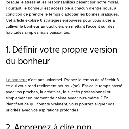
lorsque le stress et les responsabilités pèsent sur notre moral.
Pourtant, le bonheur est accessible à chacun d’entre nous, à
condition de prendre le temps d’adopter les bonnes pratiques.
Cet article explore 8 stratégies éprouvées pour vous aider à
cultiver le bonheur au quotidien, en mettant l’accent sur des
habitudes simples mais puissantes.
1. Définir votre propre version
du bonheur
Le bonheur
n’est pas universel. Prenez le temps de réfléchir à
ce qui vous rend réellement heureux(se). Est-ce le temps passé
avec vos proches, la créativité, le succès professionnel ou
simplement un moment de calme avec vous-même ? En
identifiant ce qui compte vraiment, vous pourrez aligner vos
priorités avec vos aspirations profondes.
2. Apprenez à dire non