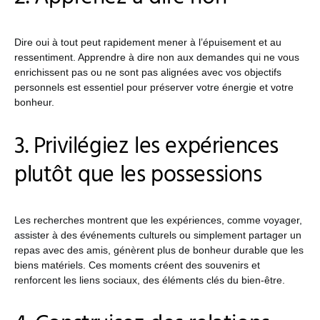
Dire oui à tout peut rapidement mener à l’épuisement et au
ressentiment. Apprendre à dire non aux demandes qui ne vous
enrichissent pas ou ne sont pas alignées avec vos objectifs
personnels est essentiel pour préserver votre énergie et votre
bonheur.
3. Privilégiez les expériences
plutôt que les possessions
Les recherches montrent que les expériences, comme voyager,
assister à des événements culturels ou simplement partager un
repas avec des amis, génèrent plus de bonheur durable que les
biens matériels. Ces moments créent des souvenirs et
renforcent les liens sociaux, des éléments clés du bien-être.