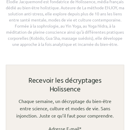
Élodie Jacquemond est fondatrice de Holissence, média français
dédié au bien-être holistique. Auteure de La méthode ENJOY, ma
solution anti-stress, elle explore depuis plus de 10 ans les liens
entre santé mentale, modes de vie et culture contemporaine.
Formée à la sophrologie, au Yin Yoga, au Yoga Nidra, à la
méditation de pleine conscience ainsi qu’à différentes pratiques
corporelles (Kobido, Gua Sha, massage suédois), elle développe
une approche à la fois analytique et incarnée du bien-être.
Recevoir les décryptages
Holissence
Chaque semaine, un décryptage du bien-être
entre science, culture et modes de vie. Sans
injonction. Juste ce qu’il faut pour comprendre.
Adresse E-mail*