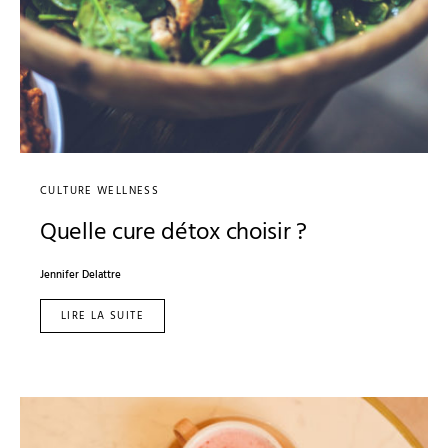
CULTURE WELLNESS
Quelle cure détox choisir ?
Jennifer Delattre
LIRE LA SUITE