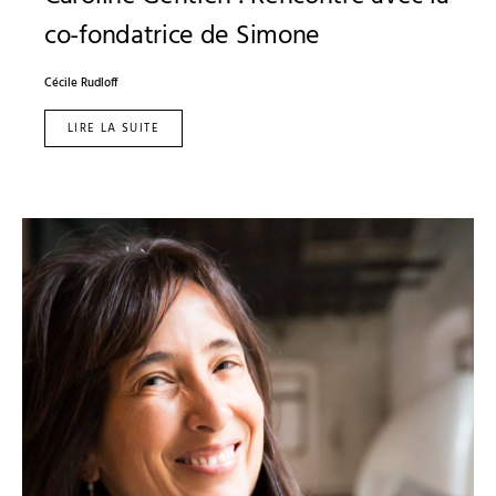
co-fondatrice de Simone
Cécile Rudloff
LIRE LA SUITE