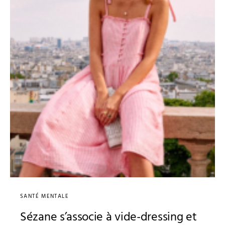
SANTÉ MENTALE
Sézane s’associe à vide-dressing et