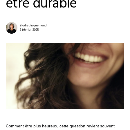
être durable
Elodie Jacquemond
3 février 2025
Comment être plus heureux, cette question revient souvent