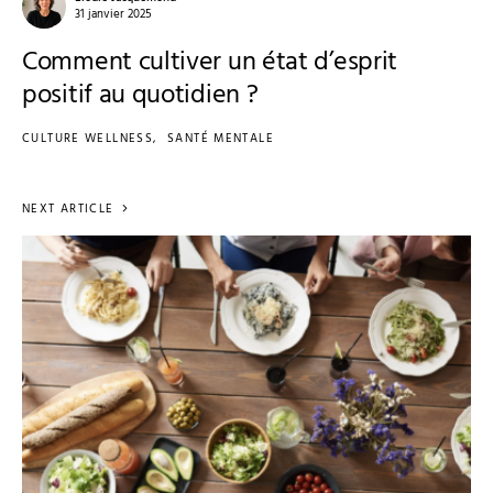
31 janvier 2025
Comment cultiver un état d’esprit
positif au quotidien ?
CULTURE WELLNESS
SANTÉ MENTALE
NEXT ARTICLE