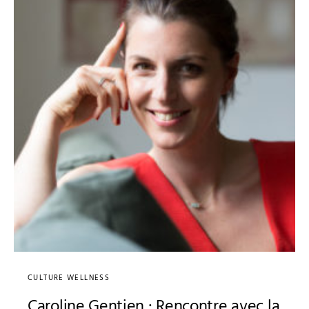
CULTURE WELLNESS
Caroline Gentien : Rencontre avec la