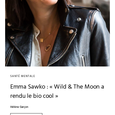
SANTÉ MENTALE
Emma Sawko : « Wild & The Moon a
rendu le bio cool »
Hélène Garçon