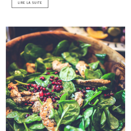
LIRE LA SUITE