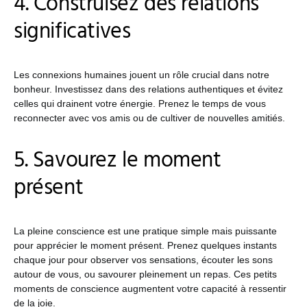
4. Construisez des relations
significatives
Les connexions humaines jouent un rôle crucial dans notre
bonheur. Investissez dans des relations authentiques et évitez
celles qui drainent votre énergie. Prenez le temps de vous
reconnecter avec vos amis ou de cultiver de nouvelles amitiés.
5. Savourez le moment
présent
La pleine conscience est une pratique simple mais puissante
pour apprécier le moment présent. Prenez quelques instants
chaque jour pour observer vos sensations, écouter les sons
autour de vous, ou savourer pleinement un repas. Ces petits
moments de conscience augmentent votre capacité à ressentir
de la joie.