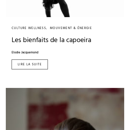
CULTURE WELLNESS
MOUVEMENT & ÉNERGIE
Les bienfaits de la capoeira
Elodie Jacquemond
LIRE LA SUITE