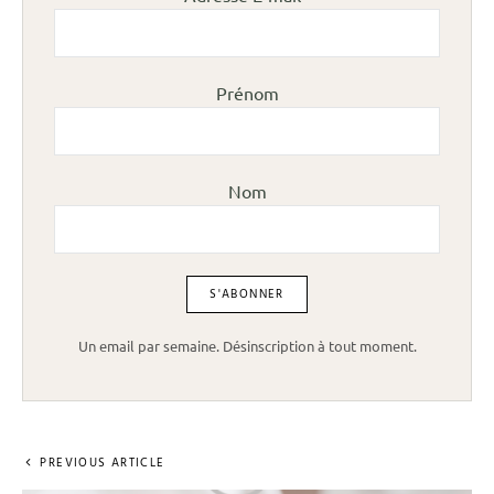
Prénom
Nom
Un email par semaine. Désinscription à tout moment.
PREVIOUS ARTICLE