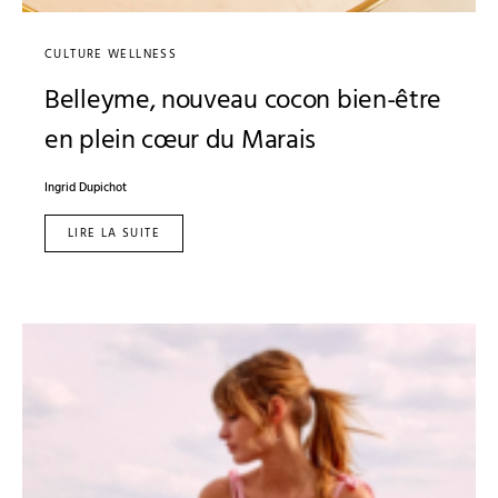
CULTURE WELLNESS
Belleyme, nouveau cocon bien-être
en plein cœur du Marais
Ingrid Dupichot
LIRE LA SUITE