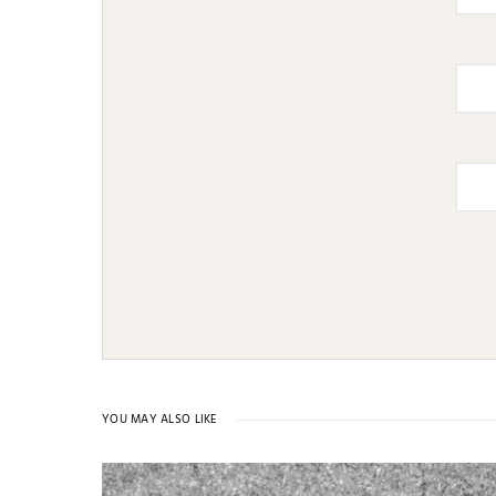
YOU MAY ALSO LIKE