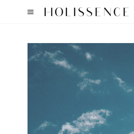
Search for: