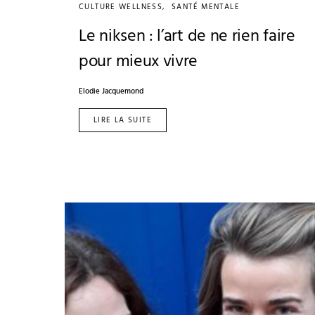
CULTURE WELLNESS
SANTÉ MENTALE
Le niksen : l’art de ne rien faire
pour mieux vivre
Elodie Jacquemond
LIRE LA SUITE