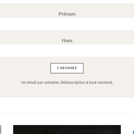
Prénom
Nom
Un email par semaine. Désinscription à tout moment.