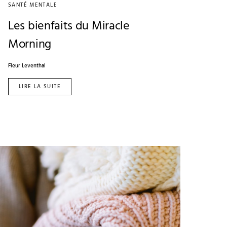
SANTÉ MENTALE
Les bienfaits du Miracle
Morning
Fleur Leventhal
LIRE LA SUITE