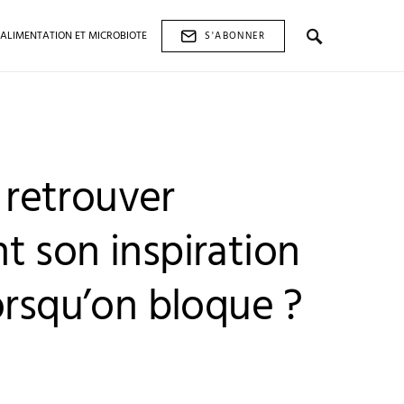
ALIMENTATION ET MICROBIOTE
S'ABONNER
retrouver
t son inspiration
orsqu’on bloque ?