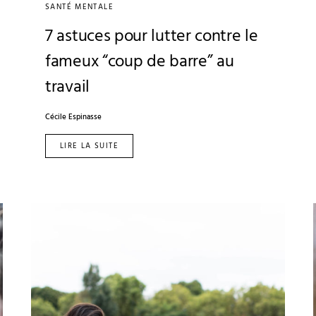
SANTÉ MENTALE
7 astuces pour lutter contre le
fameux “coup de barre” au
travail
Cécile Espinasse
LIRE LA SUITE