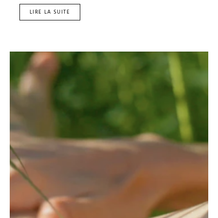
LIRE LA SUITE