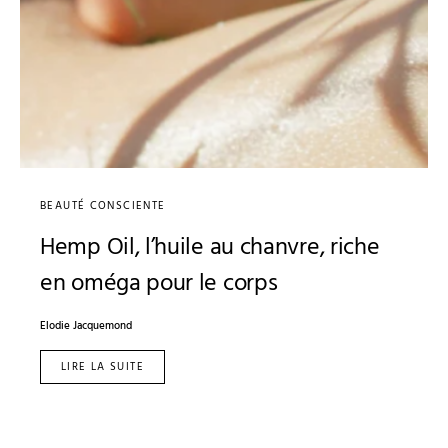
BEAUTÉ CONSCIENTE
Hemp Oil, l’huile au chanvre, riche
en oméga pour le corps
Elodie Jacquemond
LIRE LA SUITE