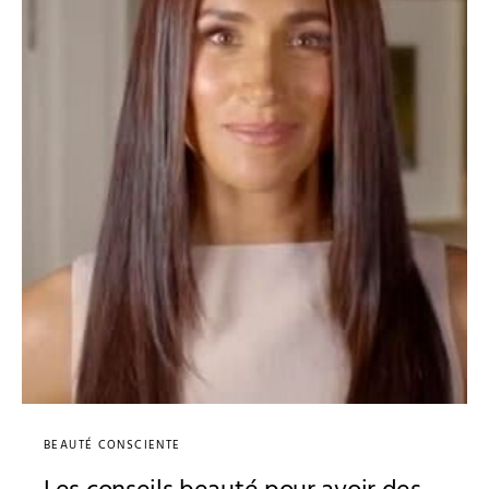
BEAUTÉ CONSCIENTE