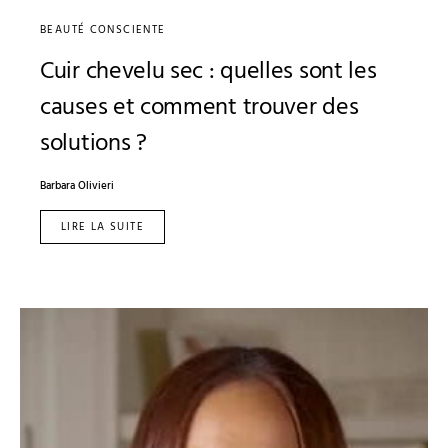
BEAUTÉ CONSCIENTE
Cuir chevelu sec : quelles sont les
causes et comment trouver des
solutions ?
Barbara Olivieri
LIRE LA SUITE