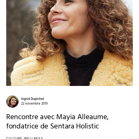
Ingrid Dupichot
22 novembre 2019
Rencontre avec Mayia Alleaume,
fondatrice de Sentara Holistic
CULTURE WELLNESS