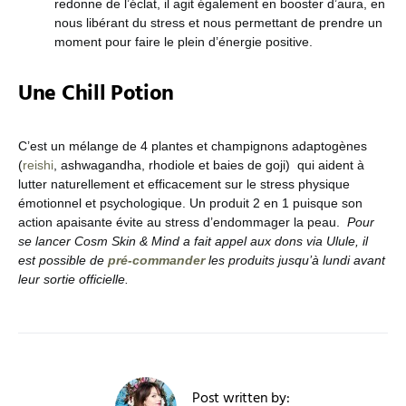
redonne de l’éclat, il agit également en booster d’aura, en
nous libérant du stress et nous permettant de prendre un
moment pour faire le plein d’énergie positive.
Une Chill Potion
C’est un mélange de 4 plantes et champignons adaptogènes
(
reishi
, ashwagandha, rhodiole et baies de goji) qui aident à
lutter naturellement et efficacement sur le stress physique
émotionnel et psychologique. Un produit 2 en 1 puisque son
action apaisante évite au stress d’endommager la peau.
Pour
se lancer Cosm Skin & Mind a fait appel aux dons via Ulule, il
est possible de
pré-commander
les produits jusqu’à lundi avant
leur sortie officielle.
Post written by: