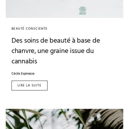
BEAUTÉ CONSCIENTE
Des soins de beauté à base de
chanvre, une graine issue du
cannabis
Cécile Espinasse
LIRE LA SUITE