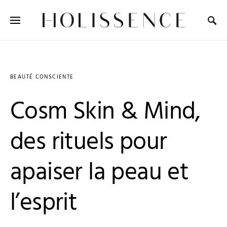
Search for:
BEAUTÉ CONSCIENTE
Cosm Skin & Mind,
des rituels pour
apaiser la peau et
l’esprit