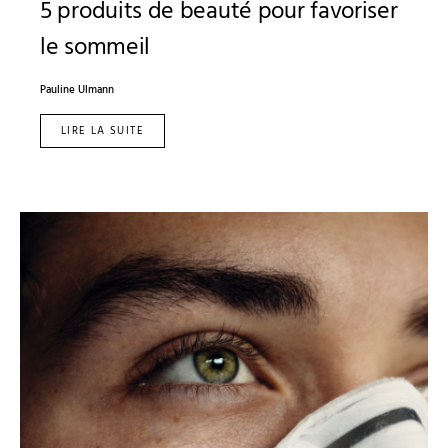
5 produits de beauté pour favoriser
le sommeil
Pauline Ulmann
LIRE LA SUITE