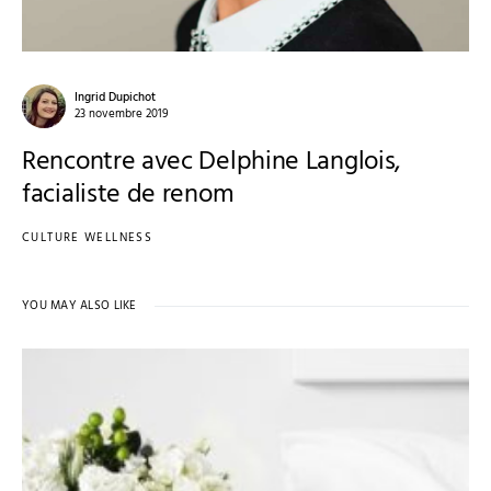
Ingrid Dupichot
23 novembre 2019
Rencontre avec Delphine Langlois,
facialiste de renom
CULTURE WELLNESS
YOU MAY ALSO LIKE