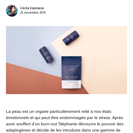
Cécile Espinasse
23 novembre 2019
La peau est un organe particulièrement relié à nos états
émotionnels et qui peut être endommagée par le stress. Après
avoir souffert d’un burn-out Stéphanie découvre le pouvoir des
adaptogènes et décide de les introduire dans une gamme de