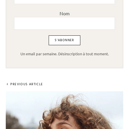
Nom
Un email par semaine. Désinscription à tout moment.
PREVIOUS ARTICLE