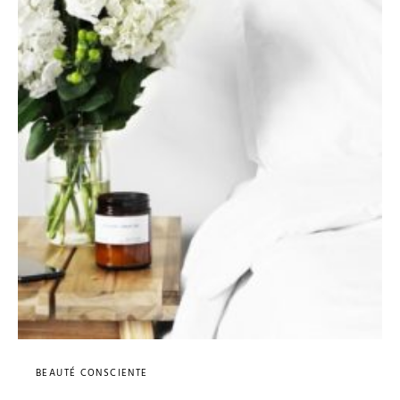
BEAUTÉ CONSCIENTE