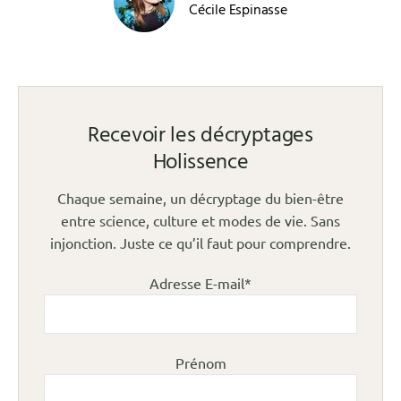
Cécile Espinasse
Recevoir les décryptages
Holissence
Chaque semaine, un décryptage du bien-être
entre science, culture et modes de vie. Sans
injonction. Juste ce qu’il faut pour comprendre.
Adresse E-mail*
Prénom