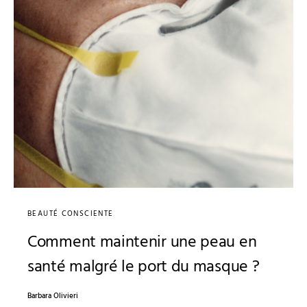
BEAUTÉ CONSCIENTE
Comment maintenir une peau en
santé malgré le port du masque ?
Barbara Olivieri