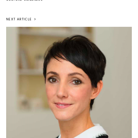
NEXT ARTICLE