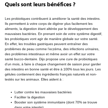
Quels sont leurs bénéfices ?
Les probiotiques contribuent à améliorer la santé des intestins.
Ils permettent à votre corps de digérer plus facilement les
aliments, la digestion étant altérée par le développement des
mauvaises bactéries.
En prenant soin de votre système digestif,
les probiotiques vont agir de manière globale sur votre santé.
En effet, les troubles gastriques peuvent entraîner des
problèmes de peau comme l’eczéma, des infections urinaires,
des problèmes intestinaux et même avoir un effet sur votre
santé bucco-dentaire.
Dijo propose une cure de probiotiques
d’un mois, à faire à chaque changement de saison pour garder
des intestins en bonne santé et être à 100% tous les jours. Les
gélules contiennent des ingrédients français naturels et non-
testés sur les animaux. Elles aident à :
Lutter contre les mauvaises bactéries
Faciliter la digestion
Booster son système immunitaire (dont 70% se trouve
dans votre intestin)