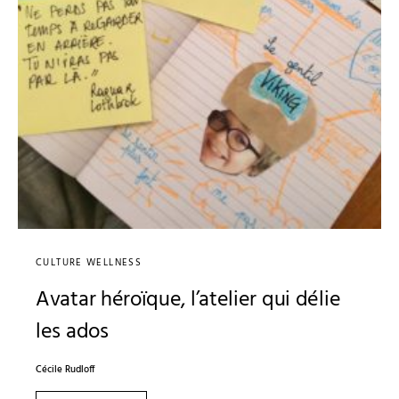
CULTURE WELLNESS
Avatar héroïque, l’atelier qui délie
les ados
Cécile Rudloff