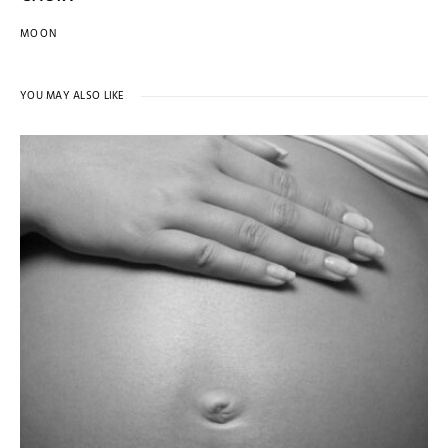
MOON
YOU MAY ALSO LIKE