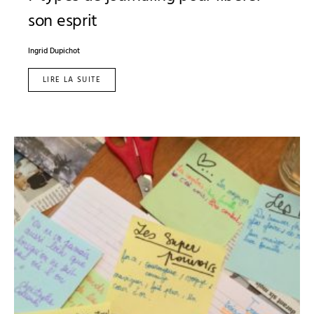
son esprit
Ingrid Dupichot
LIRE LA SUITE