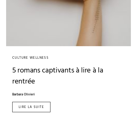
CULTURE WELLNESS
5 romans captivants à lire à la
rentrée
Barbara Olivieri
LIRE LA SUITE