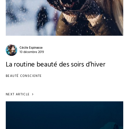
Cécile Espinasse
10 décembre 2019
La routine beauté des soirs d’hiver
BEAUTÉ CONSCIENTE
NEXT ARTICLE