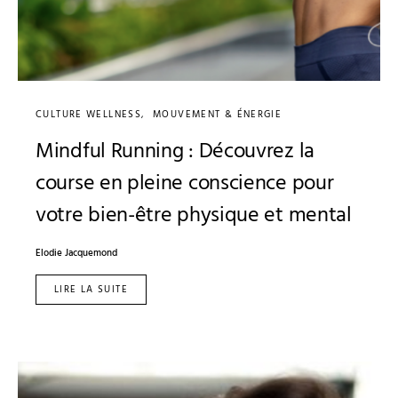
CULTURE WELLNESS
MOUVEMENT & ÉNERGIE
Mindful Running : Découvrez la
course en pleine conscience pour
votre bien-être physique et mental
Elodie Jacquemond
LIRE LA SUITE