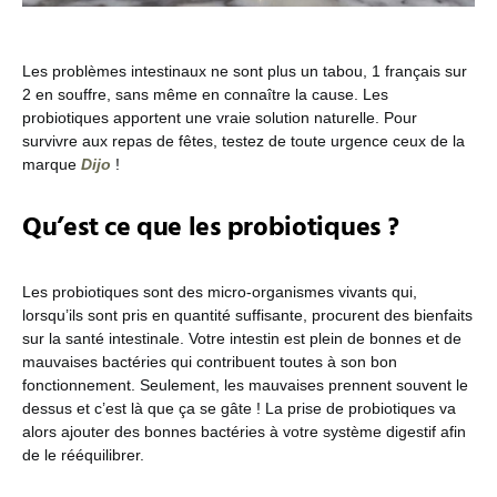
Les problèmes intestinaux ne sont plus un tabou, 1 français sur
2 en souffre, sans même en connaître la cause. Les
probiotiques apportent une vraie solution naturelle. Pour
survivre aux repas de fêtes, testez de toute urgence ceux de la
marque
Dijo
!
Qu’est ce que les probiotiques ?
Les probiotiques sont des micro-organismes vivants qui,
lorsqu’ils sont pris en quantité suffisante, procurent des bienfaits
sur la santé intestinale. Votre intestin est plein de bonnes et de
mauvaises bactéries qui contribuent toutes à son bon
fonctionnement. Seulement, les mauvaises prennent souvent le
dessus et c’est là que ça se gâte ! La prise de probiotiques va
alors ajouter des bonnes bactéries à votre système digestif afin
de le rééquilibrer.