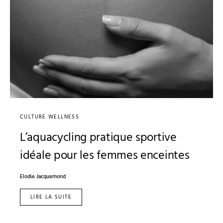
CULTURE WELLNESS
L’aquacycling pratique sportive
idéale pour les femmes enceintes
Elodie Jacquemond
LIRE LA SUITE