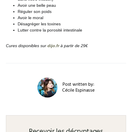
Avoir une belle peau
Réguler son poids
Avoir le moral
Désagréger les toxines
Lutter contre la porosité intestinale
Cures disponibles sur
dijo.fr
à partir de 29€
Post written by:
Cécile Espinasse
Recevoir les décryptages