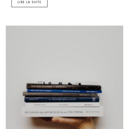
LIRE LA SUITE