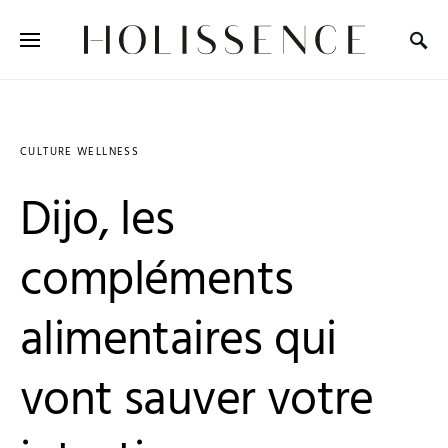
Search for:
CULTURE WELLNESS
Dijo, les
compléments
alimentaires qui
vont sauver votre