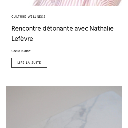
CULTURE WELLNESS
Rencontre détonante avec Nathalie
Lefèvre
Cécile Rudloff
LIRE LA SUITE