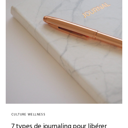
CULTURE WELLNESS
7 types de journaling pour libérer