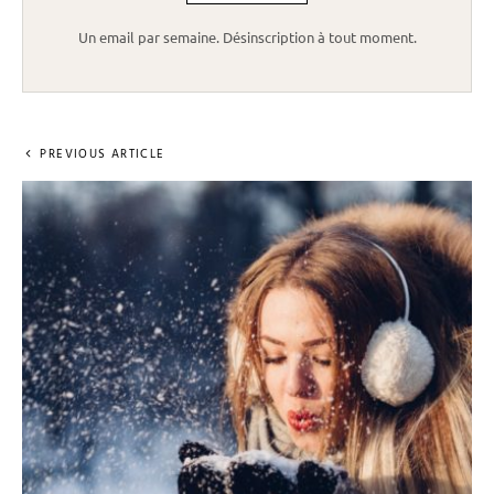
Un email par semaine. Désinscription à tout moment.
PREVIOUS ARTICLE