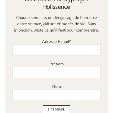
Holissence
Chaque semaine, un décryptage du bien-être
entre science, culture et modes de vie. Sans
injonction. Juste ce qu’il faut pour comprendre.
Adresse E-mail*
Prénom
Nom