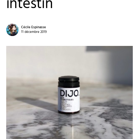
intestin
Cécile Espinasse
11 décembre 2019