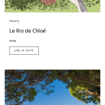
TRAVEL
Le Rio de Chloé
Invité
LIRE LA SUITE