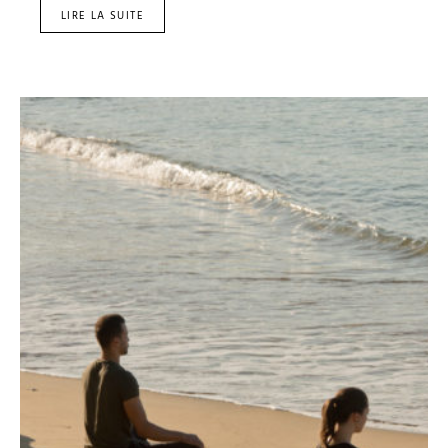
LIRE LA SUITE