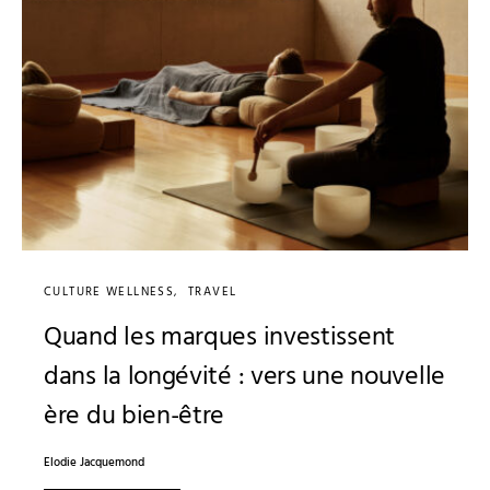
CULTURE WELLNESS
TRAVEL
Quand les marques investissent
dans la longévité : vers une nouvelle
ère du bien-être
Elodie Jacquemond