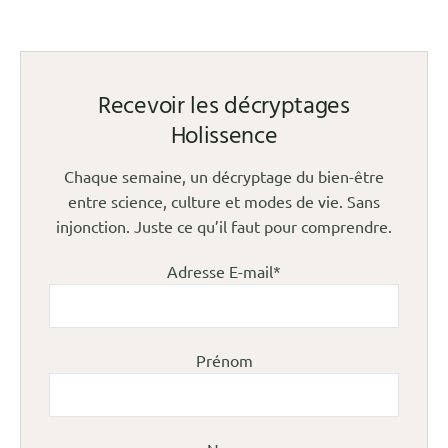
Recevoir les décryptages
Holissence
Chaque semaine, un décryptage du bien-être
entre science, culture et modes de vie. Sans
injonction. Juste ce qu’il faut pour comprendre.
Adresse E-mail*
Prénom