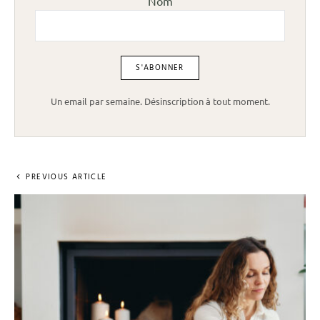
Nom
Un email par semaine. Désinscription à tout moment.
PREVIOUS ARTICLE