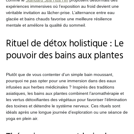
comme le
Standard Spa Hua Hin
proposent désormais des
expériences immersives où l’exposition au froid devient une
véritable invitation au lâcher-prise. L’alternance entre eau
glacée et bains chauds favorise une meilleure résilience
mentale et améliore la qualité du sommeil.
Rituel de détox holistique : Le
pouvoir des bains aux plantes
Plutôt que de vous contenter d’un simple bain moussant,
pourquoi ne pas opter pour une immersion dans des eaux
infusées aux herbes médicinales ? Inspirés des traditions
asiatiques, les bains aux plantes combinent l’aromathérapie et
les vertus détoxifiantes des végétaux pour favoriser l’élimination
des toxines et détendre le système nerveux. Ces rituels sont
idéals après une longue journée d’exploration ou une séance de
yoga en plein air.