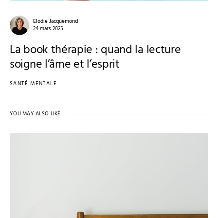
Elodie Jacquemond
24 mars 2025
La book thérapie : quand la lecture
soigne l’âme et l’esprit
SANTÉ MENTALE
YOU MAY ALSO LIKE