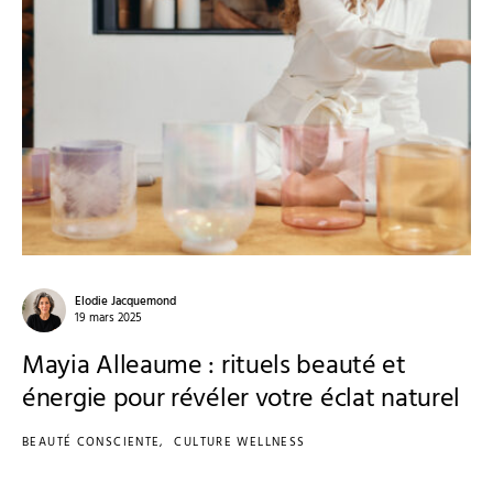
Elodie Jacquemond
19 mars 2025
Mayia Alleaume : rituels beauté et
énergie pour révéler votre éclat naturel
BEAUTÉ CONSCIENTE
CULTURE WELLNESS