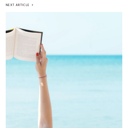
NEXT ARTICLE