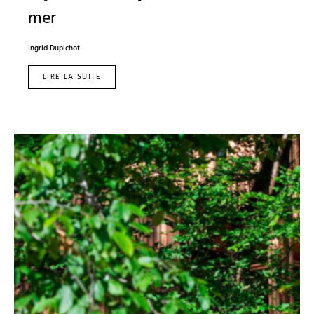
mer
Ingrid Dupichot
LIRE LA SUITE