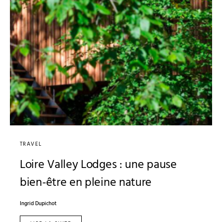
TRAVEL
Loire Valley Lodges : une pause
bien-être en pleine nature
Ingrid Dupichot