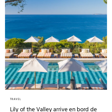
TRAVEL
Lily of the Valley arrive en bord de