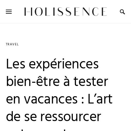
Search for:
TRAVEL
Les expériences
bien-être à tester
en vacances : L’art
de se ressourcer