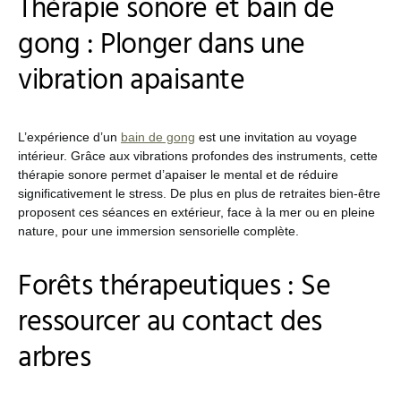
Thérapie sonore et bain de
gong : Plonger dans une
vibration apaisante
L’expérience d’un
bain de gong
est une invitation au voyage
intérieur. Grâce aux vibrations profondes des instruments, cette
thérapie sonore permet d’apaiser le mental et de réduire
significativement le stress. De plus en plus de retraites bien-être
proposent ces séances en extérieur, face à la mer ou en pleine
nature, pour une immersion sensorielle complète.
Forêts thérapeutiques : Se
ressourcer au contact des
arbres