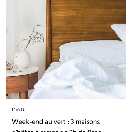
TRAVEL
Week-end au vert : 3 maisons