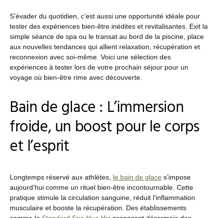
S’évader du quotidien, c’est aussi une opportunité idéale pour
tester des expériences bien-être inédites et revitalisantes. Exit la
simple séance de spa ou le transat au bord de la piscine, place
aux nouvelles tendances qui allient relaxation, récupération et
reconnexion avec soi-même. Voici une sélection des
expériences à tester lors de votre prochain séjour pour un
voyage où bien-être rime avec découverte.
Bain de glace : L’immersion
froide, un boost pour le corps
et l’esprit
Longtemps réservé aux athlètes,
le bain de glace
s’impose
aujourd’hui comme un rituel bien-être incontournable. Cette
pratique stimule la circulation sanguine, réduit l’inflammation
musculaire et booste la récupération. Des établissements