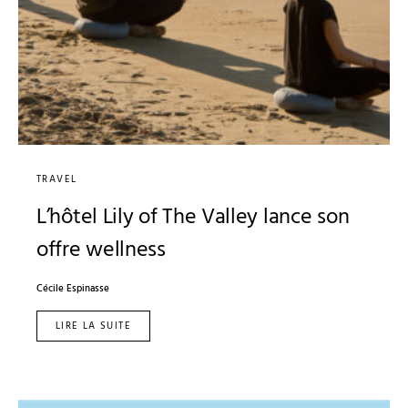
TRAVEL
L’hôtel Lily of The Valley lance son
offre wellness
Cécile Espinasse
LIRE LA SUITE