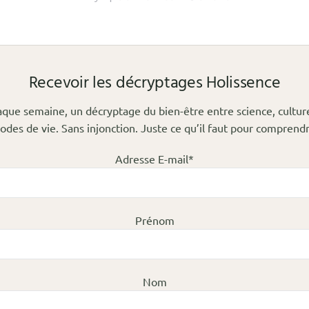
Recevoir les décryptages Holissence
que semaine, un décryptage du bien-être entre science, cultur
odes de vie. Sans injonction. Juste ce qu’il faut pour comprendr
Adresse E-mail*
Prénom
Nom