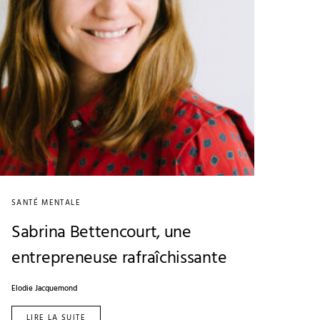
SANTÉ MENTALE
Sabrina Bettencourt, une
entrepreneuse rafraîchissante
Elodie Jacquemond
LIRE LA SUITE