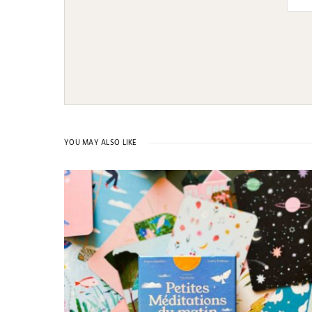
YOU MAY ALSO LIKE