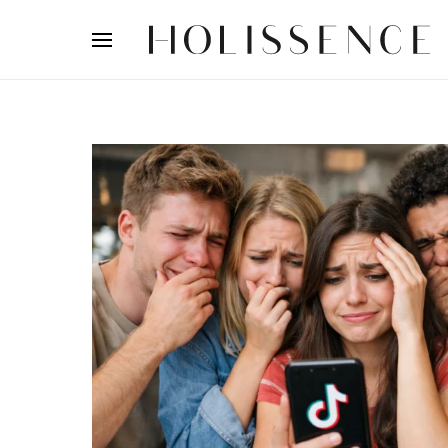
Search for: