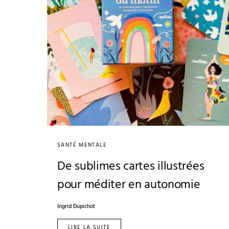
SANTÉ MENTALE
De sublimes cartes illustrées
pour méditer en autonomie
Ingrid Dupichot
LIRE LA SUITE