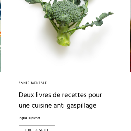
SANTÉ MENTALE
Deux livres de recettes pour
une cuisine anti gaspillage
Ingrid Dupichot
LIRE LA SUITE