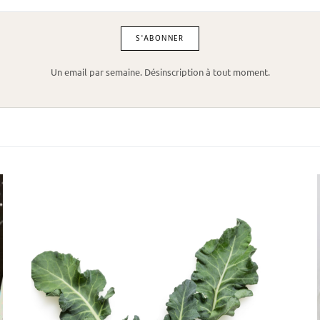
Un email par semaine. Désinscription à tout moment.