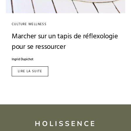
CULTURE WELLNESS
Marcher sur un tapis de réflexologie
pour se ressourcer
Ingrid Dupichot
LIRE LA SUITE
HOLISSENCE