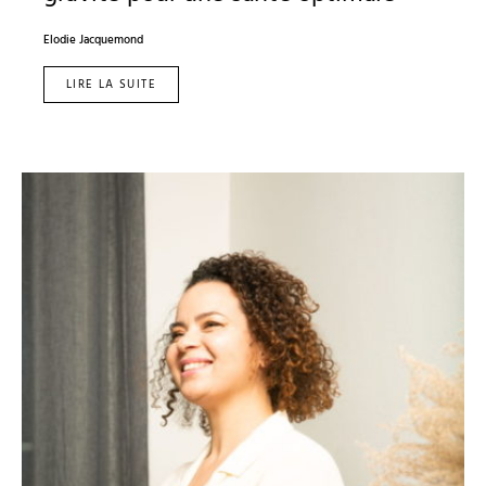
Elodie Jacquemond
LIRE LA SUITE