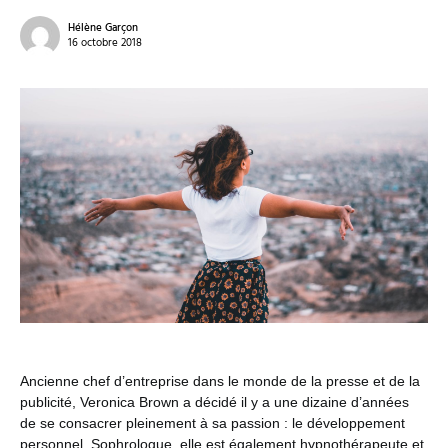
Hélène Garçon
16 octobre 2018
Ancienne chef d’entreprise dans le monde de la presse et de la
publicité, Veronica Brown a décidé il y a une dizaine d’années
de se consacrer pleinement à sa passion : le développement
personnel. Sophrologue, elle est également hypnothérapeute et