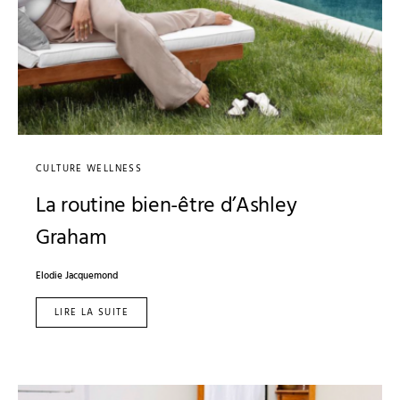
CULTURE WELLNESS
La routine bien-être d’Ashley
Graham
Elodie Jacquemond
LIRE LA SUITE