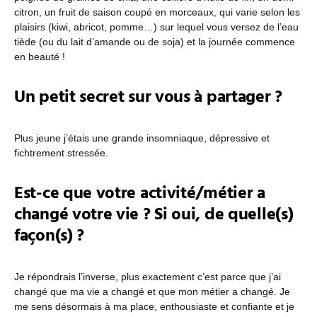
citron, un fruit de saison coupé en morceaux, qui varie selon les
plaisirs (kiwi, abricot, pomme…) sur lequel vous versez de l’eau
tiède (ou du lait d’amande ou de soja) et la journée commence
en beauté !
Un petit secret sur vous à partager ?
Plus jeune j’étais une grande insomniaque, dépressive et
fichtrement stressée.
Est-ce que votre activité/métier a
changé votre vie ? Si oui, de quelle(s)
façon(s) ?
Je répondrais l’inverse, plus exactement c’est parce que j’ai
changé que ma vie a changé et que mon métier a changé. Je
me sens désormais à ma place, enthousiaste et confiante et je