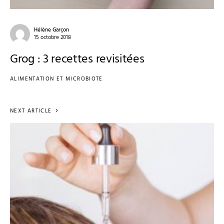
Hélène Garçon
15 octobre 2018
Grog : 3 recettes revisitées
ALIMENTATION ET MICROBIOTE
NEXT ARTICLE