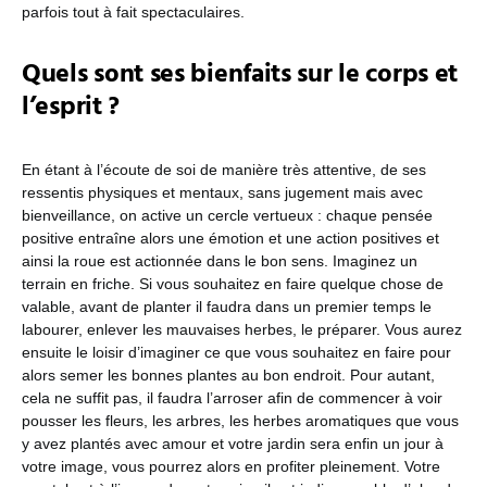
parfois tout à fait spectaculaires.
Quels sont ses bienfaits sur le corps et
l’esprit ?
En étant à l’écoute de soi de manière très attentive, de ses
ressentis physiques et mentaux, sans jugement mais avec
bienveillance, on active un cercle vertueux : chaque pensée
positive entraîne alors une émotion et une action positives et
ainsi la roue est actionnée dans le bon sens. Imaginez un
terrain en friche. Si vous souhaitez en faire quelque chose de
valable, avant de planter il faudra dans un premier temps le
labourer, enlever les mauvaises herbes, le préparer. Vous aurez
ensuite le loisir d’imaginer ce que vous souhaitez en faire pour
alors semer les bonnes plantes au bon endroit. Pour autant,
cela ne suffit pas, il faudra l’arroser afin de commencer à voir
pousser les fleurs, les arbres, les herbes aromatiques que vous
y avez plantés avec amour et votre jardin sera enfin un jour à
votre image, vous pourrez alors en profiter pleinement. Votre