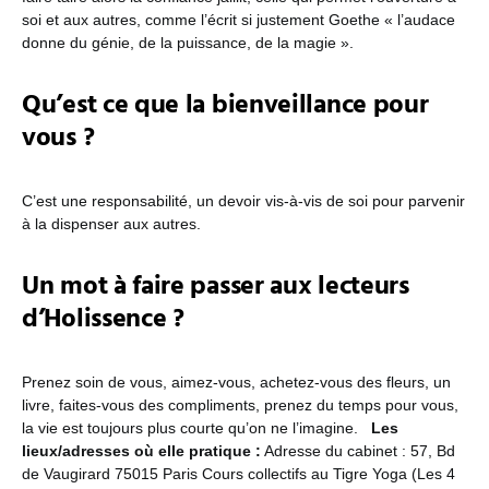
soi et aux autres, comme l’écrit si justement Goethe « l’audace
donne du génie, de la puissance, de la magie ».
Qu’est ce que la bienveillance pour
vous ?
C’est une responsabilité, un devoir vis-à-vis de soi pour parvenir
à la dispenser aux autres.
Un mot à faire passer aux lecteurs
d’Holissence ?
Prenez soin de vous, aimez-vous, achetez-vous des fleurs, un
livre, faites-vous des compliments, prenez du temps pour vous,
la vie est toujours plus courte qu’on ne l’imagine.
Les
lieux/adresses où elle pratique :
Adresse du cabinet : 57, Bd
de Vaugirard 75015 Paris
Cours collectifs au Tigre Yoga (Les 4