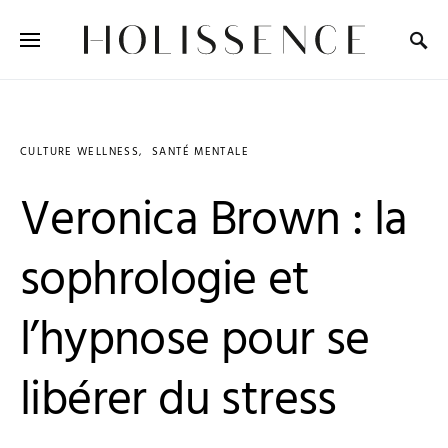
Search for:
CULTURE WELLNESS
SANTÉ MENTALE
Veronica Brown : la
sophrologie et
l’hypnose pour se
libérer du stress