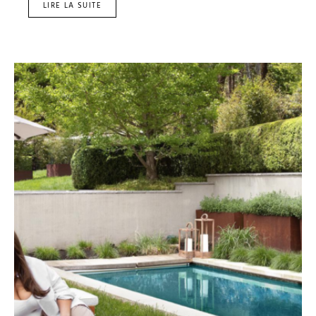
LIRE LA SUITE