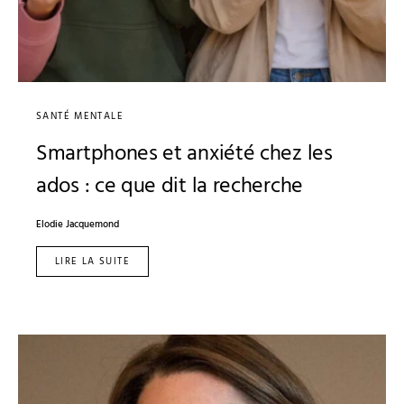
SANTÉ MENTALE
Smartphones et anxiété chez les
ados : ce que dit la recherche
Elodie Jacquemond
LIRE LA SUITE