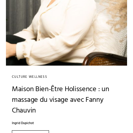
CULTURE WELLNESS
Maison Bien-Être Holissence : un
massage du visage avec Fanny
Chauvin
Ingrid Dupichot