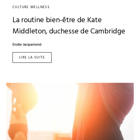
CULTURE WELLNESS
La routine bien-être de Kate
Middleton, duchesse de Cambridge
Elodie Jacquemond
LIRE LA SUITE