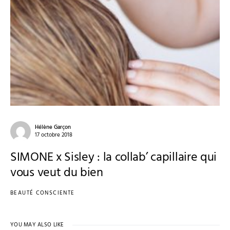
Hélène Garçon
17 octobre 2018
SIMONE x Sisley : la collab’ capillaire qui
vous veut du bien
BEAUTÉ CONSCIENTE
YOU MAY ALSO LIKE