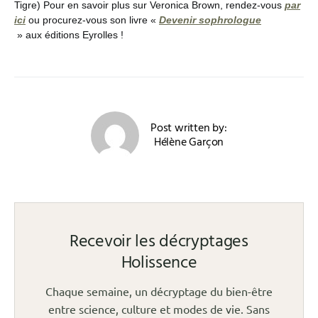
Tigre)
Pour en savoir plus sur Veronica Brown, rendez-vous
par
ici
ou procurez-vous son livre «
Devenir sophrologue
» aux éditions Eyrolles !
Post written by:
Hélène Garçon
Recevoir les décryptages
Holissence
Chaque semaine, un décryptage du bien-être
entre science, culture et modes de vie. Sans