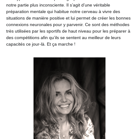
notre partie plus inconsciente. Il s’agit d’une véritable
préparation mentale qui habitue notre cerveau à vivre des
situations de manière positive et lui permet de créer les bonnes
connexions neuronales pour y parvenir. Ce sont des méthodes
très utilisées par les sportifs de haut niveau pour les préparer à
des compétitions afin qu’ils se sentent au meilleur de leurs
capacités ce jour-là. Et ça marche !