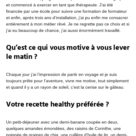
et commencé à exercer en tant que thérapeute. J’ai été
financée par une école pour suivre une formation de formateur
et enfin, après trois ans d’installation, j’ai pu enfin me consacrer
entièrement à mon métier rêvé. Je ne regrette pas ce choix et si
j’ai eu beaucoup de chance, j’ai aussi énormément travaillé.
Qu’est ce qui vous motive à vous lever
le matin ?
Chaque jour j’ai l’impression de partir en voyage et je suis
toujours prête pour l’aventure, vivre me motive, tout simplement
et quand il y a un rayon de soleil, c’est la cerise sur le gâteau.
Votre recette healthy préférée ?
Un petit-déjeuner avec une demi-banane coupée en deux,
quelques amandes émondées, des raisins de Corinthe, une
poignée de graines de chia, une cuillère d’huile de lin, un demi-