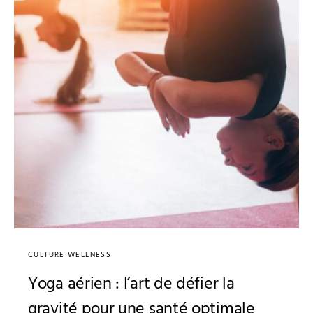
CULTURE WELLNESS
Yoga aérien : l’art de défier la
gravité pour une santé optimale