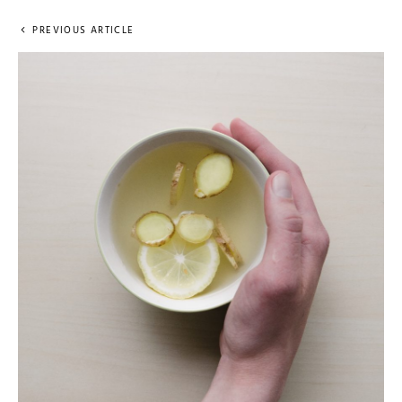
PREVIOUS ARTICLE