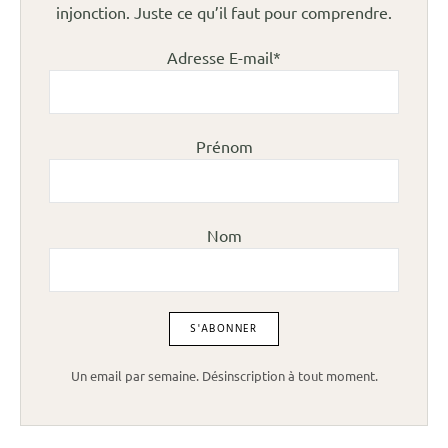
injonction. Juste ce qu’il faut pour comprendre.
Adresse E-mail*
Prénom
Nom
Un email par semaine. Désinscription à tout moment.