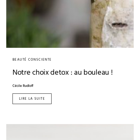
BEAUTÉ CONSCIENTE
Notre choix detox : au bouleau !
Cécile Rudloff
LIRE LA SUITE