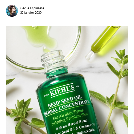
Cécile Espinasse
22 janvier 2020