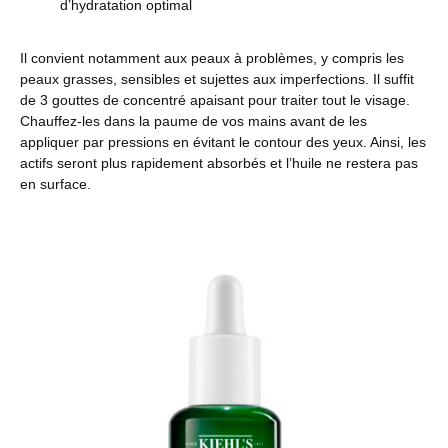
d’hydratation optimal
Il convient notamment aux peaux à problèmes, y compris les
peaux grasses, sensibles et sujettes aux imperfections.
Il suffit
de 3 gouttes de concentré apaisant pour traiter tout le visage.
Chauffez-les dans la paume de vos mains avant de les
appliquer par pressions en évitant le contour des yeux. Ainsi, les
actifs seront plus rapidement absorbés et l’huile ne restera pas
en surface.