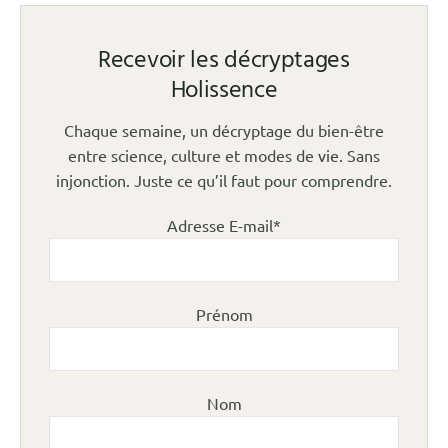
Recevoir les décryptages
Holissence
Chaque semaine, un décryptage du bien-être
entre science, culture et modes de vie. Sans
injonction. Juste ce qu’il faut pour comprendre.
Adresse E-mail*
Prénom
Nom