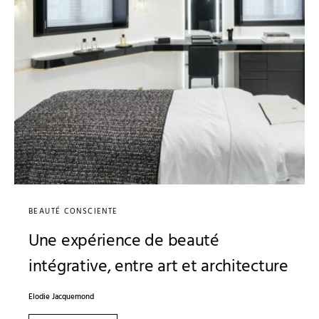
BEAUTÉ CONSCIENTE
Une expérience de beauté
intégrative, entre art et architecture
Elodie Jacquemond