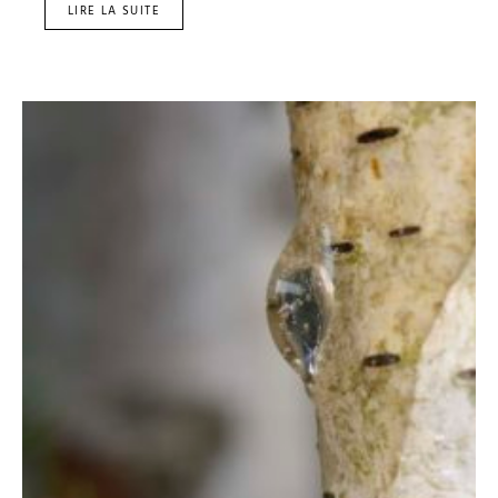
LIRE LA SUITE