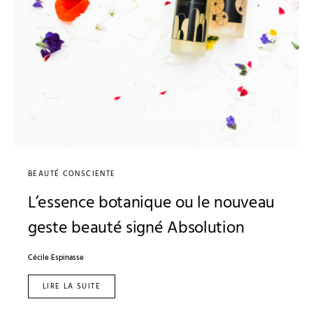
BEAUTÉ CONSCIENTE
L’essence botanique ou le nouveau
geste beauté signé Absolution
Cécile Espinasse
LIRE LA SUITE