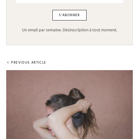
Un email par semaine. Désinscription à tout moment.
PREVIOUS ARTICLE