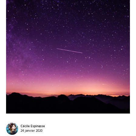
Cécile Espinasse
24 janvier 2020