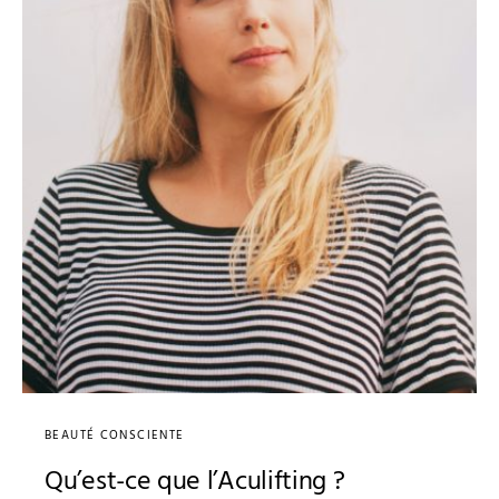
BEAUTÉ CONSCIENTE
Qu’est-ce que l’Aculifting ?