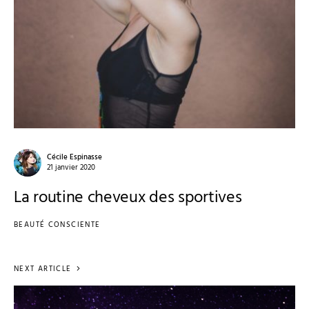
Cécile Espinasse
21 janvier 2020
La routine cheveux des sportives
BEAUTÉ CONSCIENTE
NEXT ARTICLE