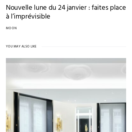
Nouvelle lune du 24 janvier : faites place
à l’imprévisible
MOON
YOU MAY ALSO LIKE