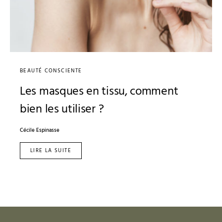
BEAUTÉ CONSCIENTE
Les masques en tissu, comment
bien les utiliser ?
Cécile Espinasse
LIRE LA SUITE