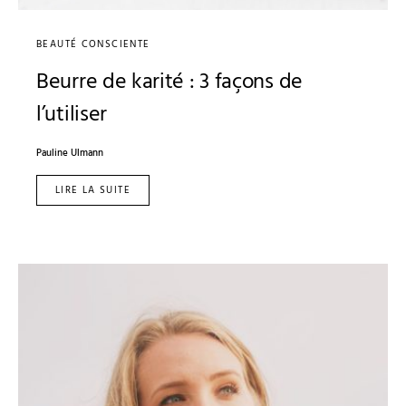
BEAUTÉ CONSCIENTE
Beurre de karité : 3 façons de
l’utiliser
Pauline Ulmann
LIRE LA SUITE