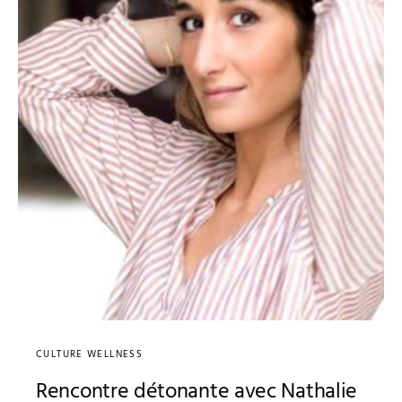
CULTURE WELLNESS
Rencontre détonante avec Nathalie