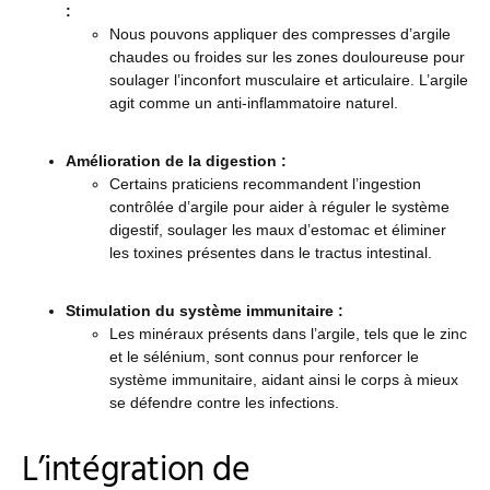
:
Nous pouvons appliquer des compresses d’argile
chaudes ou froides sur les zones douloureuse pour
soulager l’inconfort musculaire et articulaire. L’argile
agit comme un anti-inflammatoire naturel.
Amélioration de la digestion :
Certains praticiens recommandent l’ingestion
contrôlée d’argile pour aider à réguler le système
digestif, soulager les maux d’estomac et éliminer
les toxines présentes dans le tractus intestinal.
Stimulation du système immunitaire :
Les minéraux présents dans l’argile, tels que le zinc
et le sélénium, sont connus pour renforcer le
système immunitaire, aidant ainsi le corps à mieux
se défendre contre les infections.
L’intégration de