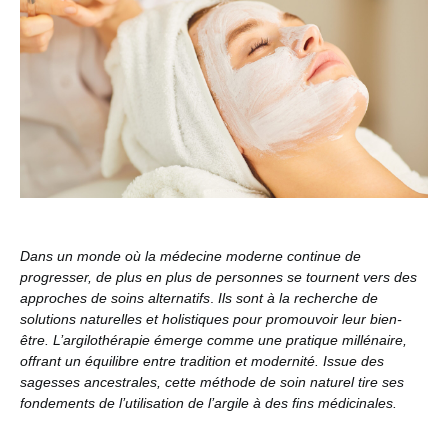
Dans un monde où la médecine moderne continue de
progresser, de plus en plus de personnes se tournent vers des
approches de soins alternatifs
.
Ils sont à la recherche de
solutions naturelles et holistiques pour promouvoir leur bien-
être. L’argilothérapie émerge comme une pratique millénaire,
offrant un équilibre entre tradition et modernité. Issue des
sagesses ancestrales, cette méthode de soin naturel tire ses
fondements de l’utilisation de l’argile à des fins médicinales.