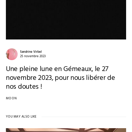
Sandrine Virbel
25 novembre 2023
Une pleine lune en Gémeaux, le 27
novembre 2023, pour nous libérer de
nos doutes !
MOON
YOU MAY ALSO LIKE