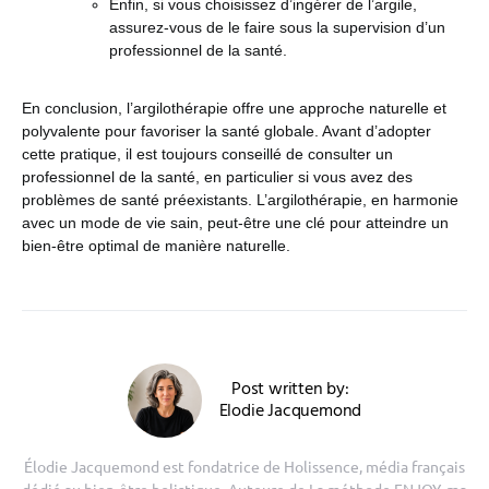
Enfin, si vous choisissez d’ingérer de l’argile,
assurez-vous de le faire sous la supervision d’un
professionnel de la santé.
En conclusion, l’argilothérapie offre une approche naturelle et
polyvalente pour favoriser la santé globale. Avant d’adopter
cette pratique, il est toujours conseillé de consulter un
professionnel de la santé, en particulier si vous avez des
problèmes de santé préexistants. L’argilothérapie, en harmonie
avec un mode de vie sain, peut-être une clé pour atteindre un
bien-être optimal de manière naturelle.
Post written by:
Elodie Jacquemond
Élodie Jacquemond est fondatrice de Holissence, média français
dédié au bien-être holistique. Auteure de La méthode ENJOY, ma