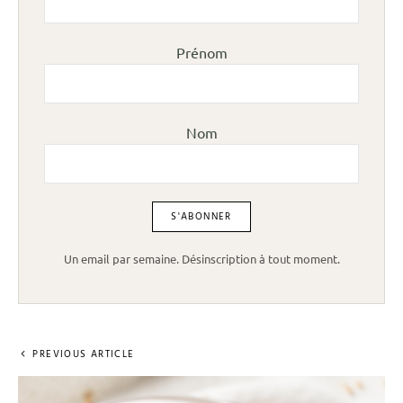
Prénom
Nom
Un email par semaine. Désinscription à tout moment.
PREVIOUS ARTICLE