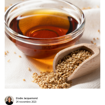
Elodie Jacquemond
24 novembre 2023