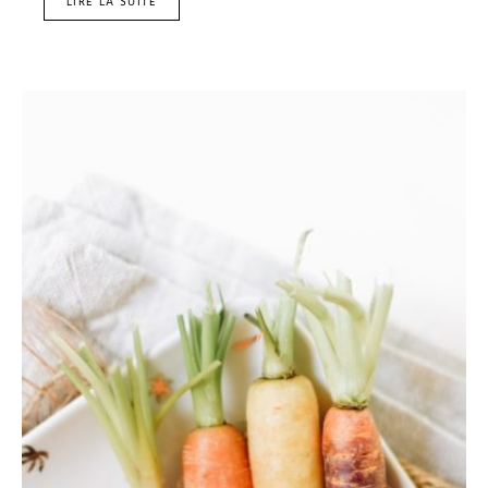
LIRE LA SUITE