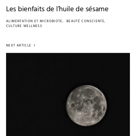
Les bienfaits de l’huile de sésame
ALIMENTATION ET MICROBIOTE
BEAUTÉ CONSCIENTE
CULTURE WELLNESS
NEXT ARTICLE