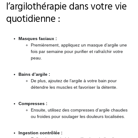
l’argilothérapie dans votre vie
quotidienne :
Masques faciaux :
Premièrement, appliquez un masque d’argile une
fois par semaine pour purifier et rafraîchir votre
peau.
Bains d’argile :
De plus, ajoutez de l’argile à votre bain pour
détendre les muscles et favoriser la détente.
Compresses :
Ensuite, utilisez des compresses d’argile chaudes
ou froides pour soulager les douleurs localisées.
Ingestion contrôlée :