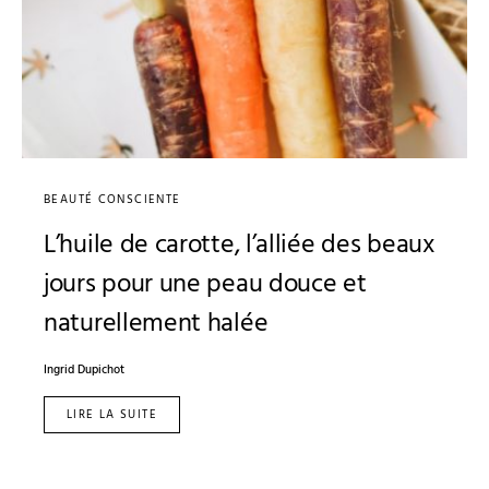
BEAUTÉ CONSCIENTE
L’huile de carotte, l’alliée des beaux
jours pour une peau douce et
naturellement halée
Ingrid Dupichot
LIRE LA SUITE