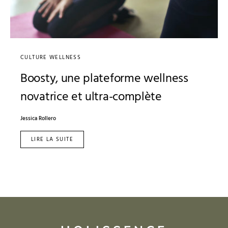
CULTURE WELLNESS
Boosty, une plateforme wellness
novatrice et ultra-complète
Jessica Rollero
LIRE LA SUITE