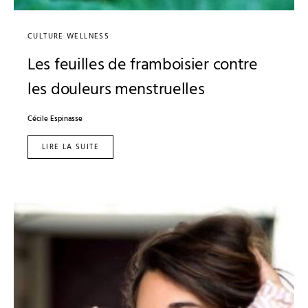
CULTURE WELLNESS
Les feuilles de framboisier contre
les douleurs menstruelles
Cécile Espinasse
LIRE LA SUITE