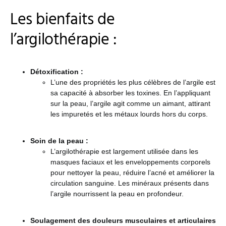
Les bienfaits de
l’argilothérapie :
Détoxification :
L’une des propriétés les plus célèbres de l’argile est
sa capacité à absorber les toxines. En l’appliquant
sur la peau, l’argile agit comme un aimant, attirant
les impuretés et les métaux lourds hors du corps.
Soin de la peau :
L’argilothérapie est largement utilisée dans les
masques faciaux et les enveloppements corporels
pour nettoyer la peau, réduire l’acné et améliorer la
circulation sanguine. Les minéraux présents dans
l’argile nourrissent la peau en profondeur.
Soulagement des douleurs musculaires et articulaires