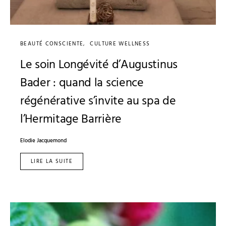
BEAUTÉ CONSCIENTE
CULTURE WELLNESS
Le soin Longévité d’Augustinus
Bader : quand la science
régénérative s’invite au spa de
l’Hermitage Barrière
Elodie Jacquemond
LIRE LA SUITE