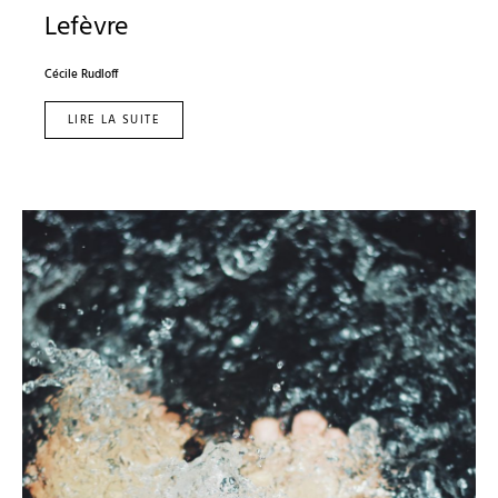
Lefèvre
Cécile Rudloff
LIRE LA SUITE