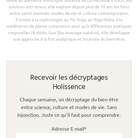
solution anti-stress, elle explore depuis plus de 10 ans les liens
entre santé mentale, modes de vie et culture contemporaine.
Formée à la sophrologie, au Yin Yoga, au Yoga Nidra, à la
méditation de pleine conscience ainsi qu’à différentes pratiques
corporelles (Kobido, Gua Sha, massage suédois), elle développe
une approche à la fois analytique et incarnée du bien-être.
Recevoir les décryptages
Holissence
Chaque semaine, un décryptage du bien-être
entre science, culture et modes de vie. Sans
injonction. Juste ce qu’il faut pour comprendre.
Adresse E-mail*