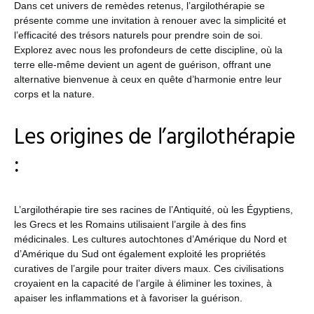
Dans cet univers de remèdes retenus, l’argilothérapie se
présente comme une invitation à renouer avec la simplicité et
l’efficacité des trésors naturels pour prendre soin de soi.
Explorez avec nous les profondeurs de cette discipline, où la
terre elle-même devient un agent de guérison, offrant une
alternative bienvenue à ceux en quête d’harmonie entre leur
corps et la nature.
Les origines de l’argilothérapie
:
L’argilothérapie tire ses racines de l’Antiquité, où les Égyptiens,
les Grecs et les Romains utilisaient l’argile à des fins
médicinales. Les cultures autochtones d’Amérique du Nord et
d’Amérique du Sud ont également exploité les propriétés
curatives de l’argile pour traiter divers maux. Ces civilisations
croyaient en la capacité de l’argile à éliminer les toxines, à
apaiser les inflammations et à favoriser la guérison.