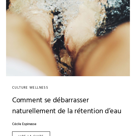
CULTURE WELLNESS
Comment se débarrasser
naturellement de la rétention d’eau
Cécile Espinasse