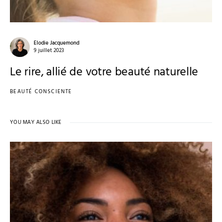
Elodie Jacquemond
9 juillet 2023
Le rire, allié de votre beauté naturelle
BEAUTÉ CONSCIENTE
YOU MAY ALSO LIKE