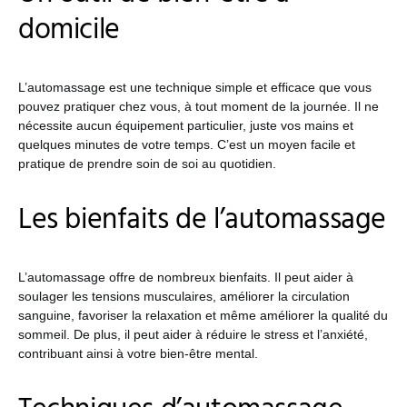
domicile
L’automassage est une technique simple et efficace que vous
pouvez pratiquer chez vous, à tout moment de la journée. Il ne
nécessite aucun équipement particulier, juste vos mains et
quelques minutes de votre temps. C’est un moyen facile et
pratique de prendre soin de soi au quotidien.
Les bienfaits de l’automassage
L’automassage offre de nombreux bienfaits. Il peut aider à
soulager les tensions musculaires, améliorer la circulation
sanguine, favoriser la relaxation et même améliorer la qualité du
sommeil. De plus, il peut aider à réduire le stress et l’anxiété,
contribuant ainsi à votre bien-être mental.