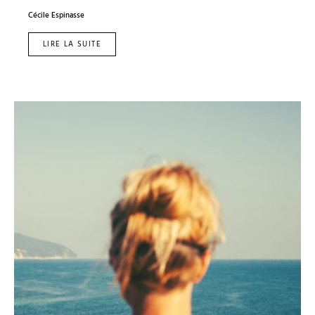
Cécile Espinasse
LIRE LA SUITE