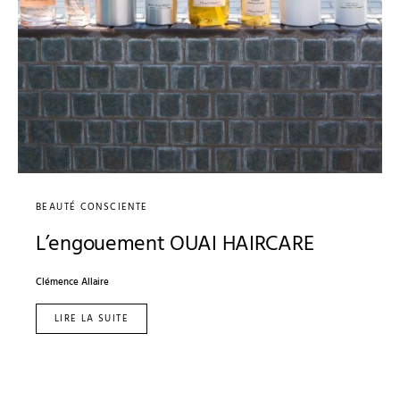
BEAUTÉ CONSCIENTE
L’engouement OUAI HAIRCARE
Clémence Allaire
LIRE LA SUITE