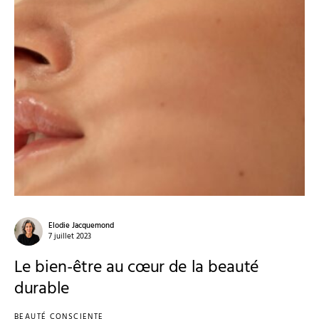
Elodie Jacquemond
7 juillet 2023
Le bien-être au cœur de la beauté
durable
BEAUTÉ CONSCIENTE