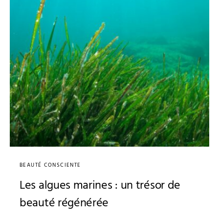
BEAUTÉ CONSCIENTE
Les algues marines : un trésor de
beauté régénérée