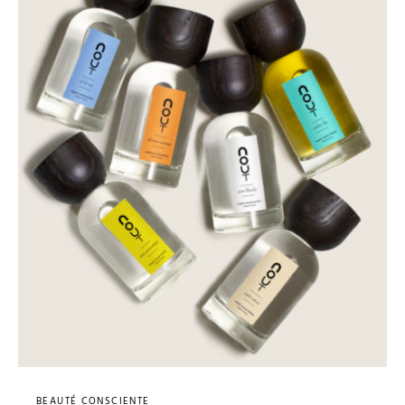
BEAUTÉ CONSCIENTE