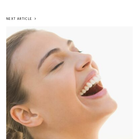
NEXT ARTICLE