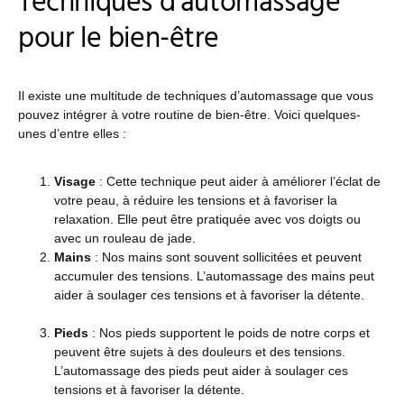
Techniques d’automassage
pour le bien-être
Il existe une multitude de techniques d’automassage que vous
pouvez intégrer à votre routine de bien-être. Voici quelques-
unes d’entre elles :
Visage
: Cette technique peut aider à améliorer l’éclat de
votre peau, à réduire les tensions et à favoriser la
relaxation. Elle peut être pratiquée avec vos doigts ou
avec un rouleau de jade.
Mains
: Nos mains sont souvent sollicitées et peuvent
accumuler des tensions. L’automassage des mains peut
aider à soulager ces tensions et à favoriser la détente.
Pieds
: Nos pieds supportent le poids de notre corps et
peuvent être sujets à des douleurs et des tensions.
L’automassage des pieds peut aider à soulager ces
tensions et à favoriser la détente.