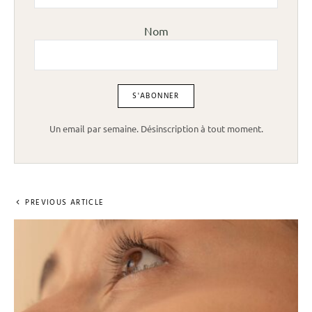
Nom
Un email par semaine. Désinscription à tout moment.
PREVIOUS ARTICLE