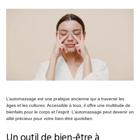
L’automassage est une pratique ancienne qui a traversé les
âges et les cultures. Accessible à tous, il offre une multitude de
bienfaits pour le corps et l’esprit. L’automassage peut devenir un
allié précieux pour votre bien-être quotidien.
Un outil de bien-être à