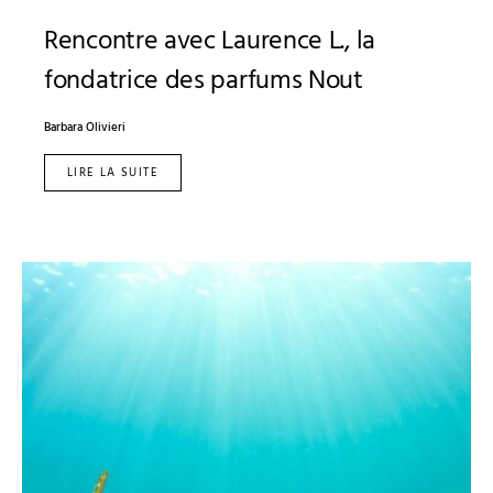
Rencontre avec Laurence L., la
fondatrice des parfums Nout
Barbara Olivieri
LIRE LA SUITE