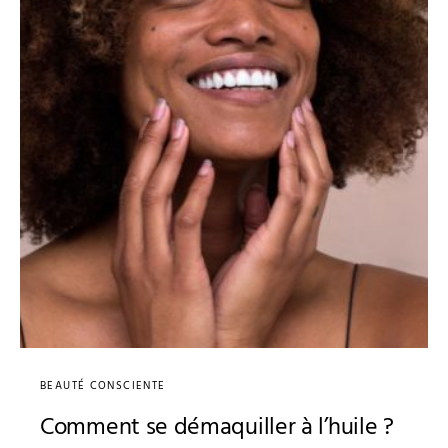
BEAUTÉ CONSCIENTE
Comment se démaquiller à l’huile ?