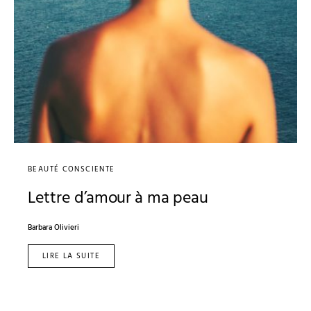
BEAUTÉ CONSCIENTE
Lettre d’amour à ma peau
Barbara Olivieri
LIRE LA SUITE