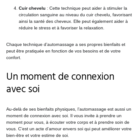
Cuir chevelu
: Cette technique peut aider à stimuler la
circulation sanguine au niveau du cuir chevelu, favorisant
ainsi la santé des cheveux. Elle peut également aider à
réduire le stress et à favoriser la relaxation.
Chaque technique d’automassage a ses propres bienfaits et
peut être pratiquée en fonction de vos besoins et de votre
confort.
Un moment de connexion
avec soi
Au-delà de ses bienfaits physiques, l’automassage est aussi un
moment de connexion avec soi. Il vous invite à prendre un
moment pour vous, à écouter votre corps et à prendre soin de
vous. C’est un acte d’amour envers soi qui peut améliorer votre
bien-être et votre estime de soi.