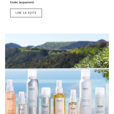
Elodie Jacquemond
LIRE LA SUITE