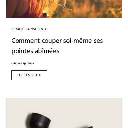
BEAUTÉ CONSCIENTE
Comment couper soi-même ses
pointes abîmées
Cécile Espinasse
LIRE LA SUITE