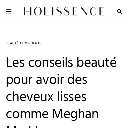
Search for:
BEAUTÉ CONSCIENTE
Les conseils beauté
pour avoir des
cheveux lisses
comme Meghan