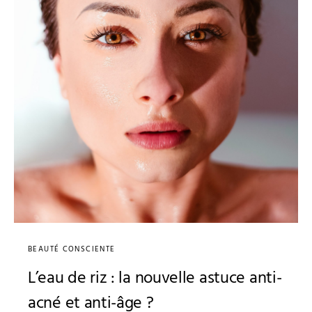
BEAUTÉ CONSCIENTE
L’eau de riz : la nouvelle astuce anti-
acné et anti-âge ?