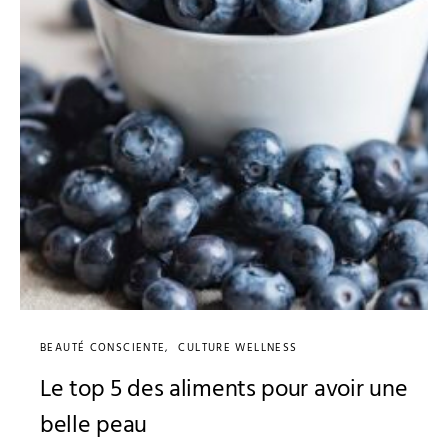
BEAUTÉ CONSCIENTE
CULTURE WELLNESS
Le top 5 des aliments pour avoir une
belle peau