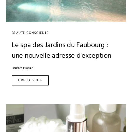
BEAUTÉ CONSCIENTE
Le spa des Jardins du Faubourg :
une nouvelle adresse d’exception
Barbara Olivieri
LIRE LA SUITE