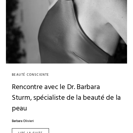
BEAUTÉ CONSCIENTE
Rencontre avec le Dr. Barbara
Sturm, spécialiste de la beauté de la
peau
Barbara Olivieri