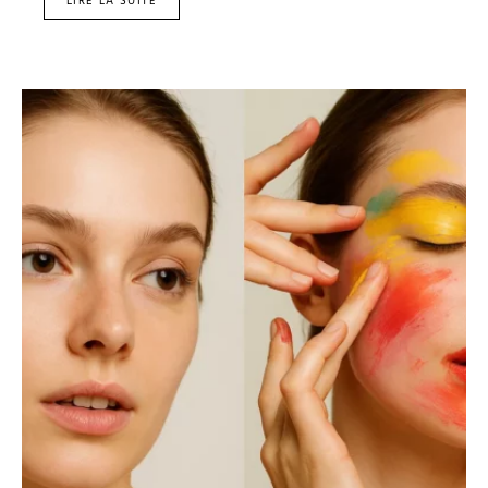
LIRE LA SUITE