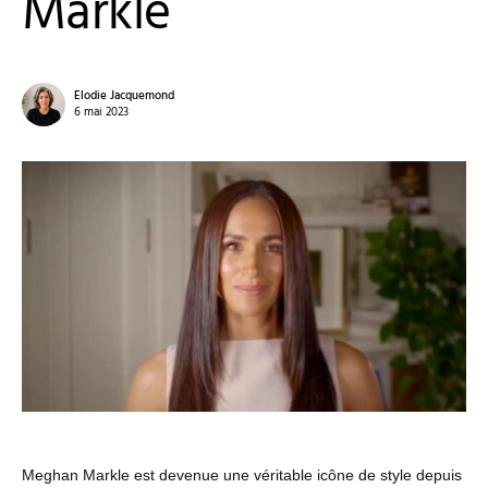
Markle
Elodie Jacquemond
6 mai 2023
Meghan Markle est devenue une véritable icône de style depuis