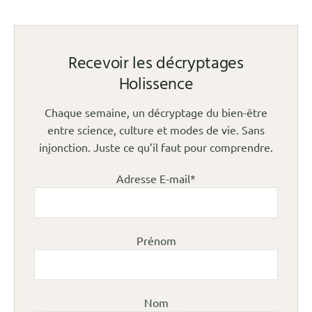
Recevoir les décryptages
Holissence
Chaque semaine, un décryptage du bien-être
entre science, culture et modes de vie. Sans
injonction. Juste ce qu’il faut pour comprendre.
Adresse E-mail*
Prénom
Nom