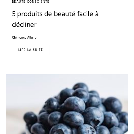
BEAUTÉ CONSCIENTE
5 produits de beauté facile à
décliner
Clémence Allaire
LIRE LA SUITE