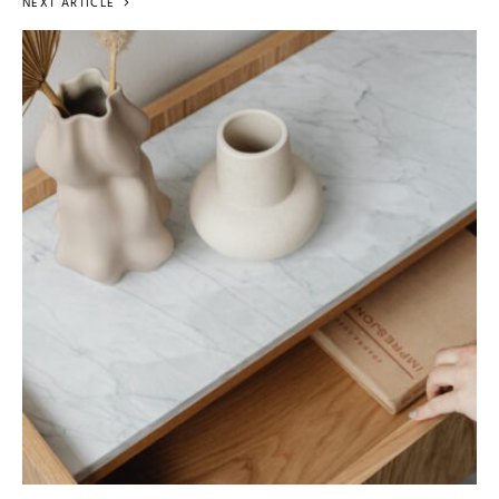
NEXT ARTICLE