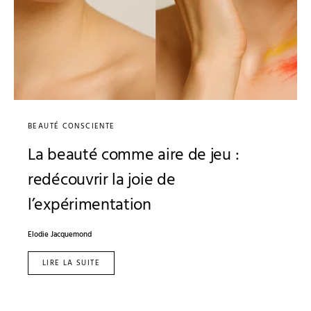
BEAUTÉ CONSCIENTE
La beauté comme aire de jeu :
redécouvrir la joie de
l’expérimentation
Elodie Jacquemond
LIRE LA SUITE