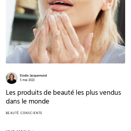
Elodie Jacquemond
5 mai 2023
Les produits de beauté les plus vendus
dans le monde
BEAUTÉ CONSCIENTE