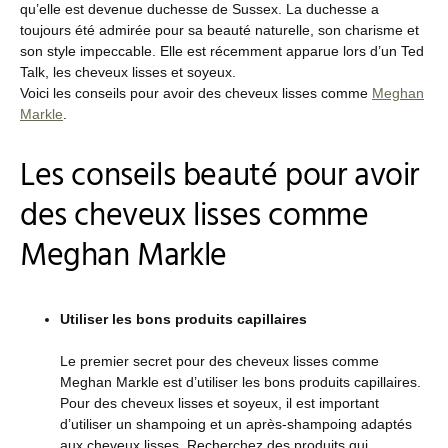
qu’elle est devenue duchesse de Sussex. La duchesse a
toujours été admirée pour sa beauté naturelle, son charisme et
son style impeccable. Elle est récemment apparue lors d’un Ted
Talk, les cheveux lisses et soyeux.
Voici les conseils pour avoir des cheveux lisses comme
Meghan
Markle
.
Les conseils beauté pour avoir
des cheveux lisses comme
Meghan Markle
Utiliser les bons produits capillaires
Le premier secret pour des cheveux lisses comme
Meghan Markle est d’utiliser les bons produits capillaires.
Pour des cheveux lisses et soyeux, il est important
d’utiliser un shampoing et un après-shampoing adaptés
aux cheveux lisses. Recherchez des produits qui