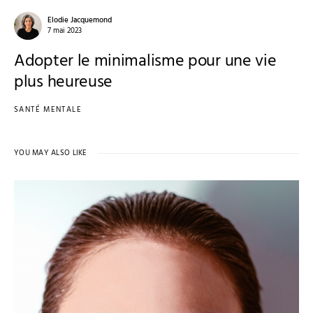
Elodie Jacquemond
7 mai 2023
Adopter le minimalisme pour une vie
plus heureuse
SANTÉ MENTALE
YOU MAY ALSO LIKE