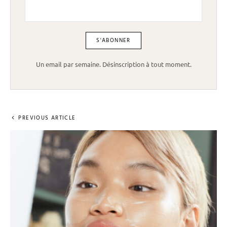
Un email par semaine. Désinscription à tout moment.
PREVIOUS ARTICLE