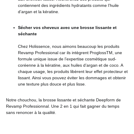
contiennent des ingrédients hydratants comme l’huile
d’argan et la kératine.
Sécher vos cheveux avec une brosse lissante et
séchante
Chez Holissence, nous aimons beaucoup les produits
Revamp Professional car ils intègrent ProglossTM, une
formule unique issue de l’expertise cosmétique sud-
coréenne à la kératine, aux huiles d’argan et de coco. A
chaque usage, les produits libèrent leur effet protecteur et
lissant. Ainsi vous pouvez éviter les dommages et obtenir
une texture plus douce et plus lisse.
Notre chouchou, la brosse lissante et séchante Deepform de
Revamp Professionnal. Une 2 en 1 qui fait gagner du temps
sans renoncer à la qualité.