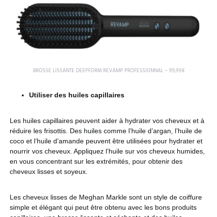
BROSSE LISSANTE DEEPFORM REVAMP PROFESSIONNAL – 99,99€
Utiliser des huiles capillaires
Les huiles capillaires peuvent aider à hydrater vos cheveux et à
réduire les frisottis. Des huiles comme l’huile d’argan, l’huile de
coco et l’huile d’amande peuvent être utilisées pour hydrater et
nourrir vos cheveux. Appliquez l’huile sur vos cheveux humides,
en vous concentrant sur les extrémités, pour obtenir des
cheveux lisses et soyeux.
Les cheveux lisses de Meghan Markle sont un style de coiffure
simple et élégant qui peut être obtenu avec les bons produits