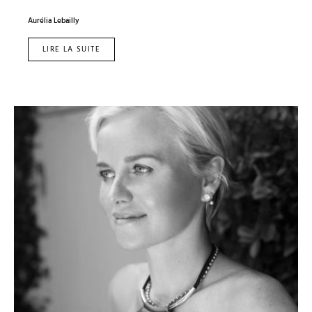
Aurélia Lebailly
LIRE LA SUITE