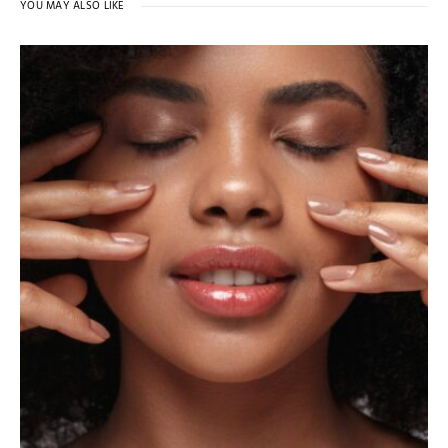
YOU MAY ALSO LIKE