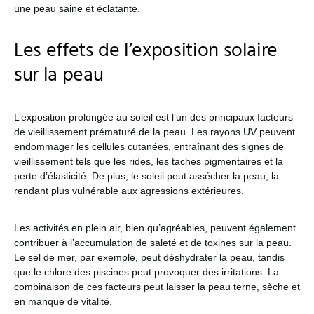
une peau saine et éclatante.
Les effets de l’exposition solaire
sur la peau
L’exposition prolongée au soleil est l’un des principaux facteurs
de vieillissement prématuré de la peau. Les rayons UV peuvent
endommager les cellules cutanées, entraînant des signes de
vieillissement tels que les rides, les taches pigmentaires et la
perte d’élasticité. De plus, le soleil peut assécher la peau, la
rendant plus vulnérable aux agressions extérieures.
Les activités en plein air, bien qu’agréables, peuvent également
contribuer à l’accumulation de saleté et de toxines sur la peau.
Le sel de mer, par exemple, peut déshydrater la peau, tandis
que le chlore des piscines peut provoquer des irritations. La
combinaison de ces facteurs peut laisser la peau terne, sèche et
en manque de vitalité.