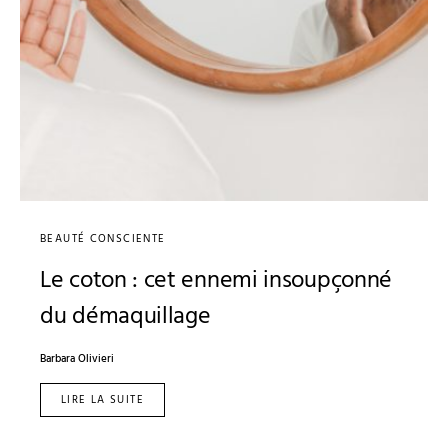
BEAUTÉ CONSCIENTE
Le coton : cet ennemi insoupçonné
du démaquillage
Barbara Olivieri
LIRE LA SUITE