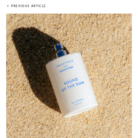
PREVIOUS ARTICLE