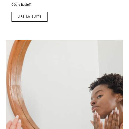
Cécile Rudloff
LIRE LA SUITE