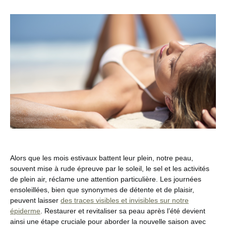
Alors que les mois estivaux battent leur plein, notre peau,
souvent mise à rude épreuve par le soleil, le sel et les activités
de plein air, réclame une attention particulière. Les journées
ensoleillées, bien que synonymes de détente et de plaisir,
peuvent laisser
des traces visibles et invisibles sur notre
épiderme
. Restaurer et revitaliser sa peau après l’été devient
ainsi une étape cruciale pour aborder la nouvelle saison avec