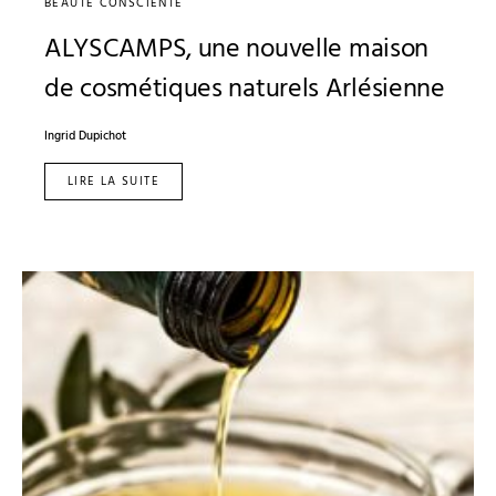
BEAUTÉ CONSCIENTE
ALYSCAMPS, une nouvelle maison
de cosmétiques naturels Arlésienne
Ingrid Dupichot
LIRE LA SUITE