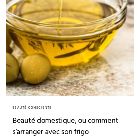
BEAUTÉ CONSCIENTE
Beauté domestique, ou comment
s’arranger avec son frigo