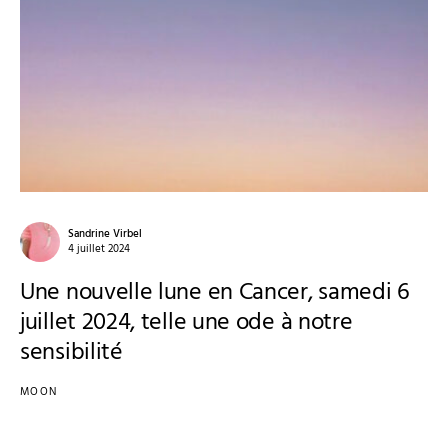
Sandrine Virbel
4 juillet 2024
Une nouvelle lune en Cancer, samedi 6
juillet 2024, telle une ode à notre
sensibilité
MOON