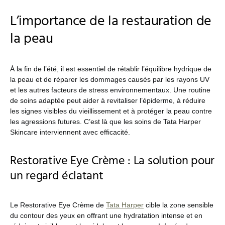
L’importance de la restauration de
la peau
À la fin de l’été, il est essentiel de rétablir l’équilibre hydrique de
la peau et de réparer les dommages causés par les rayons UV
et les autres facteurs de stress environnementaux. Une routine
de soins adaptée peut aider à revitaliser l’épiderme, à réduire
les signes visibles du vieillissement et à protéger la peau contre
les agressions futures. C’est là que les soins de Tata Harper
Skincare interviennent avec efficacité.
Restorative Eye Crème : La solution pour
un regard éclatant
Le Restorative Eye Crème de
Tata Harper
cible la zone sensible
du contour des yeux en offrant une hydratation intense et en