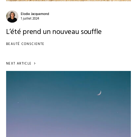
Elodie Jacquemond
1 juillet 2024
L’été prend un nouveau souffle
BEAUTÉ CONSCIENTE
NEXT ARTICLE