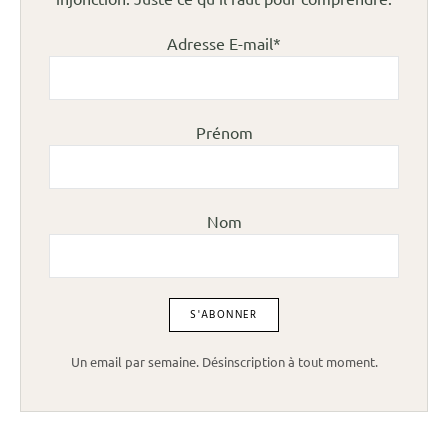
Adresse E-mail*
Prénom
Nom
Un email par semaine. Désinscription à tout moment.