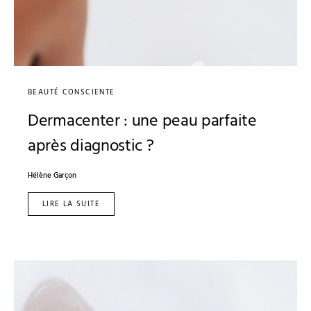
BEAUTÉ CONSCIENTE
Dermacenter : une peau parfaite
après diagnostic ?
Hélène Garçon
LIRE LA SUITE