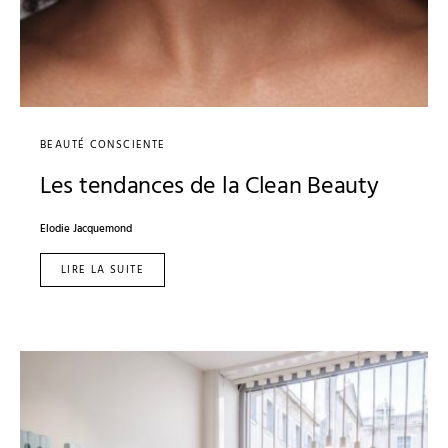
BEAUTÉ CONSCIENTE
Les tendances de la Clean Beauty
Elodie Jacquemond
LIRE LA SUITE