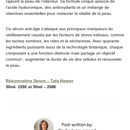
rajeunit la peau de l’intérieur. Sa formule unique associe de
l’acide hyaluronique, des antioxydants et un mélange de
vitamines essentielles pour restaurer la vitalité de la peau.
Ce sérum anti-âge s’attaque aux principaux marqueurs du
vieillissement causés par les facteurs de stress estivaux, comme
les taches sombres, les rides et la sécheresse. Avec quarante
ingrédients puissants issus de la technologie botanique, chaque
composant a une fonction distincte mais partage un objectif
commun : augmenter la durée de vie des cellules et renouveler
la peau.
Rejuvenating Serum – Tata Harper
30ml- 155€ et 50ml – 208€
Post written by: