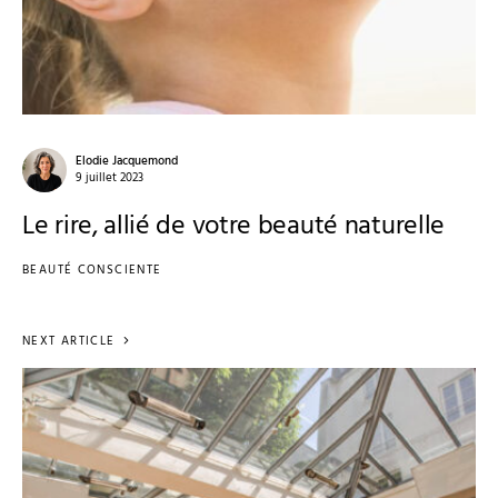
Elodie Jacquemond
9 juillet 2023
Le rire, allié de votre beauté naturelle
BEAUTÉ CONSCIENTE
NEXT ARTICLE