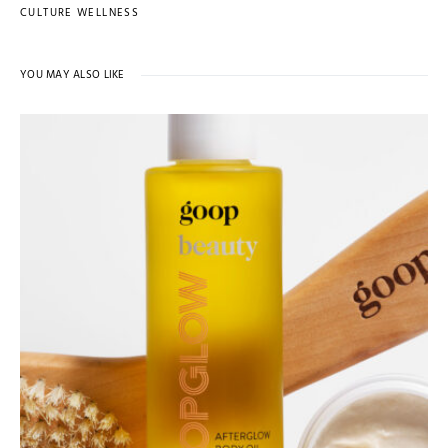
CULTURE WELLNESS
YOU MAY ALSO LIKE