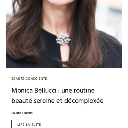
BEAUTÉ CONSCIENTE
Monica Bellucci : une routine
beauté sereine et décomplexée
Pauline Ulmann
LIRE LA SUITE