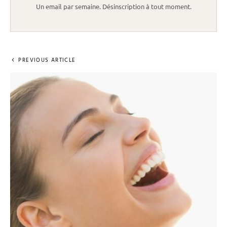
Un email par semaine. Désinscription à tout moment.
PREVIOUS ARTICLE