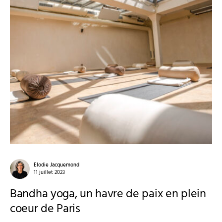
Elodie Jacquemond
11 juillet 2023
Bandha yoga, un havre de paix en plein
coeur de Paris