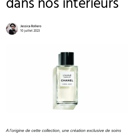
dans nos intérieurs
Jessica Rollero
10 juillet 2023
A l’origine de cette collection, une création exclusive de soins