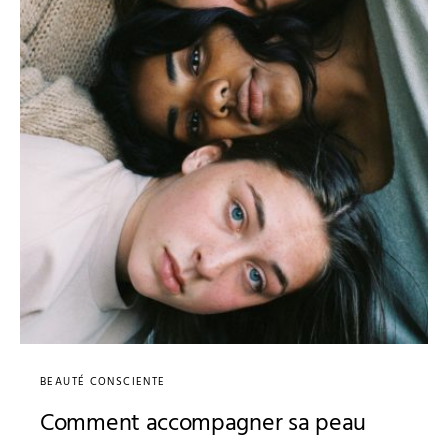
BEAUTÉ CONSCIENTE
Comment accompagner sa peau