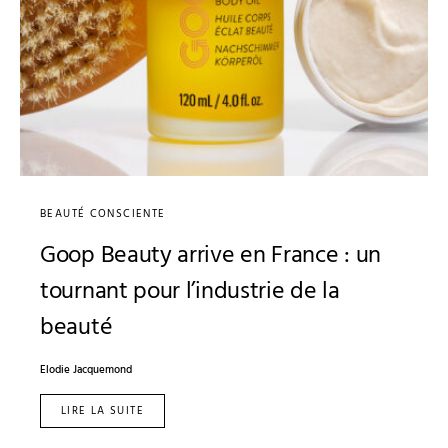
BEAUTÉ CONSCIENTE
Goop Beauty arrive en France : un
tournant pour l’industrie de la
beauté
Elodie Jacquemond
LIRE LA SUITE