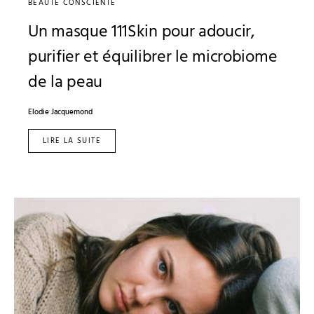
BEAUTÉ CONSCIENTE
Un masque 111Skin pour adoucir,
purifier et équilibrer le microbiome
de la peau
Elodie Jacquemond
LIRE LA SUITE