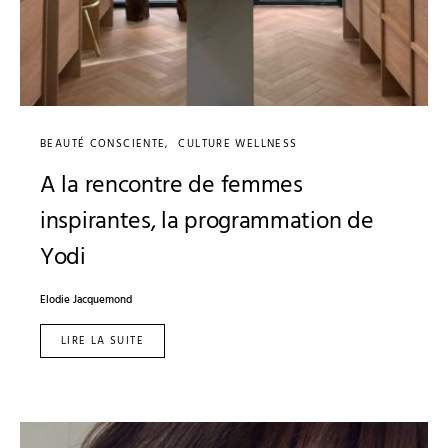
BEAUTÉ CONSCIENTE
CULTURE WELLNESS
A la rencontre de femmes
inspirantes, la programmation de
Yodi
Elodie Jacquemond
LIRE LA SUITE