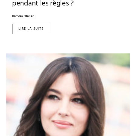
pendant les règles ?
Barbara Olivieri
LIRE LA SUITE