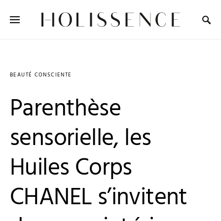
Search for:
BEAUTÉ CONSCIENTE
Parenthèse
sensorielle, les
Huiles Corps
CHANEL s’invitent