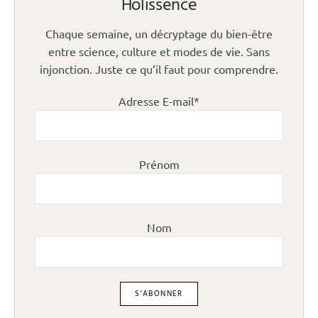
Holissence
Chaque semaine, un décryptage du bien-être
entre science, culture et modes de vie. Sans
injonction. Juste ce qu’il faut pour comprendre.
Adresse E-mail*
Prénom
Nom