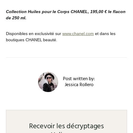
Collection Huiles pour le Corps CHANEL, 195,00 € le flacon
de 250 ml.
Disponibles en exclusivité sur
www.chanel.com
et dans les
boutiques CHANEL beauté.
Post written by:
Jessica Rollero
Recevoir les décryptages