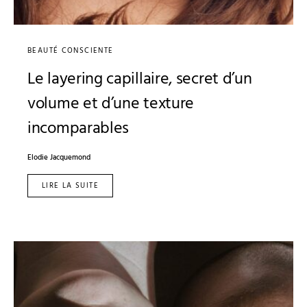
BEAUTÉ CONSCIENTE
Le layering capillaire, secret d’un
volume et d’une texture
incomparables
Elodie Jacquemond
LIRE LA SUITE