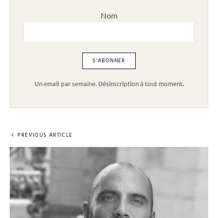
Nom
Un email par semaine. Désinscription à tout moment.
PREVIOUS ARTICLE