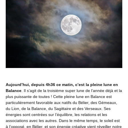
Aujourd’hui, depuis 4h36 ce matin, c’est la pleine lune en
Balance
. Il s’agit de la troisième super lune de l’année déjà et la
plus puissante de toutes ! Cette pleine lune en Balance est
particulièrement favorable aux natifs du Bélier, des Gémeaux,
du Lion, de la Balance, du Sagittaire et des Verseaux. Ses
énergies sont centrées sur l’équilibre, les relations et les
associations avec les autres. Dans le même temps, le soleil est
à l’opposé, en Bélier, et son énergie créative vient réveiller notre