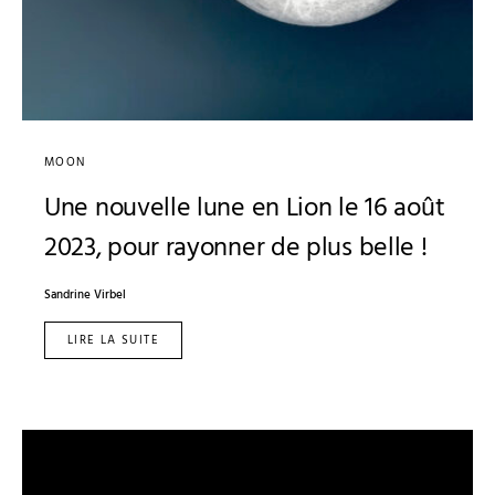
MOON
Une nouvelle lune en Lion le 16 août
2023, pour rayonner de plus belle !
Sandrine Virbel
LIRE LA SUITE