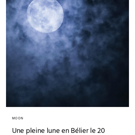
MOON
Une pleine lune en Bélier le 20