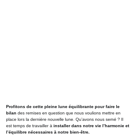
Profitons de cette pleine lune équilibrante pour faire le
bilan
des remises en question que nous voulions mettre en
place lors la dernière nouvelle lune. Qu’avons nous semé ? Il
est temps de travailler à
installer dans notre vie l’harmonie et
l’équilibre nécessaires à notre bien-être.