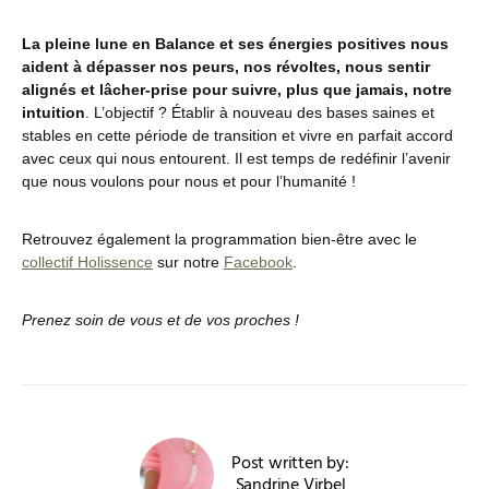
La pleine lune en Balance et ses énergies positives nous
aident à dépasser nos peurs, nos révoltes, nous sentir
alignés et lâcher-prise pour suivre, plus que jamais, notre
intuition
. L’objectif ? Établir à nouveau des bases saines et
stables en cette période de transition et vivre en parfait accord
avec ceux qui nous entourent. Il est temps de redéfinir l’avenir
que nous voulons pour nous et pour l’humanité !
Retrouvez également la programmation bien-être avec le
collectif Holissence
sur notre
Facebook
.
Prenez soin de vous et de vos proches !
Post written by:
Sandrine Virbel