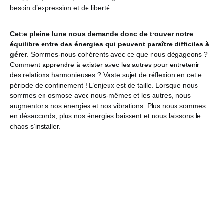
besoin d’expression et de liberté.
Cette pleine lune nous demande donc de trouver notre
équilibre entre des énergies qui peuvent paraître difficiles à
gérer
. Sommes-nous cohérents avec ce que nous dégageons ?
Comment apprendre à exister avec les autres pour entretenir
des relations harmonieuses ? Vaste sujet de réflexion en cette
période de confinement ! L’enjeux est de taille. Lorsque nous
sommes en osmose avec nous-mêmes et les autres, nous
augmentons nos énergies et nos vibrations. Plus nous sommes
en désaccords, plus nos énergies baissent et nous laissons le
chaos s’installer.