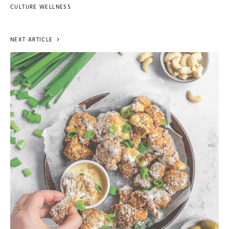
CULTURE WELLNESS
NEXT ARTICLE