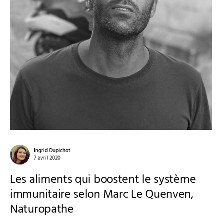
Ingrid Dupichot
7 avril 2020
Les aliments qui boostent le système
immunitaire selon Marc Le Quenven,
Naturopathe