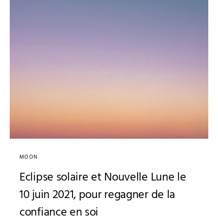
MOON
Eclipse solaire et Nouvelle Lune le
10 juin 2021, pour regagner de la
confiance en soi