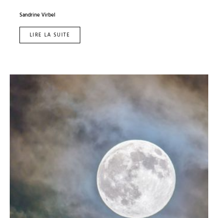
Sandrine Virbel
LIRE LA SUITE