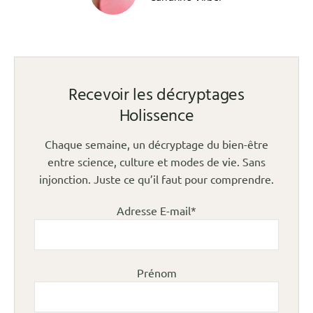
Recevoir les décryptages
Holissence
Chaque semaine, un décryptage du bien-être
entre science, culture et modes de vie. Sans
injonction. Juste ce qu’il faut pour comprendre.
Adresse E-mail*
Prénom