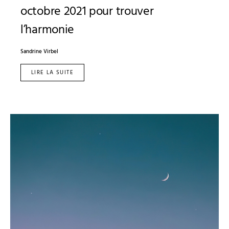
octobre 2021 pour trouver
l’harmonie
Sandrine Virbel
LIRE LA SUITE