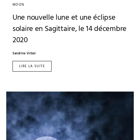
MOON
Une nouvelle lune et une éclipse
solaire en Sagittaire, le 14 décembre
2020
Sandrine Virbel
LIRE LA SUITE