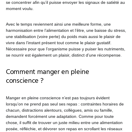
se concentrer afin qu’il puisse envoyer les signaux de satiété au
moment voulu.
Avec le temps reviennent ainsi une meilleure forme, une
harmonisation entre l’alimentation et l’être, une baisse du stress,
une stabilisation (voire perte) du poids mais aussi le plaisir de
vivre dans l’instant présent tout comme le plaisir gustatif.
Nécessaire pour que l’organisme puisse y puiser les nutriments,
se nourrir est également un plaisir, distinct d’une récompense.
Comment manger en pleine
conscience ?
Manger en pleine conscience n’est pas toujours évident
lorsqu’on ne prend pas seul ses repas : contraintes horaires de
chacun, distractions alentours, collègues, amis ou famille,
demandent forcément une adaptation. Comme pour toute
chose, il suffit de trouver un juste milieu entre une alimentation
posée, réfléchie, et dévorer son repas en scrollant les réseaux