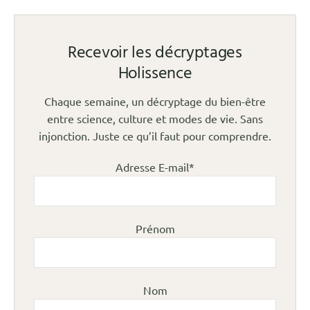
Recevoir les décryptages
Holissence
Chaque semaine, un décryptage du bien-être
entre science, culture et modes de vie. Sans
injonction. Juste ce qu’il faut pour comprendre.
Adresse E-mail*
Prénom
Nom