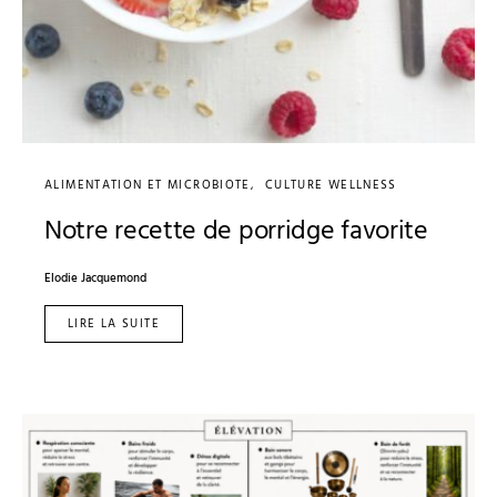
ALIMENTATION ET MICROBIOTE
CULTURE WELLNESS
Notre recette de porridge favorite
Elodie Jacquemond
LIRE LA SUITE