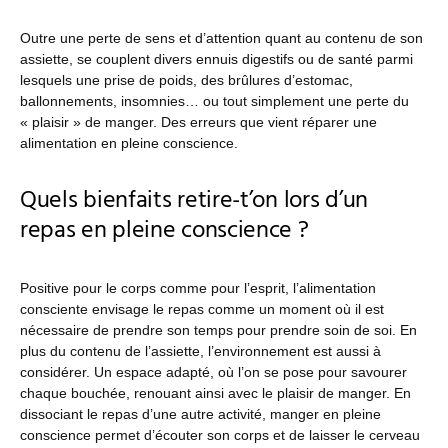
Outre une perte de sens et d’attention quant au contenu de son
assiette, se couplent divers ennuis digestifs ou de santé parmi
lesquels une prise de poids, des brûlures d’estomac,
ballonnements, insomnies… ou tout simplement une perte du
« plaisir » de manger. Des erreurs que vient réparer une
alimentation en pleine conscience.
Quels bienfaits retire-t’on lors d’un
repas en pleine conscience ?
Positive pour le corps comme pour l’esprit, l’alimentation
consciente envisage le repas comme un moment où il est
nécessaire de prendre son temps pour prendre soin de soi. En
plus du contenu de l’assiette, l’environnement est aussi à
considérer. Un espace adapté, où l’on se pose pour savourer
chaque bouchée, renouant ainsi avec le plaisir de manger. En
dissociant le repas d’une autre activité, manger en pleine
conscience permet d’écouter son corps et de laisser le cerveau