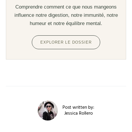
Comprendre comment ce que nous mangeons
influence notre digestion, notre immunité, notre
humeur et notre équilibre mental.
EXPLORER LE DOSSIER
Post written by:
Jessica Rollero