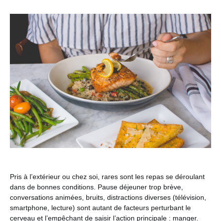
Pris à l’extérieur ou chez soi, rares sont les repas se déroulant
dans de bonnes conditions. Pause déjeuner trop brève,
conversations animées, bruits, distractions diverses (télévision,
smartphone, lecture) sont autant de facteurs perturbant le
cerveau et l’empêchant de saisir l’action principale : manger.