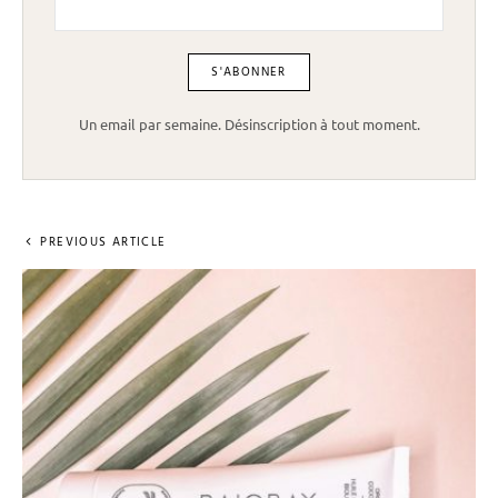
Un email par semaine. Désinscription à tout moment.
PREVIOUS ARTICLE