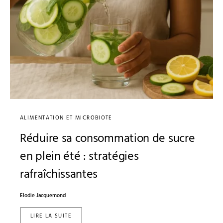
ALIMENTATION ET MICROBIOTE
Réduire sa consommation de sucre
en plein été : stratégies
rafraîchissantes
Elodie Jacquemond
LIRE LA SUITE