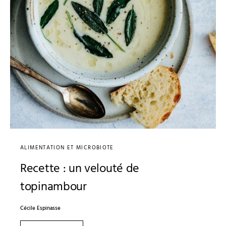
ALIMENTATION ET MICROBIOTE
Recette : un velouté de
topinambour
Cécile Espinasse