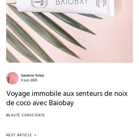
Sandrine Virbel
6 juin 2020
Voyage immobile aux senteurs de noix
de coco avec Baiobay
BEAUTÉ CONSCIENTE
NEXT ARTICLE