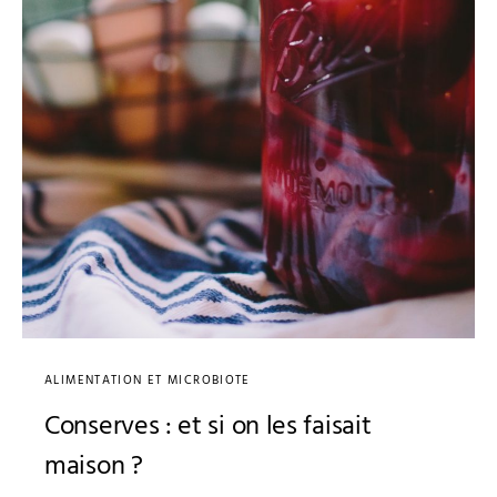
ALIMENTATION ET MICROBIOTE
Conserves : et si on les faisait
maison ?