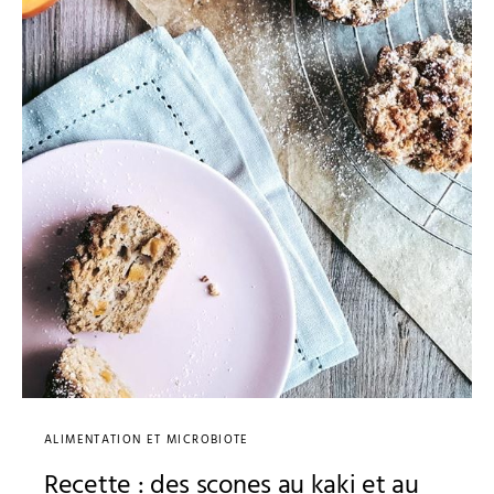
ALIMENTATION ET MICROBIOTE
Recette : des scones au kaki et au