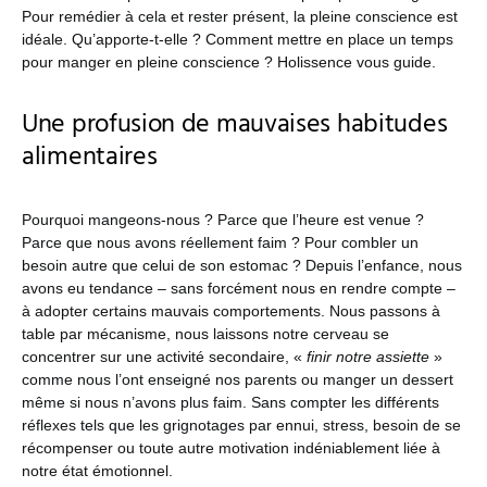
Pour remédier à cela et rester présent, la pleine conscience est
idéale. Qu’apporte-t-elle ? Comment mettre en place un temps
pour manger en pleine conscience ? Holissence vous guide.
Une profusion de mauvaises habitudes
alimentaires
Pourquoi mangeons-nous ? Parce que l’heure est venue ?
Parce que nous avons réellement faim ? Pour combler un
besoin autre que celui de son estomac ? Depuis l’enfance, nous
avons eu tendance – sans forcément nous en rendre compte –
à adopter certains mauvais comportements. Nous passons à
table par mécanisme, nous laissons notre cerveau se
concentrer sur une activité secondaire, «
finir notre assiette
»
comme nous l’ont enseigné nos parents ou manger un dessert
même si nous n’avons plus faim. Sans compter les différents
réflexes tels que les grignotages par ennui, stress, besoin de se
récompenser ou toute autre motivation indéniablement liée à
notre état émotionnel.