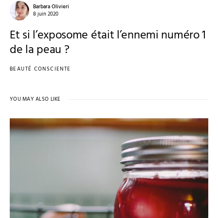
Barbara Olivieri
8 juin 2020
Et si l’exposome était l’ennemi numéro 1
de la peau ?
BEAUTÉ CONSCIENTE
YOU MAY ALSO LIKE