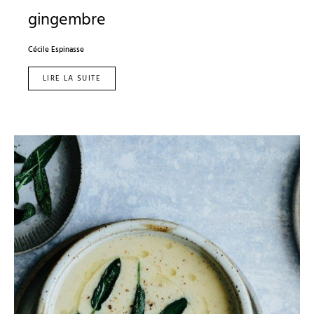
gingembre
Cécile Espinasse
LIRE LA SUITE