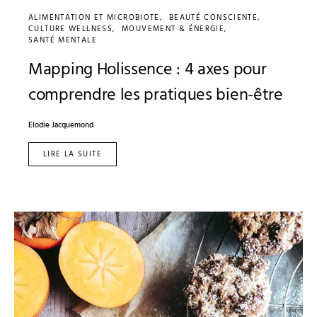
ALIMENTATION ET MICROBIOTE
BEAUTÉ CONSCIENTE
CULTURE WELLNESS
MOUVEMENT & ÉNERGIE
SANTÉ MENTALE
Mapping Holissence : 4 axes pour
comprendre les pratiques bien-être
Elodie Jacquemond
LIRE LA SUITE